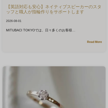
【英語対応も安心】ネイティブスピーカーのスタ
ッフと職人が指輪作りをサポートします
2026-08-01
MITUBACI TOKYOでは、日々多くのお客様
Read More