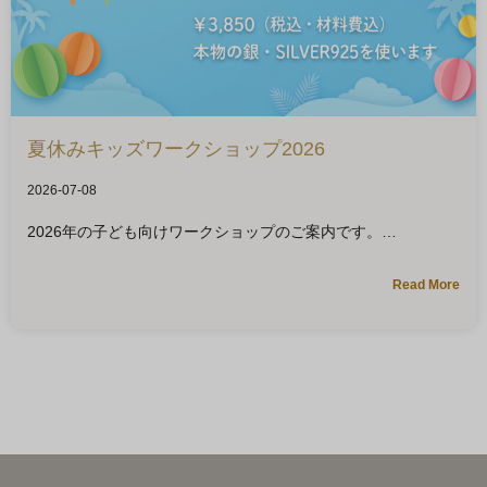
夏休みキッズワークショップ2026
2026-07-08
2026年の子ども向けワークショップのご案内です。
Read More