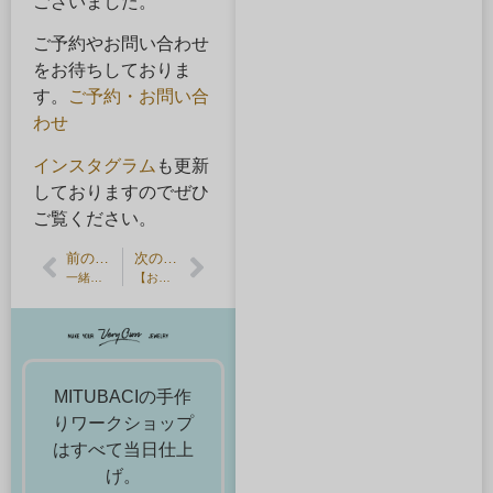
ございました。
ご予約やお問い合わせ
をお待ちしておりま
す。
ご予約・お問い合
わせ
インスタグラム
も更新
しておりますのでぜひ
ご覧ください。
前の記事
次の記事
一緒に手作りするエピソードと共に、記念日のプレゼントを
【お客様の声】ピクセルアート刻印でオリジナルのジュエリー
MITUBACIの手作
りワークショップ
はすべて当日仕上
げ。