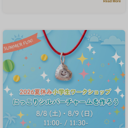
Read More