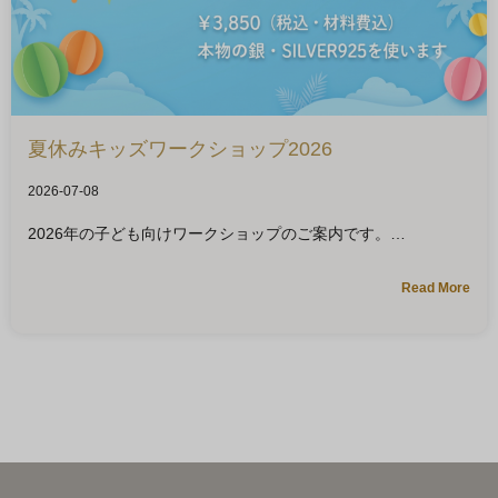
夏休みキッズワークショップ2026
2026-07-08
2026年の子ども向けワークショップのご案内です。
Read More