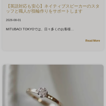
【英語対応も安心】ネイティブスピーカーのスタ
ッフと職人が指輪作りをサポートします
2026-08-01
MITUBACI TOKYOでは、日々多くのお客様
Read More