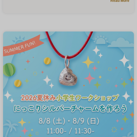
Read More