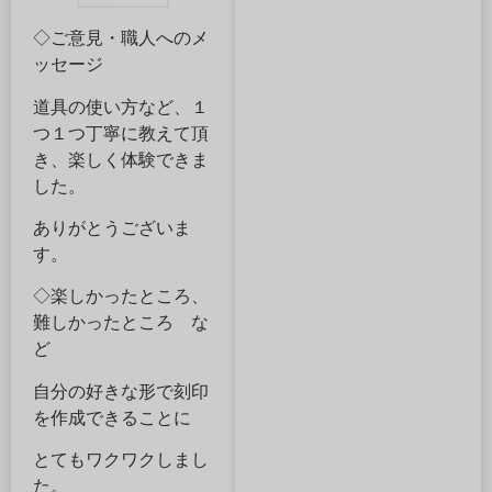
◇ご意見・職人へのメ
ッセージ
道具の使い方など、１
つ１つ丁寧に教えて頂
き、楽しく体験できま
した。
ありがとうございま
す。
◇楽しかったところ、
難しかったところ な
ど
自分の好きな形で刻印
を作成できることに
とてもワクワクしまし
た。