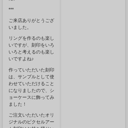
***
ご来店ありがとうござ
いました。
リングを作るのも楽し
いですが、刻印をいろ
いろと考えるのも楽し
いですよね♪
作っていただいた刻印
は、サンプルとして使
わせていただけること
になりましたので、シ
ョーケースに飾ってみ
ました！
ご注文いただいたオリ
ジナルのピクセルアー