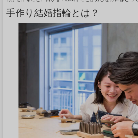
手作り結婚指輪とは？