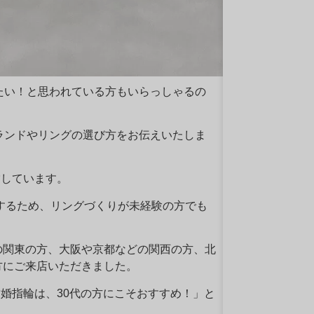
たい！と思われている方もいらっしゃるの
ランドやリングの選び方をお伝えいたしま
営しています。
トするため、リングづくりが未経験の方でも
の関東の方、大阪や京都などの関西の方、北
方にご来店いただきました。
結婚指輪は、30代の方にこそおすすめ！」と