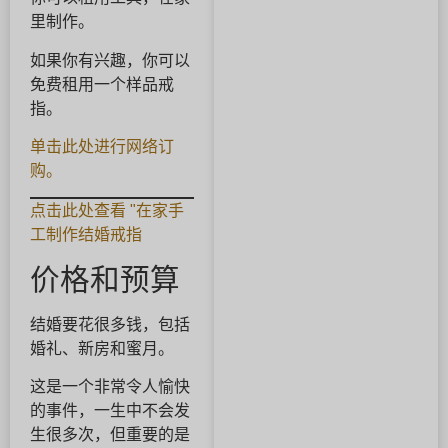
里制作。
如果你有兴趣，你可以
免费租用一个样品戒
指。
单击此处进行网络订
购。
点击此处查看 "在家手
工制作结婚戒指
价格和预算
结婚要花很多钱，包括
婚礼、新房和蜜月。
这是一个非常令人愉快
的事件，一生中不会发
生很多次，但重要的是