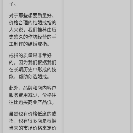
子。
对于那些想要质量好、
价格合理的结婚戒指的
人来说，我们推荐由历
史悠久的作坊经营的手
工制作的结婚戒指。
戒指的质量是非常好
的，因为我们根据我们
在长期历史中形成的技
能，帮助创造婚戒。
此外，品牌和店内客户
服务费用减少，价格往
往比购买商业产品低。
虽然也有价格低廉的戒
指，也有很多店是根据
当天的市场价格来定价