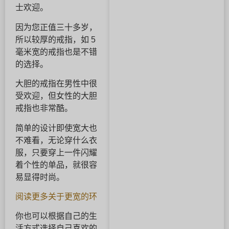
士欢迎。
因为您正值三十多岁，
所以较厚的戒指，如 5
毫米宽的戒指也是不错
的选择。
大胆的戒指在男性中很
受欢迎，但女性的大胆
戒指也非常酷。
简单的设计即使宽大也
不难看，无论穿什么衣
服，只要穿上一件闪耀
着个性的单品，就很容
易显得时尚。
阅读更多关于更宽的环
你也可以根据自己的生
活方式选择自己喜欢的