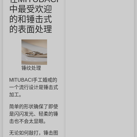
中最受欢迎
的和锤击式
的表面处理
锤纹处理
MITUBACI手工婚戒的
一个流行设计是锤击式
加工。
简单的形状确保了即使
是闪闪发光、轻柔的锤
击也不会太显眼。
无论如何敲打，锤击图