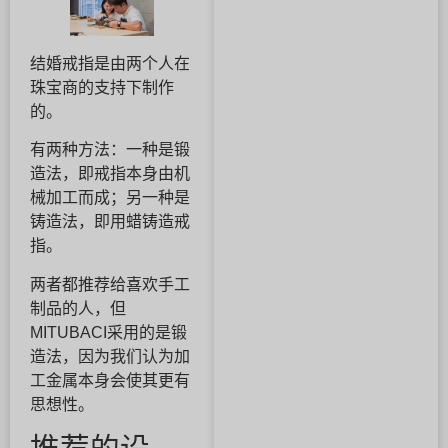
结婚戒指是由两个人在
珠宝商的支持下制作
的。
有两种方法：一种是锻
造法，即戒指本身由机
械加工而成；另一种是
铸造法，即用蜡铸造戒
指。
两者都推荐给喜欢手工
制品的人，但
MITUBACI采用的是锻
造法，因为我们认为加
工金属本身会使其更有
思想性。