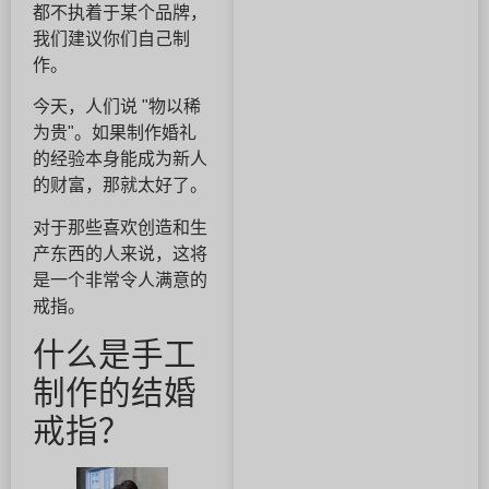
都不执着于某个品牌，
我们建议你们自己制
作。
今天，人们说 "物以稀
为贵"。如果制作婚礼
的经验本身能成为新人
的财富，那就太好了。
对于那些喜欢创造和生
产东西的人来说，这将
是一个非常令人满意的
戒指。
什么是手工
制作的结婚
戒指？