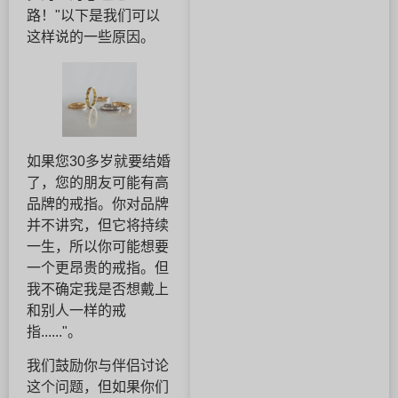
路！"以下是我们可以
这样说的一些原因。
如果您30多岁就要结婚
了，您的朋友可能有高
品牌的戒指。你对品牌
并不讲究，但它将持续
一生，所以你可能想要
一个更昂贵的戒指。但
我不确定我是否想戴上
和别人一样的戒
指......"。
我们鼓励你与伴侣讨论
这个问题，但如果你们