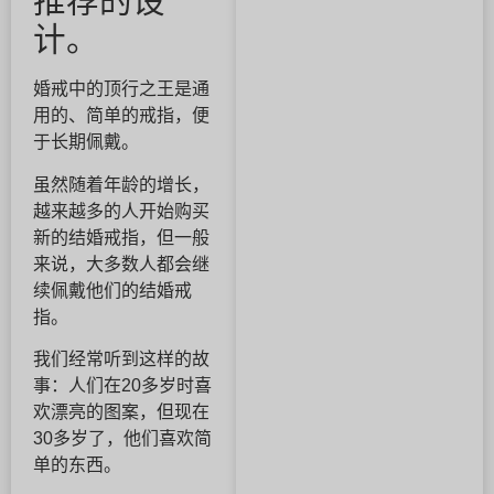
推荐的设
计。
婚戒中的顶行之王是通
用的、简单的戒指，便
于长期佩戴。
虽然随着年龄的增长，
越来越多的人开始购买
新的结婚戒指，但一般
来说，大多数人都会继
续佩戴他们的结婚戒
指。
我们经常听到这样的故
事：人们在20多岁时喜
欢漂亮的图案，但现在
30多岁了，他们喜欢简
单的东西。