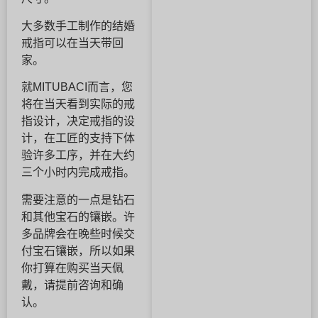
大多数手工制作的结婚
戒指可以在当天带回
家。
就MITUBACI而言，您
将在当天看到实际的戒
指设计，决定戒指的设
计，在工匠的支持下体
验许多工序，并在大约
三个小时内完成戒指。
需要注意的一点是钻石
和其他宝石的镶嵌。许
多品牌会在晚些时候交
付宝石镶嵌，所以如果
你打算在购买当天佩
戴，请提前咨询和确
认。