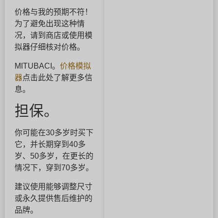
价格与我的预期不符！
为了避免出现这种情
况，请到商店或使用模
拟器仔细核对价格。
MITUBACI。
价格模拟
器
点击此处了解更多信
息。
担保。
你可能在30多岁时买下
它，并长期穿到40多
岁、50多岁，在更长的
情况下，穿到70多岁。
建议使用能够调整尺寸
或永久提供售后维护的
品牌。