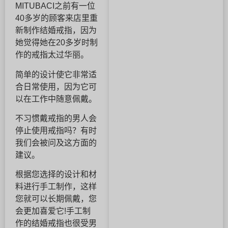
MITUBACI之前有一位
40多岁的顾客来店里重
新制作结婚戒指，因为
她觉得她在20多岁时制
作的戒指太过华丽。
简单的设计使它非常适
合日常使用，因为它可
以在工作中随意佩戴。
不习惯戴戒指的男人会
停止使用戒指吗？有时
我们会被问及这方面的
建议。
根据您选择的设计和材
料进行手工制作，这样
您就可以长期佩戴，您
会更加喜爱它!手工制
作的结婚戒指也很受男