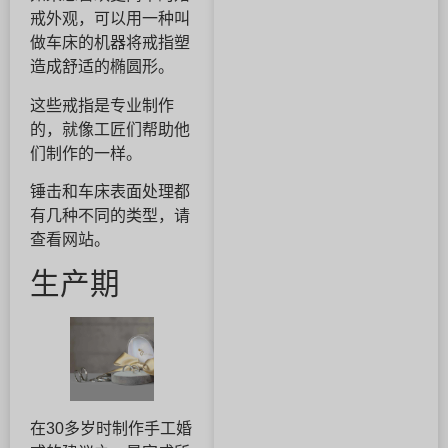
戒外观，可以用一种叫
做车床的机器将戒指塑
造成舒适的椭圆形。
这些戒指是专业制作
的，就像工匠们帮助他
们制作的一样。
锤击和车床表面处理都
有几种不同的类型，请
查看网站。
生产期
在30多岁时制作手工婚