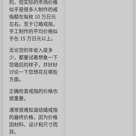
的，但实际的市场价格
似乎是很多人制作的戒
指都在每枚 10 万日元
左右。至于订婚戒指，
手工制作的平均价格似
乎在 15 万日元以上。
无论您的年收入是多
少，都要试着想象一下
您婚后的样子，并好好
讨论一下您想花在哪些
方面。
正确检查戒指的价格也
很重要。
通常很难知道结婚戒指
的最终价格，因为价格
因材料、设计和尺寸而
异。