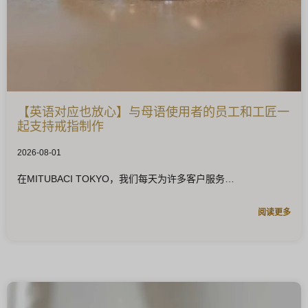
【英语对应也放心】与母语使用者的员工和工匠一
起支持戒指制作
2026-08-01
在MITUBACI TOKYO，我们每天为许多客户服务
阅读更多