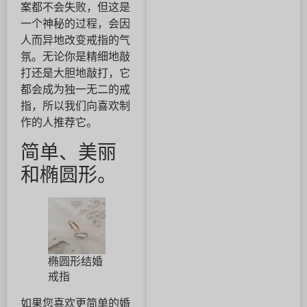
案都不会失败，但这是
一个神秘的过程，会因
人而异地改变戒指的气
氛。无论你是精细地敲
打还是大胆地敲打，它
都会成为独一无二的戒
指，所以我们向喜欢制
作的人推荐它。
简单、美丽
和椭圆形。
椭圆形结婚
戒指
如果您喜欢更简单的婚