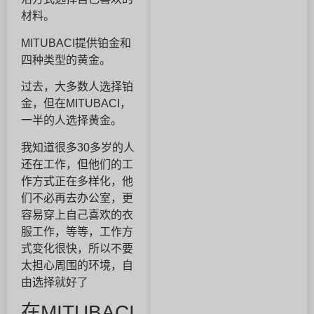
材料。
MITUBACI提供铂金和
四种类型的黄金。
过去，大多数人选择铂
金，但在MITUBACI，
一半的人选择黄金。
我知道很多30多岁的人
还在工作，但他们的工
作方式正在多样化，他
们不必再去办公室，更
容易穿上自己喜欢的衣
服工作，等等，工作方
式变化很快，所以不要
太担心周围的环境，自
由选择就好了
在MITUBACI