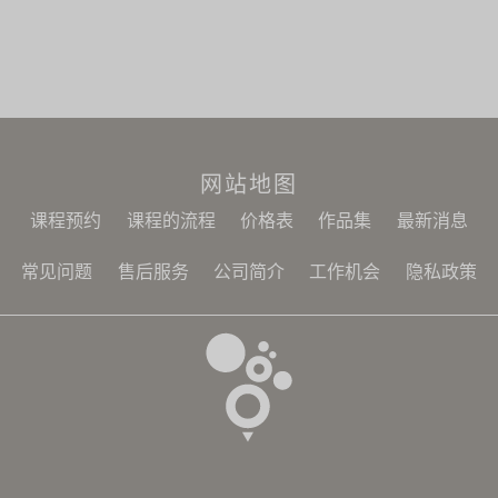
网站地图
课程预约
课程的流程
价格表
作品集
最新消息
常见问题
售后服务
公司简介
工作机会
隐私政策