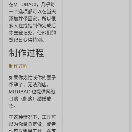
在MITUBACI，几乎每
一个选项都可以在当天
添加并带回家，所以很
多人在戒指制作完成后
才去登记处，使他们的
登记日变得特别。
制作过程
制作过程
如果你太忙或你的妻子
怀孕了，无法到店，
MITUBACI也提供网络
订购（邮购）结婚戒
指。
在这种情况下，工匠可
以为你量身定做，或者
你可以租用工具，在家