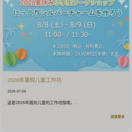
2026年暑假儿童工作坊
2026-07-08
这是2026年面向儿童的工作坊指南。
阅读更多