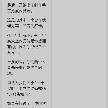
最后，还给出了制作手
工婚戒的弊端。
这是指其中一个合作伙
伴对某一品牌的痴迷。
在某些情况下，有一些
高大上的品牌是你想拥
有的，因为你已经三十
多岁了。
重要的是，你们两个人
要先仔细讨论这个问
题。
您认为我们关于 "三十
岁时手工制作结婚戒指
"的报告如何？
如果在阅读了上述内容