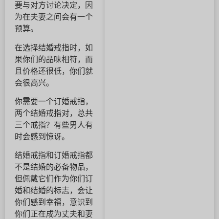
要与对方讨论决定，因
为在夫妻之间会有一个
预算。
在选择结婚戒指时，如
果你们的品味相符，而
且价格还很低，你们就
会很高兴。
你需要一个订婚戒指，
两个结婚戒指对，总共
三个戒指？有些男人有
时会感到惊讶。
结婚戒指和订婚戒指都
不是结婚的必备物品，
但佩戴它们作为你们订
婚和结婚的标志，会让
你们感到幸福，意识到
你们正在成为丈夫和妻