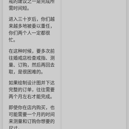
戒的建议之一是完成所
需时间短。
进入三十岁后，你们越
来越多地被委以重任，
你们两个人一定都很
忙。
在这种时候，要多次前
往婚戒店检查戒指、测
量、订购，然后再回去
取，是很困难的。
如果绘制设计图并下达
完整的订单，往往需要
两个月左右才能完成。
即使你在店内购买，也
可能需要一个月的时间
来测量和订购你想要的
尺寸。