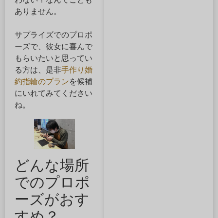
ありません。
サプライズでのプロポ
ーズで、彼女に喜んで
もらいたいと思ってい
る方は、是非
手作り婚
約指輪のプラン
を候補
にいれてみてください
ね。
どんな場所
でのプロポ
ーズがおす
すめ？