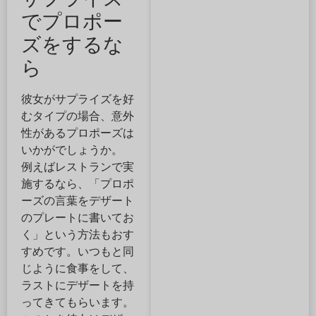
でプロポー
ズをするな
ら
彼女がサプライズを好
むタイプの場合、意外
性があるプロポーズは
いかがでしょうか。
例えばレストランで実
施するなら、「プロポ
ーズの言葉をデザート
のプレートに書いてお
く」という方法もおす
すめです。いつもと同
じように食事をして、
ラストにデザートを持
ってきてもらいます。