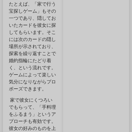
たとえば、「家で行う
宝探しゲーム」もその
一つであり、隠してお
いたカードを彼女に探
してもらいます。そこ
には次のカードの隠し
場所が示されており、
探索を繰り返すことで
婚約指輪にたどり着
く、という流れです。
ゲームによって楽しい
気分になりながらプロ
ポーズできます。
家で彼女にくつろい
でもらって、「手料理
をふるまう」というア
プローチも有効です。
彼女の好みのものを上