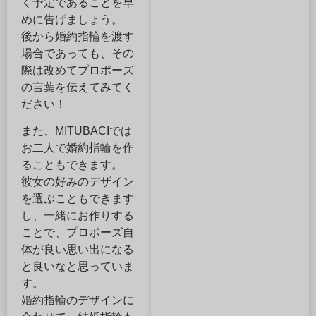
く予定であることを早
めに告げましょう。
後から婚約指輪を渡す
場合であっても、その
際は改めてプロポーズ
の言葉を伝えてみてく
ださい！
また、MITUBACIでは
お二人で婚約指輪を作
ることもできます。
彼女の好みのデザイン
を選ぶこともできます
し、一緒にお作りする
ことで、プロポーズ自
体が良い思い出になる
と良いなと思っていま
す。
婚約指輪のデザインに