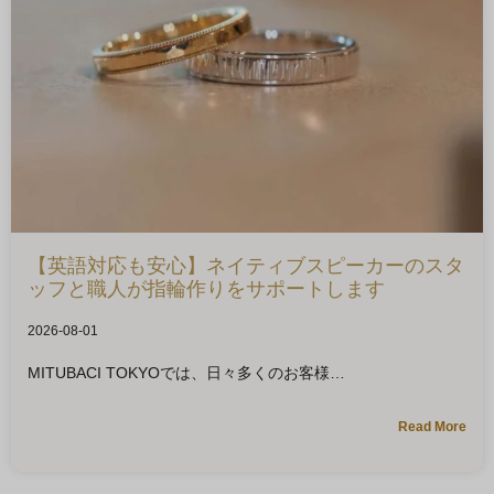
【英語対応も安心】ネイティブスピーカーのスタ
ッフと職人が指輪作りをサポートします
2026-08-01
MITUBACI TOKYOでは、日々多くのお客様
Read More