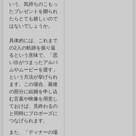
いう、気持ちのこもっ
たプレゼントを贈られ
たらとても嬉しいので
はないでしょうか。
具体的には、これまで
の2人の軌跡を振り返
るという意味で、「思
い出がつまったアルバ
ムやムービーを渡す」
という方法が挙げられ
ます。この場合、最後
の部分に結婚を申し込
む言葉や映像を用意し
ておけば、見終わるの
と同時にプロポーズに
つなげられます。
また、「ディナーの場