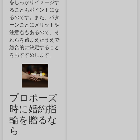
をしっかりイメージす
ることもポイントにな
るのです。また、パタ
ーンごとにメリットや
注意点もあるので、そ
れらを踏まえたうえで
総合的に決定すること
をおすすめします。
プロポーズ
時に婚約指
輪を贈るな
ら