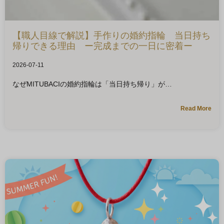
【職人目線で解説】手作りの婚約指輪 当日持ち
帰りできる理由 ー完成までの一日に密着ー
2026-07-11
なぜMITUBACIの婚約指輪は「当日持ち帰り」が
Read More