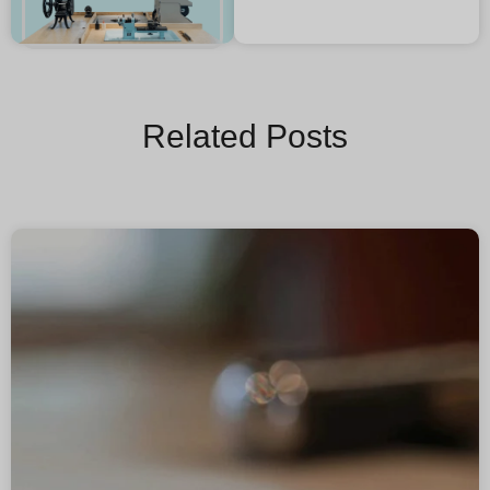
Related Posts