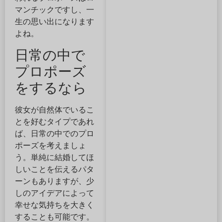
マンチックですし、一
生の思い出になります
よね。
日常の中で
プロポーズ
をするなら
彼女が自然体でいるこ
とを好むタイプであれ
ば、日常の中でのプロ
ポーズを考えましょ
う。単純に結婚してほ
しいことを伝えるパタ
ーンもありますが、少
しのアイデアによって
幸せな気持ちを大きく
することも可能です。