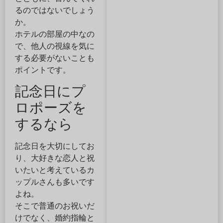
るのではないでしょう
か。
ホテルの部屋の中なの
で、他人の視線を気に
する必要がないことも
ポイントです。
記念日にプ
ロポーズを
するなら
記念日を大切にしてお
り、大好きな恋人と祝
いたいと考えているカ
ップルさんも多いです
よね。
そこで普通のお祝いだ
けでなく、婚約指輪と