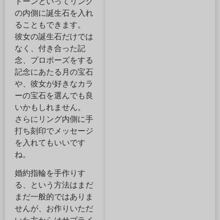
トーンといってリング
の内側に誕生石を入れ
ることもできます。
彼女の誕生石だけでは
なく、付き合った記
念、プロポーズをする
記念にあたる月の宝石
や、彼女が好きなカラ
ーの宝石を選んでも良
いかもしれません。
さらにリング内側に手
打ち刻印でメッセージ
を入れてもいいです
ね。
婚約指輪を手作りす
る、という方法はまだ
まだ一般的ではありま
せんが、お作りいただ