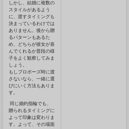
しかし、結婚に複数の
スタイルがあるよう
に、渡すタイミングも
決まっているわけでは
ありません。後から贈
るパターンもあるた
め、どちらが彼女が喜
んでくれるか普段の様
子をよく観察してみま
しょう。
もしプロポーズ時に渡
さないなら、一緒に選
びにいく方法もありま
す。
同じ婚約指輪でも、
贈られるタイミングに
よって印象は変わりま
す。よって、その場面