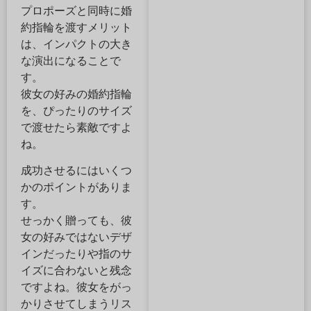
プロポーズと同時に婚
約指輪を渡すメリット
は、インパクトの大き
な演出になることで
す。
彼女の好みの婚約指輪
を、ぴったりのサイズ
で渡せたら素敵ですよ
ね。
成功させるにはいくつ
かのポイントがありま
す。
せっかく贈っても、彼
女の好みではないデザ
インだったりや指のサ
イズに合わないと残念
ですよね。彼女をがっ
かりさせてしまうリス