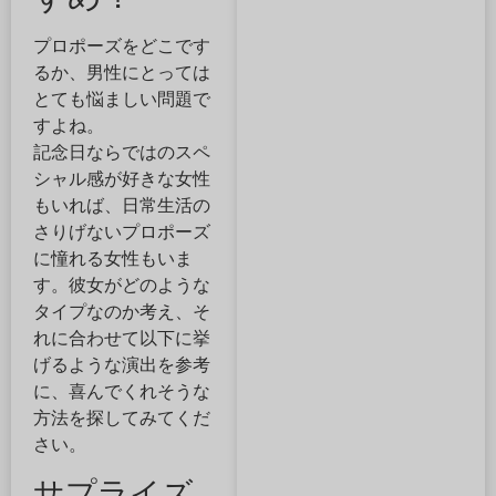
プロポーズをどこです
るか、男性にとっては
とても悩ましい問題で
すよね。
記念日ならではのスペ
シャル感が好きな女性
もいれば、日常生活の
さりげないプロポーズ
に憧れる女性もいま
す。彼女がどのような
タイプなのか考え、そ
れに合わせて以下に挙
げるような演出を参考
に、喜んでくれそうな
方法を探してみてくだ
さい。
サプライズ