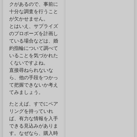
クがあるので、事前に
十分な調査を行うこと
が欠かせません。
とはいえ、サプライズ
のプロポーズを計画し
ている場合などは、婚
約指輪について調べて
いることを気づかれた
くないですよね。
直接尋ねられないな
ら、他の手段をつかっ
て把握できないか考え
てみましょう。
たとえば、すでにペア
リングを持っていれ
ば、有力な情報を入手
できる見込みがありま
す。なぜなら、購入時