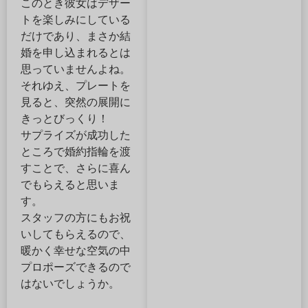
このとき彼女はデザー
トを楽しみにしている
だけであり、まさか結
婚を申し込まれるとは
思っていませんよね。
それゆえ、プレートを
見ると、突然の展開に
きっとびっくり！
サプライズが成功した
ところで婚約指輪を渡
すことで、さらに喜ん
でもらえると思いま
す。
スタッフの方にもお祝
いしてもらえるので、
暖かく幸せな空気の中
プロポーズできるので
はないでしょうか。