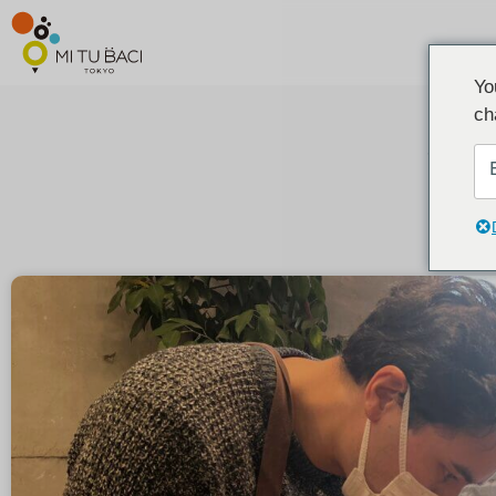
Yo
ch
お客