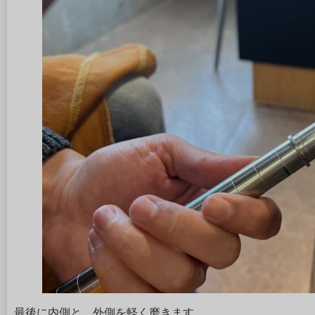
最後に内側と、外側を軽く磨きます。