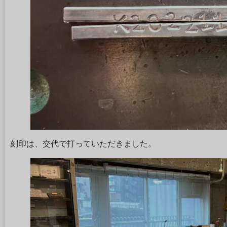
刻印は、交代で打っていただきました。