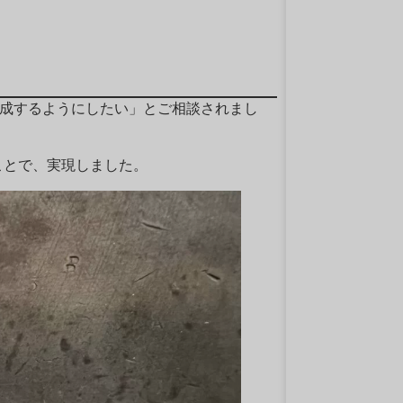
完成するようにしたい」とご相談されまし
ことで、実現しました。