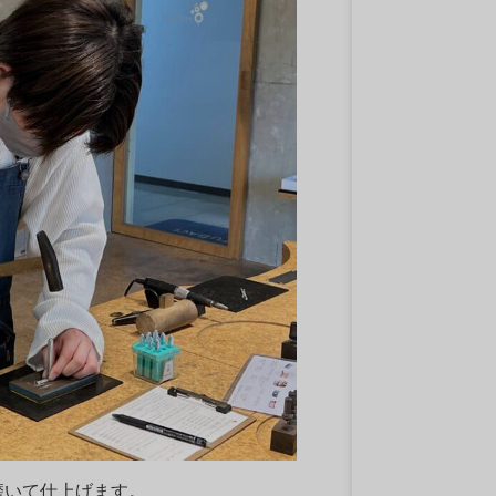
磨いて仕上げます。