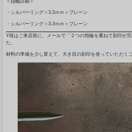
＜指輪詳細＞
・シルバーリング＜3.3ｍｍ＞プレーン
・シルバーリング＜3.3ｍｍ＞プレーン
Y様はご来店前に、メールで「２つの指輪を重ねて刻印が
た。
材料の準備を少し変えて、大き目の刻印を使っていただく