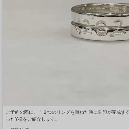
ご予約の際に、「２つのリングを重ねた時に刻印が完成す
ったY様をご紹介します。