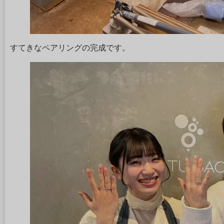
すてきなペアリングの完成です。