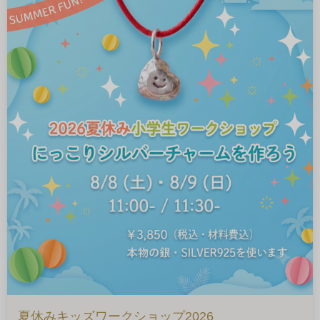
夏休みキッズワークショップ2026