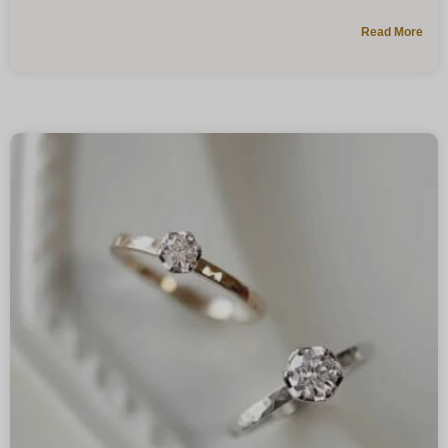
Read More