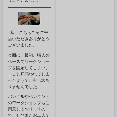
うございました。
T様、こちらこそご来
店いただきありがとう
ございました。
今回は、最初、職人の
ペースでワークショッ
プを開始してしまい、
すこし戸惑われてしま
ったようで、申し訳あ
りませんでした。
バングルやペンダント
のワークショップもご
用意しておりますの
で、ぜひまたお二人で