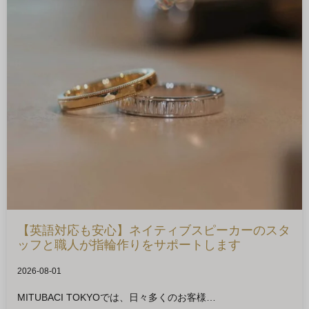
【英語対応も安心】ネイティブスピーカーのスタ
ッフと職人が指輪作りをサポートします
2026-08-01
MITUBACI TOKYOでは、日々多くのお客様