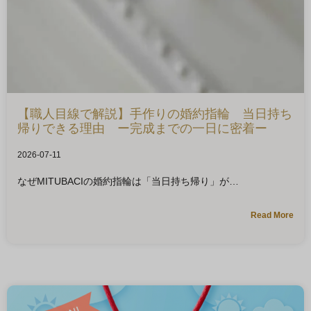
【職人目線で解説】手作りの婚約指輪 当日持ち
帰りできる理由 ー完成までの一日に密着ー
2026-07-11
なぜMITUBACIの婚約指輪は「当日持ち帰り」が
Read More