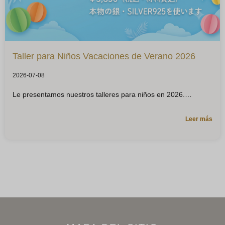
Taller para Niños Vacaciones de Verano 2026
2026-07-08
Le presentamos nuestros talleres para niños en 2026.
Leer más