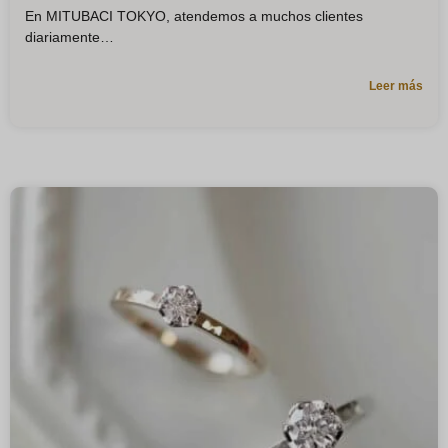
En MITUBACI TOKYO, atendemos a muchos clientes
diariamente
Leer más