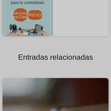
para tu comodidad.
Selecciona
PRECIOS
una Clase
Entradas relacionadas