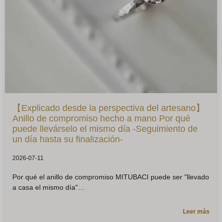
【Explicado desde la perspectiva del artesano】
Anillo de compromiso hecho a mano Por qué
puede llevárselo el mismo día -Seguimiento de
un día hasta su finalización-
2026-07-11
Por qué el anillo de compromiso MITUBACI puede ser "llevado
a casa el mismo día"
Leer más