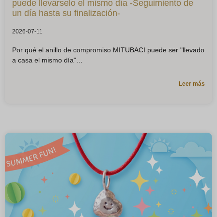
puede llevárselo el mismo día -Seguimiento de
un día hasta su finalización-
2026-07-11
Por qué el anillo de compromiso MITUBACI puede ser "llevado
a casa el mismo día"
Leer más