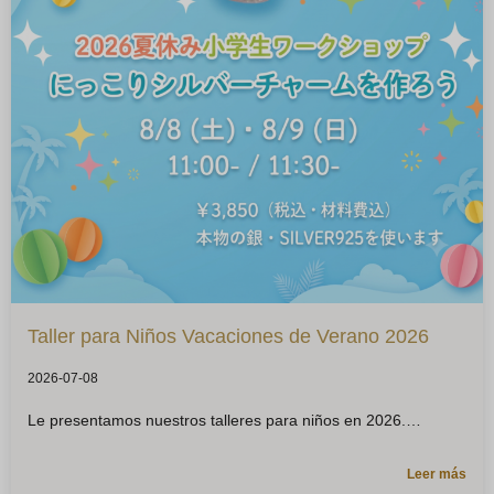
Taller para Niños Vacaciones de Verano 2026
2026-07-08
Le presentamos nuestros talleres para niños en 2026.
Leer más