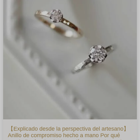
【Explicado desde la perspectiva del artesano】
Anillo de compromiso hecho a mano Por qué