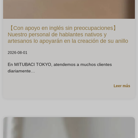
【Con apoyo en inglés sin preocupaciones】
Nuestro personal de hablantes nativos y
artesanos lo apoyarán en la creación de su anillo
2026-08-01
En MITUBACI TOKYO, atendemos a muchos clientes
diariamente
Leer más