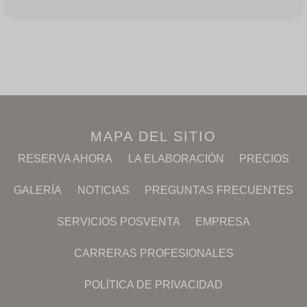
MAPA DEL SITIO
RESERVA AHORA
LA ELABORACIÓN
PRECIOS
GALERÍA
NOTICIAS
PREGUNTAS FRECUENTES
SERVICIOS POSVENTA
EMPRESA
CARRERAS PROFESIONALES
POLÍTICA DE PRIVACIDAD