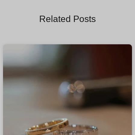
Related Posts