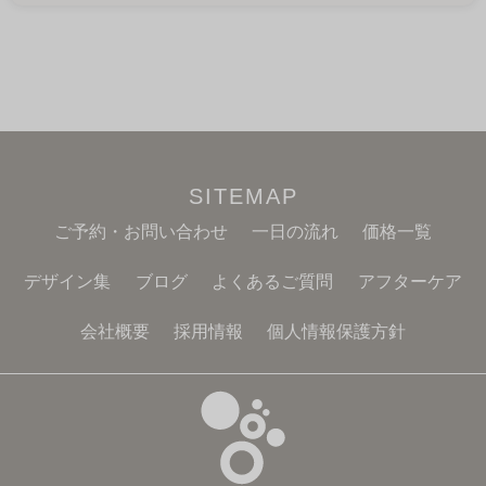
SITEMAP
ご予約・お問い合わせ
一日の流れ
価格一覧
デザイン集
ブログ
よくあるご質問
アフターケア
会社概要
採用情報
個人情報保護方針