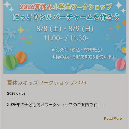
夏休みキッズワークショップ2026
2026-07-08
2026年の子ども向けワークショップのご案内です。
Read More