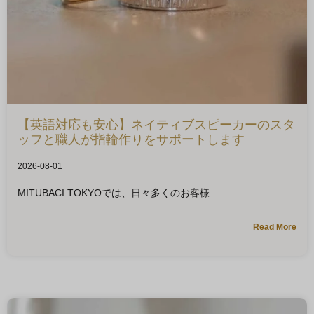
【英語対応も安心】ネイティブスピーカーのスタ
ッフと職人が指輪作りをサポートします
2026-08-01
MITUBACI TOKYOでは、日々多くのお客様
Read More