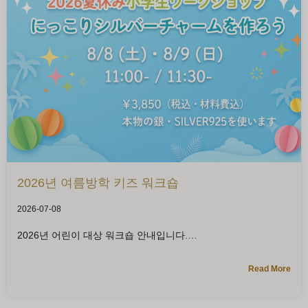
2026년 여름방학 키즈 워크숍
2026-07-08
2026년 어린이 대상 워크숍 안내입니다.
Read More