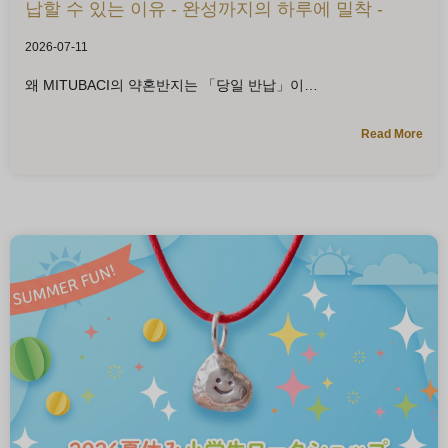
납할 수 있는 이유 - 완성까지의 하루에 밀착 -
2026-07-11
왜 MITUBACI의 약혼반지는 「당일 반납」이
Read More