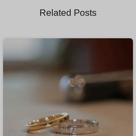
Related Posts