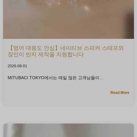
【영어 대응도 안심】네이티브 스피커 스태프와
장인이 반지 제작을 지원합니다
2026-08-01
MITUBACI TOKYO에서는 매일 많은 고객님들이
Read More