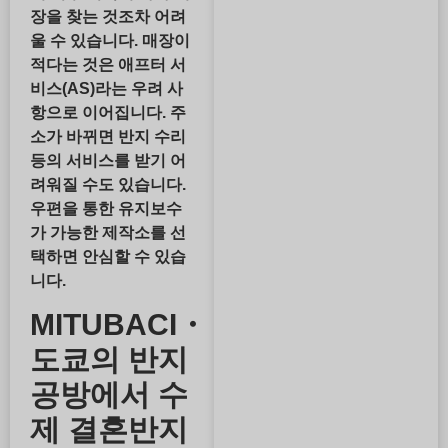
장을 찾는 것조차 어려
울 수 있습니다. 매장이
적다는 것은
애프터 서
비스(AS)
라는 우려 사
항으로 이어집니다. 주
소가 바뀌면 반지 수리
등의 서비스를 받기 어
려워질 수도 있습니다.
우편을 통한 유지보수
가 가능한 제작소를 선
택하면 안심할 수 있습
니다.
MITUBACI・
도쿄의 반지
공방에서 수
제 결혼반지