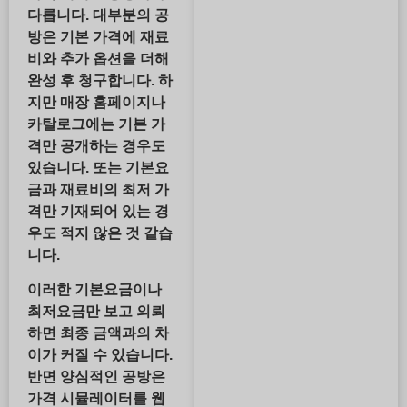
다릅니다
. 대부분의 공
방은 기본 가격에 재료
비와 추가 옵션을 더해
완성 후 청구합니다. 하
지만 매장 홈페이지나
카탈로그에는 기본 가
격만 공개하는 경우도
있습니다. 또는 기본요
금과 재료비의 최저 가
격만 기재되어 있는 경
우도 적지 않은 것 같습
니다.
이러한 기본요금이나
최저요금만 보고 의뢰
하면 최종 금액과의 차
이가 커질 수 있습니다.
반면 양심적인 공방은
가격 시뮬레이터를 웹