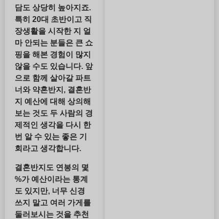
담도 상당히 높아지죠.
특히 20대 초반이고 직
장생활을 시작한 지 얼
마 안되는 분들은 큰 쇼
핑을 해본 경험이 많지
않을 수도 있습니다. 앞
으로 함께 살아갈 파트
너와 약혼반지, 결혼반
지 예산에 대해 상의해
보는 것도 두 사람의 경
제적인 생각을 다시 한
번 알 수 있는 좋은 기
회라고 생각합니다.
결혼반지도 연봉의 몇
%가 예산이라는 통계
도 있지만, 너무 신경
쓰지 말고 여러 가게를
둘러보시는 것을 추천