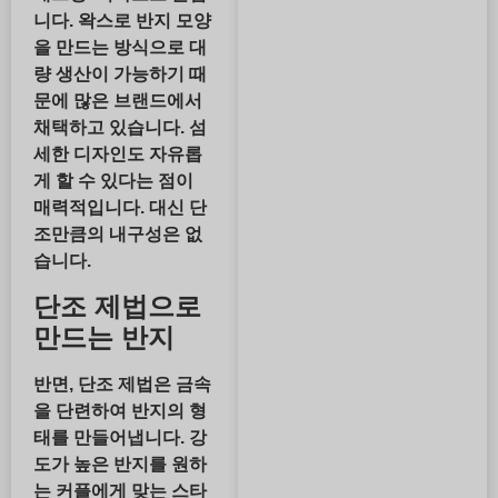
니다. 왁스로 반지 모양
을 만드는 방식으로 대
량 생산이 가능하기 때
문에 많은 브랜드에서
채택하고 있습니다.
섬
세한 디자인도 자유롭
게 할 수 있다는 점이
매력적입니다. 대신
단
조만큼의 내구성은 없
습니다
.
단조 제법으로
만드는 반지
반면, 단조 제법은 금속
을 단련하여 반지의 형
태를 만들어냅니다. 강
도가 높은 반지를 원하
는 커플에게 맞는 스타