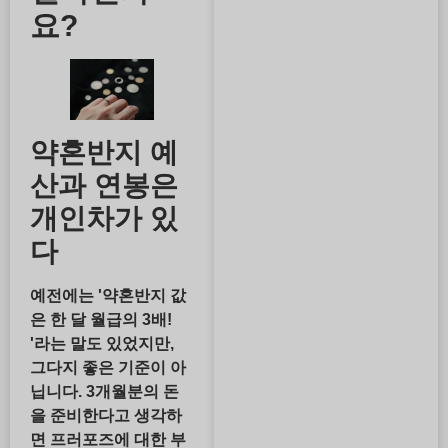
요?
약혼반지 예
산과 연봉은
개인차가 있
다
예전에는 '약혼반지 값
은 한 달 월급의 3배!
'라는 말도 있었지만,
그다지 좋은 기준이 아
닙니다. 3개월분의 돈
을 준비한다고 생각하
면 프러포즈에 대한 부