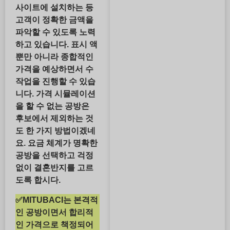
사이트에 설치하는 등
고객이 정확한 금액을
파악할 수 있도록 노력
하고 있습니다. 표시 액
뿐만 아니라 종합적인
가격을 예상하면서 수
작업을 진행할 수 있습
니다. 가격 시뮬레이션
을 할 수 없는 공방은
후보에서 제외하는 것
도 한 가지 방법이겠네
요. 요금 체계가 명확한
공방을 선택하고 걱정
없이 결혼반지를 고르
도록 합시다.
✅MITUBACI는 본격적
인 공방이면서 합리적
인 가격으로 책정되어