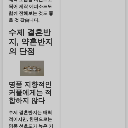
찍어 제작 에피소드도
함께 전해보는 것도 좋
을 것 같습니다.
수제 결혼반
지, 약혼반지
의 단점
명품 지향적인
커플에게는 적
합하지 않다
수제 결혼반지는 매력
적이지만, 한편으로는
명품 선호도가 높은 커