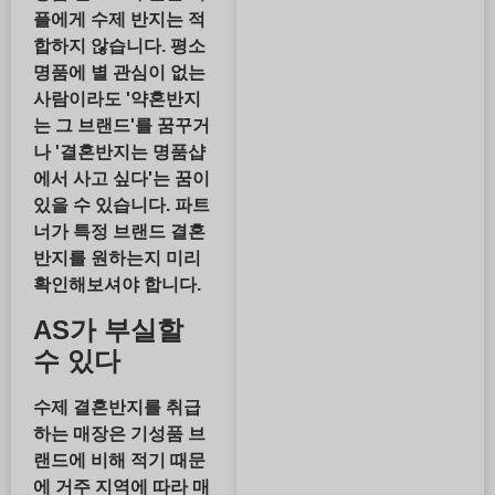
플에게 수제 반지는 적
합하지 않습니다. 평소
명품에 별 관심이 없는
사람이라도 '약혼반지
는 그 브랜드'를 꿈꾸거
나 '결혼반지는 명품샵
에서 사고 싶다'는 꿈이
있을 수 있습니다. 파트
너가 특정 브랜드 결혼
반지를 원하는지 미리
확인해보셔야 합니다.
AS가 부실할
수 있다
수제 결혼반지를 취급
하는 매장은 기성품 브
랜드에 비해 적기 때문
에 거주 지역에 따라 매