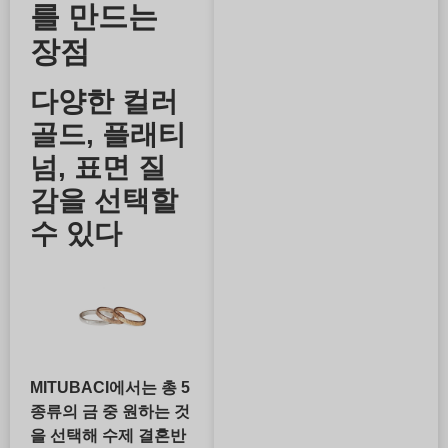
를 만드는
장점
다양한 컬러
골드, 플래티
넘, 표면 질
감을 선택할
수 있다
MITUBACI에서는 총 5
종류의 금 중 원하는 것
을 선택해 수제 결혼반