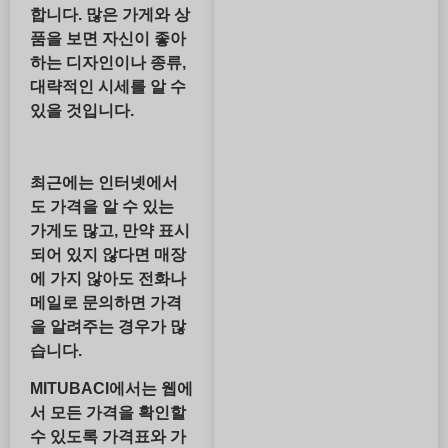
합니다. 많은 가게와 상
품을 보면 자신이 좋아
하는 디자인이나 종류,
대략적인 시세를 알 수
있을 것입니다.
최근에는 인터넷에서
도 가격을 알 수 있는
가게도 많고, 만약 표시
되어 있지 않다면 매장
에 가지 않아도 전화나
메일로 문의하면 가격
을 알려주는 경우가 많
습니다.
MITUBACI에서는 웹에
서 모든 가격을 확인할
수 있도록 가격표와 가