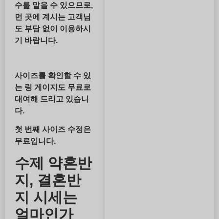
수를 맡을 수 있으므로,
먼 곳에 계시는 고객님
도 부담 없이 이용하시
기 바랍니다.
사이즈를 확인할 수 있
는 링 게이지도 무료로
대여해 드리고 있습니
다.
첫 번째 사이즈 수정은
무료입니다.
수제 약혼반
지, 결혼반
지 시세는
얼마인가