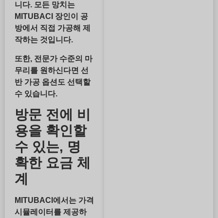
니다. 모든 망치는
MITUBACI 장인이 공
방에서 직접 가공해 제
작하는 것입니다.
또한, 전문가 수준의 마
무리를 원하신다면 선
반 가공 옵션도 선택할
수 있습니다.
방문 전에 비
용을 확인할
수 있는, 명
확한 요금 체
계
MITUBACI에서는 가격
시뮬레이터를 제공하