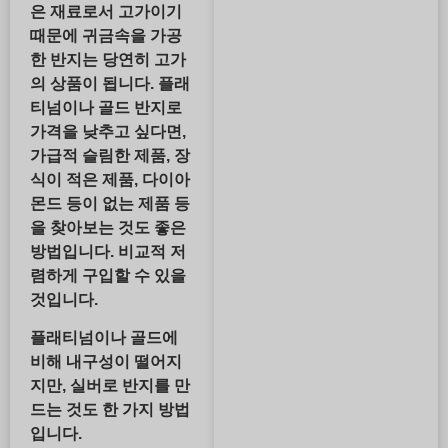
은 재료로서 고가이기
때문에 귀금속을 가공
한 반지는 당연히 고가
의 상품이 됩니다. 플래
티넘이나 골드 반지로
가격을 낮추고 싶다면,
가급적 슬림한 제품, 장
식이 적은 제품, 다이아
몬드 등이 없는 제품 등
을 찾아보는 것도 좋은
방법입니다. 비교적 저
렴하게 구입할 수 있을
것입니다.
플래티넘이나 골드에
비해 내구성이 떨어지
지만, 실버로 반지를 만
드는 것도 한 가지 방법
입니다.