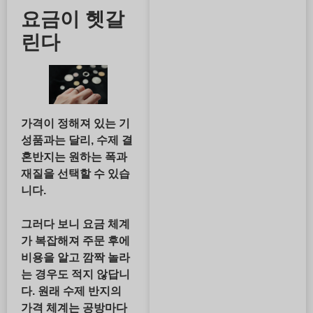
요금이 헷갈
린다
가격이 정해져 있는 기
성품과는 달리, 수제 결
혼반지는 원하는 폭과
재질을 선택할 수 있습
니다.
그러다 보니 요금 체계
가 복잡해져 주문 후에
비용을 알고 깜짝 놀라
는 경우도 적지 않답니
다. 원래
수제 반지의
가격 체계는 공방마다