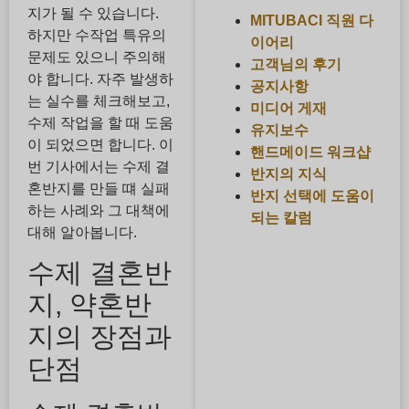
지가 될 수 있습니다.
MITUBACI 직원 다
하지만 수작업 특유의
이어리
문제도 있으니 주의해
고객님의 후기
야 합니다. 자주 발생하
공지사항
는 실수를 체크해보고,
미디어 게재
수제 작업을 할 때 도움
유지보수
이 되었으면 합니다. 이
핸드메이드 워크샵
번 기사에서는 수제 결
반지의 지식
혼반지를 만들 떄 실패
반지 선택에 도움이
하는 사례와 그 대책에
되는 칼럼
대해 알아봅니다.
수제 결혼반
지, 약혼반
지의 장점과
단점