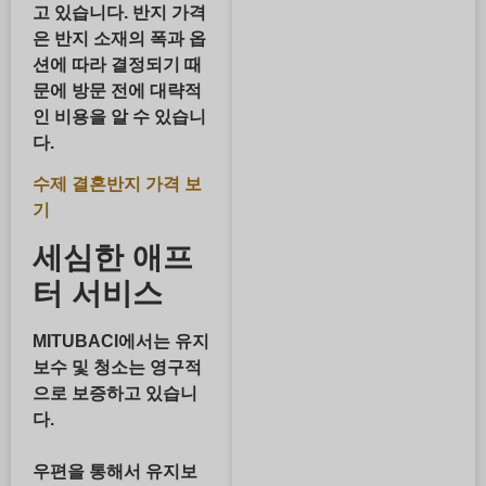
고 있습니다. 반지 가격
은 반지 소재의 폭과 옵
션에 따라 결정되기 때
문에 방문 전에 대략적
인 비용을 알 수 있습니
다.
수제 결혼반지 가격 보
기
세심한 애프
터 서비스
MITUBACI에서는 유지
보수 및 청소는 영구적
으로 보증하고 있습니
다.
우편을 통해서 유지보