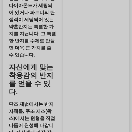
다이아몬드가 세팅되
어 있거나 파트너의 탄
생석이 세팅되어 있는
약혼반지는 특별한 가
치를 지닙니다. 그 특별
한 반지를 수제로 만들
면 더욱 큰 가치를 줄
수 있습니다.
자신에게 맞는
착용감의 반지
를 얻을 수 있
다.
단조 제법에서는 반지
자체를, 주조 제조(왁
스)에서는 원형을 직접
다듬어 완성해 나갑니