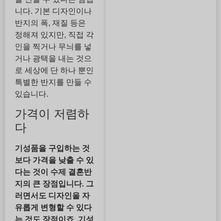
니다. 기본 디자인이나
반지의 폭, 재질 등은
정해져 있지만, 직접 각
인을 찍거나 무늬를 넣
거나 광택을 내는 것으
로 세상에 단 하나 뿐인
특별한 반지를 만들 수
있습니다.
가격이 저렴하
다
기성품을 구입하는 것
보다 가격을 낮출 수 있
다는 것이 수제 결혼반
지의 큰 장점입니다. 그
러면서도 디자인을 자
유롭게 변형할 수 있다
는 것도 장점이죠. 기성