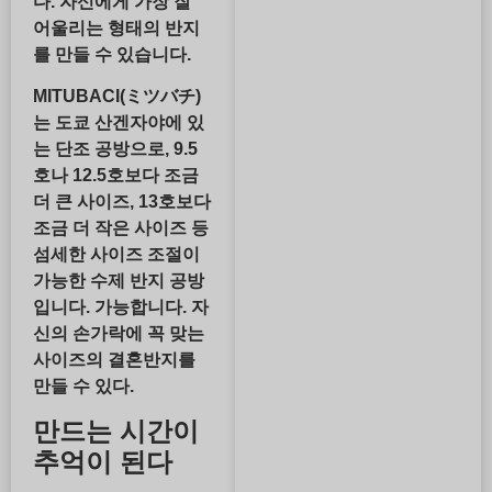
다. 자신에게 가장 잘
어울리는 형태의 반지
를 만들 수 있습니다.
MITUBACI(ミツバチ)
는 도쿄 산겐자야에 있
는 단조 공방으로, 9.5
호나 12.5호보다 조금
더 큰 사이즈, 13호보다
조금 더 작은 사이즈 등
섬세한 사이즈 조절이
가능한 수제 반지 공방
입니다. 가능합니다. 자
신의 손가락에 꼭 맞는
사이즈의 결혼반지를
만들 수 있다.
만드는 시간이
추억이 된다