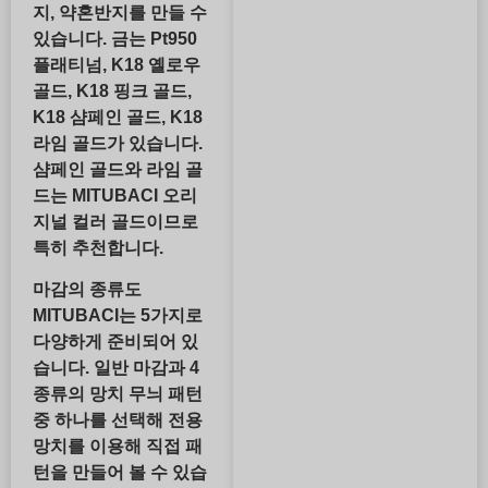
지, 약혼반지를 만들 수
있습니다. 금는 Pt950
플래티넘, K18 옐로우
골드, K18 핑크 골드,
K18 샴페인 골드, K18
라임 골드가 있습니다.
샴페인 골드와 라임 골
드는 MITUBACI 오리
지널 컬러 골드이므로
특히 추천합니다.
마감의 종류도
MITUBACI는 5가지로
다양하게 준비되어 있
습니다. 일반 마감과 4
종류의 망치 무늬 패턴
중 하나를 선택해 전용
망치를 이용해 직접 패
턴을 만들어 볼 수 있습