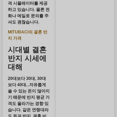
격 시뮬레이터를 제공
하고 있습니다. 물론 전
화나 메일로 문의를 주
셔도 괜찮습니다.
MITUBACI의 결혼 반
지 가격
시대별 결혼
반지 시세에
대해
20대보다 30대, 30대
보다 40대...자유롭게
쓸 수 있는 돈이 많아지
기 떄문에 반지 평균 가
격도 올라가는 경향 있
습니다. 같은 연령대라
도 돈과 반지, 결혼 비