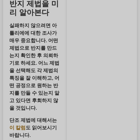
반지 제법을 미
리 알아본다
실패하지 않으려면 아
틀리에에 대한 조사가
매우 중요합니다. 어떤
제법으로 반지를 만드
는지 확인한 후 의뢰하
기로 하세요. 어느 제법
을 선택해도 각 제법의
특징을 잘 이해하고, 어
떤 공정으로 원하는 반
지를 만들 수 있는지 알
고 있다면 후회하지 않
을 것입니다.
단조 제법에 대해서는
이 칼럼
도 읽어보시기
바랍니다.