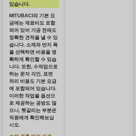
있습니다.
MITUBACI의 기본 요
금에는 재료비도 포함
되어 있어 가공 전에도
정확한 견적을 낼 수 있
습니다. 소재와 반지 폭
을 선택하면 비용을 명
확하게 확인할 수 있습
니다. 또한, 수작업으로
하는 문자 각인, 표면
처리 비용도 기본 요금
에 포함되어 있습니다.
이러한 작업을 옵션으
로 제공하는 공방도 많
으니, 헷갈리는 부분은
직원에게 확인해보십
시오.