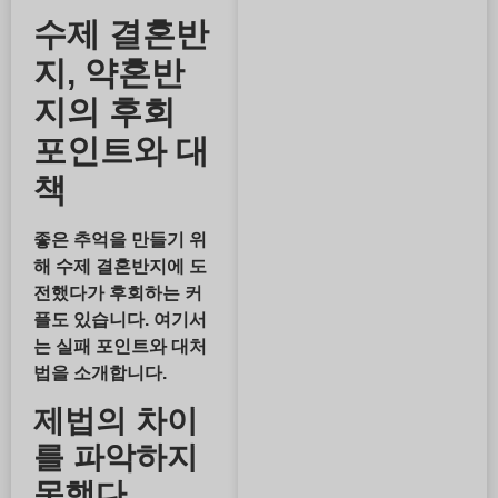
수제 결혼반
지, 약혼반
지의 후회
포인트와 대
책
좋은 추억을 만들기 위
해 수제 결혼반지에 도
전했다가 후회하는 커
플도 있습니다. 여기서
는 실패 포인트와 대처
법을 소개합니다.
제법의 차이
를 파악하지
못했다