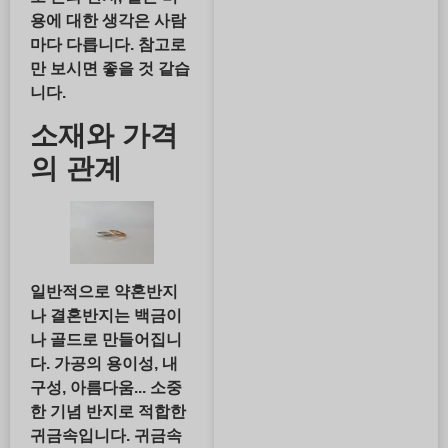
용에 대한 생각은 사람
마다 다릅니다. 참고로
만 보시면 좋을 것 같습
니다.
소재와 가격
의 관계
일반적으로 약혼반지
나 결혼반지는 백금이
나 골드로 만들어집니
다. 가공의 용이성, 내
구성, 아름다움... 소중
한 기념 반지로 적합한
귀금속입니다. 귀금속