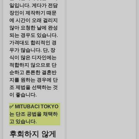
일입니다. 게다가 전담
장인이 제작하기 때문
에 시간이 오래 걸리지
않아
요청한 날에 완성
되는 경우도 있습니다
.
가격대도 합리적인 경
우가 많습니다. 단,
장
식이 많은 디자인에는
적합하지 않으므로
단
순하고 튼튼한 결혼반
지를 원하는 경우에
단
조 제법을 선택하는 것
이 좋습니다.
✅
MITUBACI TOKYO
는 단조 공법을 채택
하
고 있습니다.
후회하지 않게