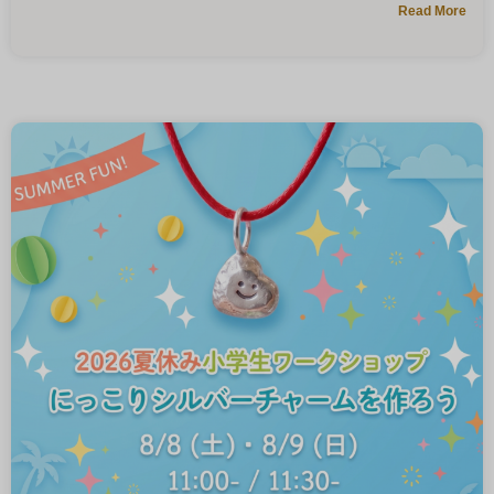
Read More