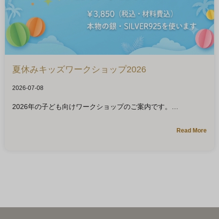
夏休みキッズワークショップ2026
2026-07-08
2026年の子ども向けワークショップのご案内です。
Read More