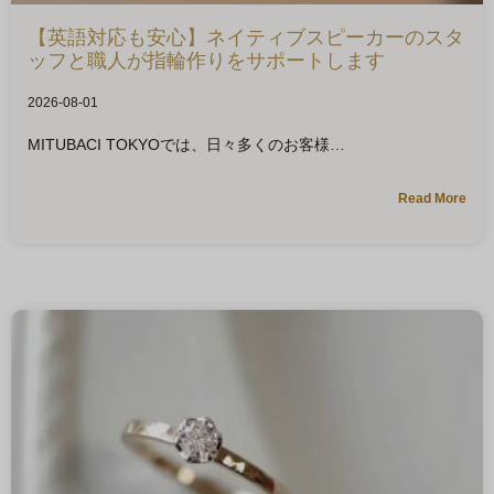
【英語対応も安心】ネイティブスピーカーのスタ
ッフと職人が指輪作りをサポートします
2026-08-01
MITUBACI TOKYOでは、日々多くのお客様
Read More