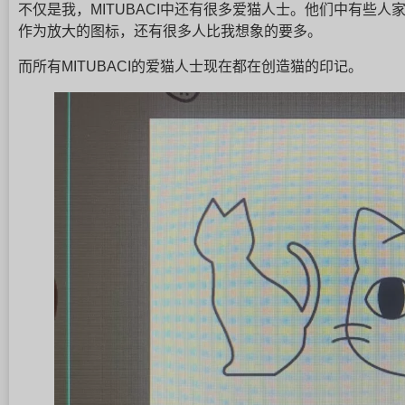
不仅是我，MITUBACI中还有很多爱猫人士。他们中有些
作为放大的图标，还有很多人比我想象的要多。
而所有MITUBACI的爱猫人士现在都在创造猫的印记。