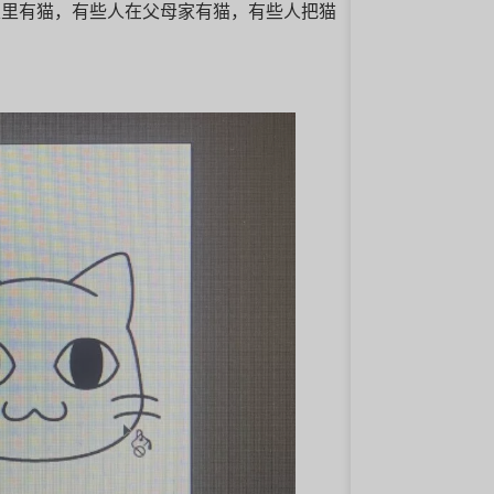
人家里有猫，有些人在父母家有猫，有些人把猫