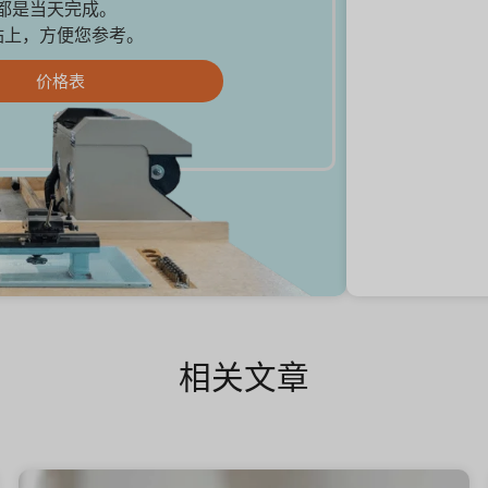
品都是当天完成。
站上，方便您参考。
价格表
相关文章