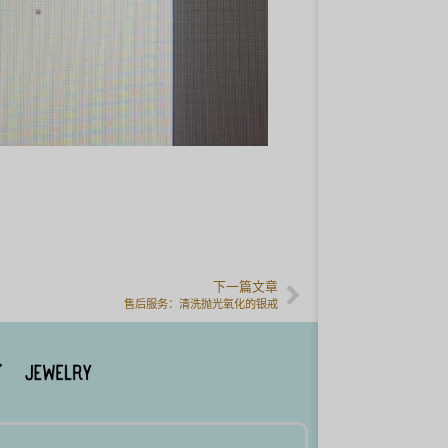
下一篇文章
售后服务：清洗抛光氧化的银戒