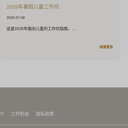
2026年暑假儿童工作坊
2026-07-08
这是2026年面向儿童的工作坊指南。
阅读更多
介
工作机会
隐私政策