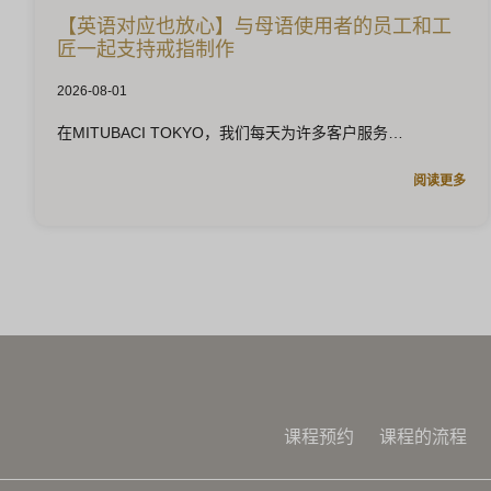
【英语对应也放心】与母语使用者的员工和工
匠一起支持戒指制作
2026-08-01
在MITUBACI TOKYO，我们每天为许多客户服务
阅读更多
课程预约
课程的流程