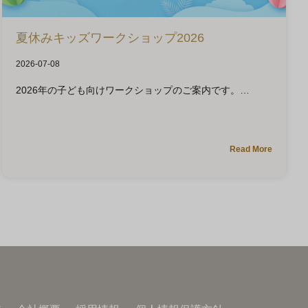
夏休みキッズワークショップ2026
2026-07-08
2026年の子ども向けワークショップのご案内です。
Read More