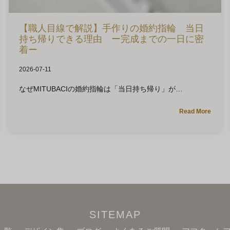
【職人目線で解説】手作りの婚約指輪 当日
持ち帰りできる理由 ー完成までの一日に密
着ー
2026-07-11
なぜMITUBACIの婚約指輪は「当日持ち帰り」が
Read More
SITEMAP