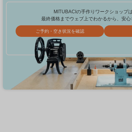
MITUBACIの手作りワークショッ
最終価格までウェブ上でわかるから、安心
ご予約・空き状況を確認