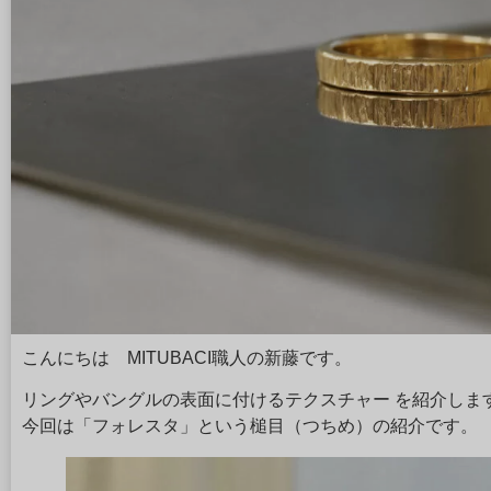
こんにちは MITUBACI職人の新藤です。
リングやバングルの表面に付けるテクスチャー を紹介しま
今回は「フォレスタ」という槌目（つちめ）の紹介です。