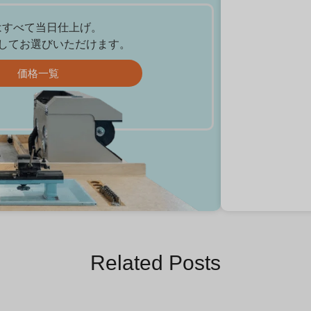
プはすべて当日仕上げ。
してお選びいただけます。
価格一覧
Related Posts