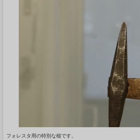
フォレスタ用の特別な槌です。