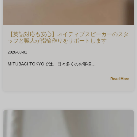
【英語対応も安心】ネイティブスピーカーのスタ
ッフと職人が指輪作りをサポートします
2026-08-01
MITUBACI TOKYOでは、日々多くのお客様
Read More