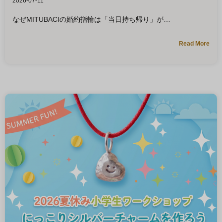
2026-07-11
なぜMITUBACIの婚約指輪は「当日持ち帰り」が
Read More