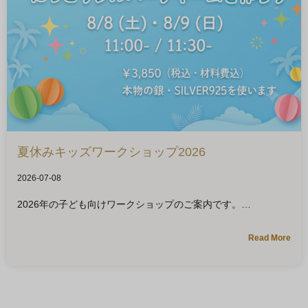
夏休みキッズワークショップ2026
2026-07-08
2026年の子ども向けワークショップのご案内です。
Read More