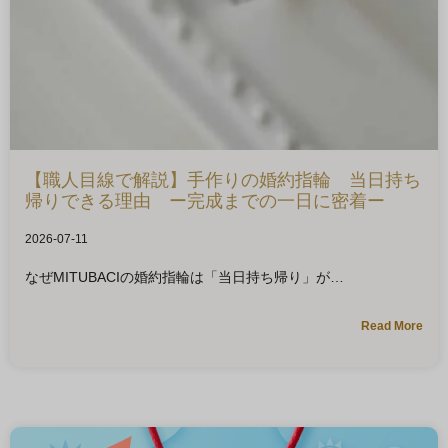
【職人目線で解説】手作りの婚約指輪 当日持ち
帰りできる理由 ー完成までの一日に密着ー
2026-07-11
なぜMITUBACIの婚約指輪は「当日持ち帰り」が
Read More