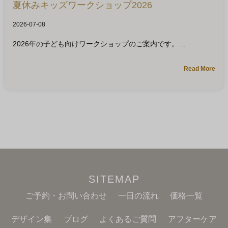
夏休みキッズワークショップ2026
2026-07-08
2026年の子ども向けワークショップのご案内です。
Read More
SITEMAP
ご予約・お問い合わせ
一日の流れ
価格一覧
デザイン集
ブログ
よくあるご質問
アフターケア