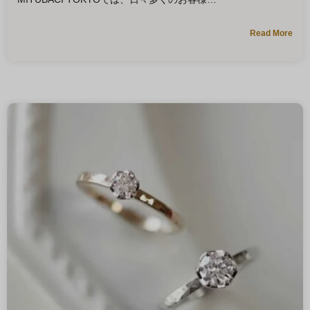
Read More