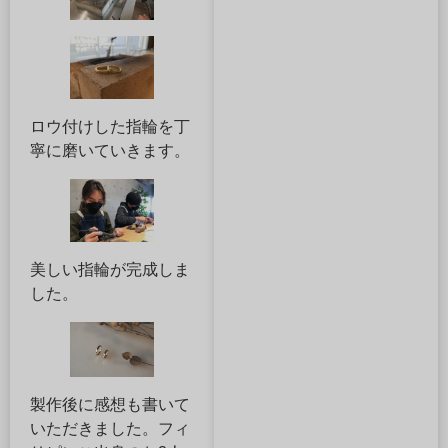
ロウ付けした指輪を丁
寧に磨いていきます。
美しい指輪が完成しま
した。
製作後に感想も書いて
いただきました。フィ