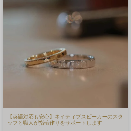
【英語対応も安心】ネイティブスピーカーのスタ
ッフと職人が指輪作りをサポートします