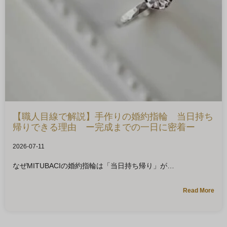
【職人目線で解説】手作りの婚約指輪 当日持ち
帰りできる理由 ー完成までの一日に密着ー
2026-07-11
なぜMITUBACIの婚約指輪は「当日持ち帰り」が
Read More