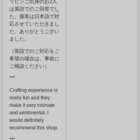
リピンご出身のお2人
は英語でのご回答でし
た。接客は日本語で対
応させていただきまし
た。ありがとうござい
ました。
（英語でのご対応をご
希望の場合は、事前に
ご相談ください）
***
Crafting experience is
really fun and they
make it very intimate
and sentimental. I
would definitely
recommend this shop.
***