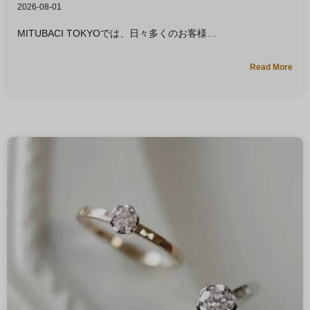
2026-08-01
MITUBACI TOKYOでは、日々多くのお客様
Read More