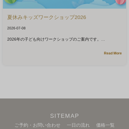
夏休みキッズワークショップ2026
2026-07-08
2026年の子ども向けワークショップのご案内です。
Read More
SITEMAP
ご予約・お問い合わせ
一日の流れ
価格一覧