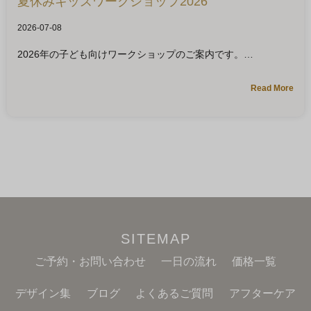
夏休みキッズワークショップ2026
2026-07-08
2026年の子ども向けワークショップのご案内です。
Read More
SITEMAP
ご予約・お問い合わせ
一日の流れ
価格一覧
デザイン集
ブログ
よくあるご質問
アフターケア