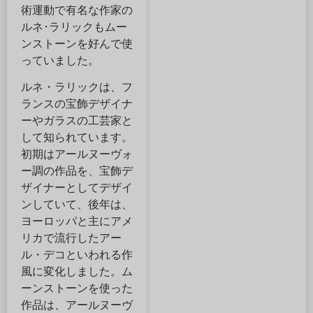
術運動で有名な作家の
ルネ･ラリックもムー
ンストーンを好んで使
っていました。
ルネ・ラリックは、フ
ランスの宝飾デザイナ
ーやガラスの工芸家と
して知られています。
初期はアールヌーヴォ
ー調の作品を、宝飾デ
ザイナーとしてデザイ
ンしていて、後年は、
ヨーロッパと主にアメ
リカで流行したアー
ル・デコといわれる作
風に変化しました。ム
ーンストーンを使った
作品は、アールヌーヴ