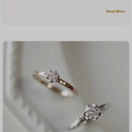
Read More