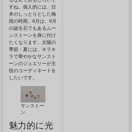
すね。個人的には、日
本のしっとりとした梅
雨の時期、6月は、6月
の誕生石でもあるムー
ンストーンを身に付け
たくなります。太陽の
季節・夏には、キラキ
ラで華やかなサンスト
ーンのジュエリーが主
役のコーディネートを
したいです。
サンストー
ン
魅力的に光