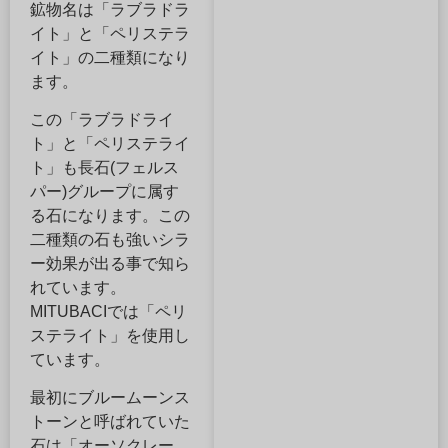
鉱物名は「ラブラドラ
イト」と「ペリステラ
イト」の二種類になり
ます。
この「ラブラドライ
ト」と「ペリステライ
ト」も長石(フェルス
パー)グループに属す
る石になります。この
二種類の石も強いシラ
ー効果が出る事で知ら
れています。
MITUBACIでは「ペリ
ステライト」を使用し
ています。
最初にブルームーンス
トーンと呼ばれていた
石は「オーソクレー