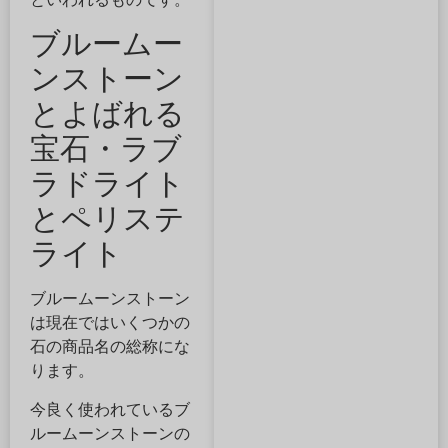
ブルームー
ンストーン
とよばれる
宝石・ラブ
ラドライト
とペリステ
ライト
ブルームーンストーン
は現在ではいくつかの
石の商品名の総称にな
ります。
今良く使われているブ
ルームーンストーンの