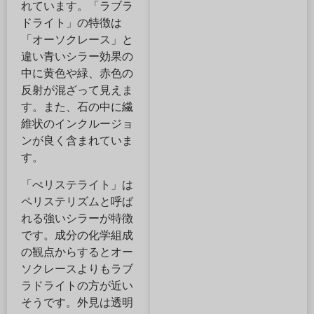
れています。「ラブラ
ドライト」の特徴は
「オーソクレース」と
違い青いシラー効果の
中に黄色や緑、赤色の
反射が混ざって見えま
す。また、石の中に繊
維状のインクルージョ
ンが良く含まれていま
す。
「ぺリステライト」は
ペリステリズムと呼ば
れる強いシラーが特徴
です。成分の化学組成
の観点からするとオー
ソクレースよりもラブ
ラドライトの方が近い
そうです。外見は透明