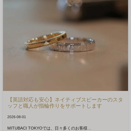
【英語対応も安心】ネイティブスピーカーのスタ
ッフと職人が指輪作りをサポートします
2026-08-01
MITUBACI TOKYOでは、日々多くのお客様