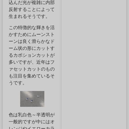
込んだ光が複雑に内部
反射することによって
生まれるそうです。
この特徴的な輝きを活
かすためにムーンスト
ーンは良く滑らかなド
ーム状の形にカットす
るカボションカットが
多いですが、近年はフ
ァセットカットのもの
も注目を集めているそ
うです。
色は乳白色～半透明が
一般的ですが中にはオ
レンジやイエローカラ