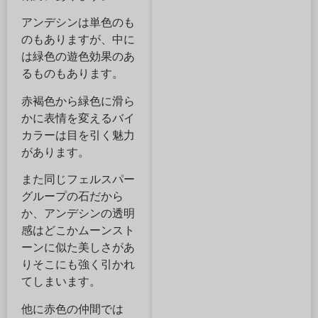
アンデシンは単色のも
のもありますが、中に
は緑色の遊色効果のあ
るものもあります。
赤褐色から緑色に滑ら
かに表情を変えるバイ
カラーは目を引く魅力
があります。
また同じフェルスパー
グループの石だから
か、アンデシンの透明
感はどこかムーンスト
ーンに似た美しさがあ
りそこにも強く引かれ
てしまいます。
他に赤色の仲間では