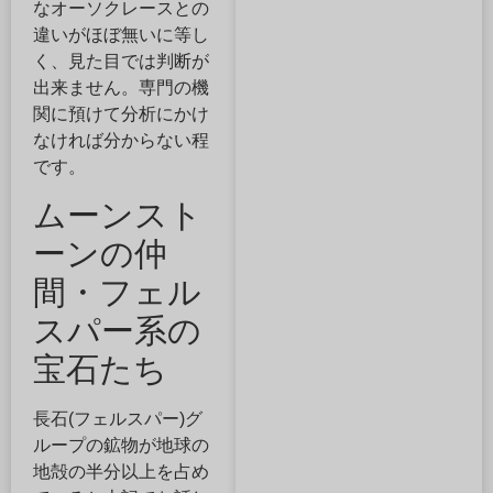
なオーソクレースとの
違いがほぼ無いに等し
く、見た目では判断が
出来ません。専門の機
関に預けて分析にかけ
なければ分からない程
です。
ムーンスト
ーンの仲
間・フェル
スパー系の
宝石たち
長石(フェルスパー)グ
ループの鉱物が地球の
地殻の半分以上を占め