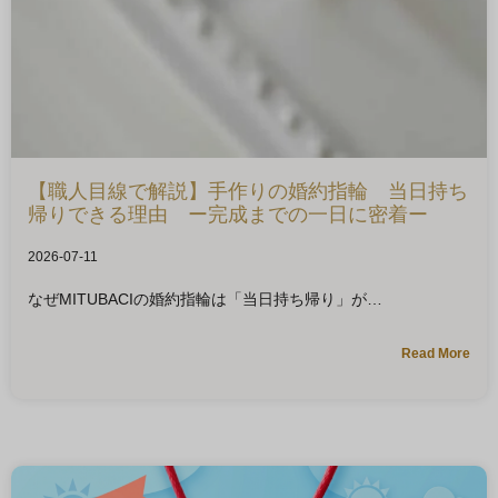
【職人目線で解説】手作りの婚約指輪 当日持ち
帰りできる理由 ー完成までの一日に密着ー
2026-07-11
なぜMITUBACIの婚約指輪は「当日持ち帰り」が
Read More