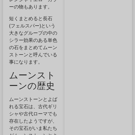
ーの物もあります。
短くまとめると長石
(フェルスパー)という
大きなグループの中の
シラー効果のある単色
の石をまとめてムーン
ストーンと呼んでいる
事になります。
ムーンスト
ーンの歴史
ムーンストーンとよば
れる宝石は、古代ギリ
シャや古代ローマでも
存在したようですが、
その宝石がいま私たち