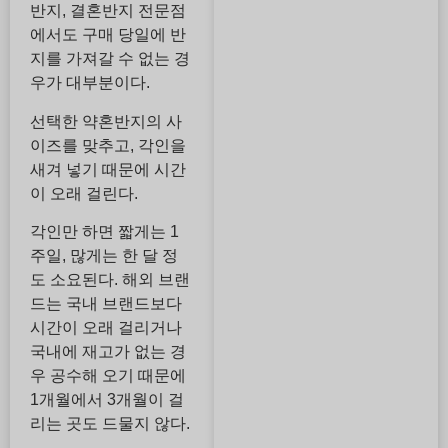
반지, 결혼반지 전문점
에서도 구매 당일에 반
지를 가져갈 수 없는 경
우가 대부분이다.
선택한 약혼반지의 사
이즈를 맞추고, 각인을
새겨 넣기 때문에 시간
이 오래 걸린다.
각인만 하면 짧게는 1
주일, 많게는 한 달 정
도 소요된다. 해외 브랜
드는 국내 브랜드보다
시간이 오래 걸리거나
국내에 재고가 없는 경
우 공수해 오기 때문에
1개월에서 3개월이 걸
리는 곳도 드물지 않다.