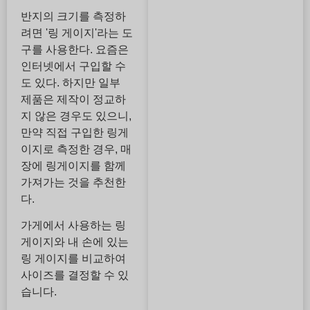
반지의 크기를 측정하
려면 '링 게이지'라는 도
구를 사용한다. 요즘은
인터넷에서 구입할 수
도 있다. 하지만 일부
제품은 제작이 정교하
지 않은 경우도 있으니,
만약 직접 구입한 링게
이지로 측정한 경우, 매
장에 링게이지를 함께
가져가는 것을 추천한
다.
가게에서 사용하는 링
게이지와 내 손에 있는
링 게이지를 비교하여
사이즈를 결정할 수 있
습니다.