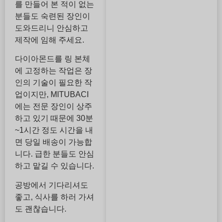
를 만들어 본 적이 없는
분들도 숙련된 장인이
도와드리니 안심하고
제작에 임해 주세요.
다이아몬드를 링 본체
에 고정하는 작업은 장
인의 기술이 필요한 작
업이지만, MITUBACI
에는 전문 장인이 상주
하고 있기 때문에 30분
~1시간 정도 시간을 내
면 당일 배송이 가능합
니다. 급한 분들도 안심
하고 맡길 수 있습니다.
공방에서 기다리셔도
좋고, 식사를 하러 가셔
도 괜찮습니다.