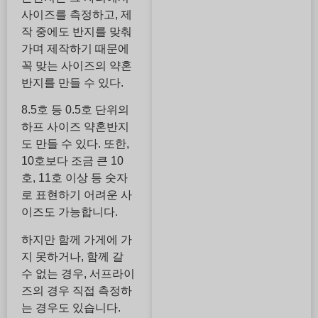
사이즈를 측정하고, 제
작 중에도 반지를 맞춰
가며 제작하기 때문에
꼭 맞는 사이즈의 약혼
반지를 만들 수 있다.
8.5호 등 0.5호 단위의
하프 사이즈 약혼반지
도 만들 수 있다. 또한,
10호보다 조금 큰 10
호, 11호 이상 등 숫자
로 표현하기 어려운 사
이즈도 가능합니다.
하지만 함께 가게에 가
지 못하거나, 함께 갈
수 없는 경우, 서프라이
즈의 경우 직접 측정하
는 경우도 있습니다.