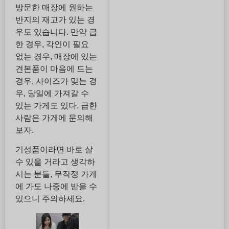
방문한 매장에 원하는
반지의 재고가 있는 경
우도 있습니다. 만약 급
한 경우, 각인이 필요
없는 경우, 매장에 있는
견본품이 마음에 드는
경우, 사이즈가 맞는 경
우, 당일에 가져갈 수
있는 가게도 있다. 급한
사람은 가게에 문의해
보자.
기성품이라면 바로 살
수 있을 거라고 생각하
시는 분들, 무작정 가게
에 가도 나중에 받을 수
있으니 주의하세요.