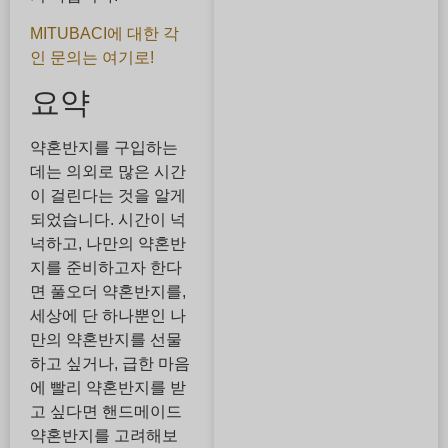
MITUBACI에 대한 각
인 문의는 여기로!
요약
약혼반지를 구입하는
데는 의외로 많은 시간
이 걸린다는 것을 알게
되었습니다. 시간이 넉
넉하고, 나만의 약혼반
지를 준비하고자 한다
면 풀오더 약혼반지를,
세상에 단 하나뿐인 나
만의 약혼반지를 선물
하고 싶거나, 급한 마음
에 빨리 약혼반지를 받
고 싶다면 핸드메이드
약혼반지를 고려해보