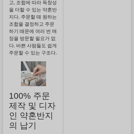
고, 조합에 따라 독창성
을 더할 수 있는 약혼반
지다. 주문할 때 원하는
조합을 결정하고 주문
하기 때문에 여러 번 매
장을 방문할 필요가 없
다. 바쁜 사람들도 쉽게
주문할 수 있는 구조다.
100% 주문
제작 및 디자
인 약혼반지
의 납기