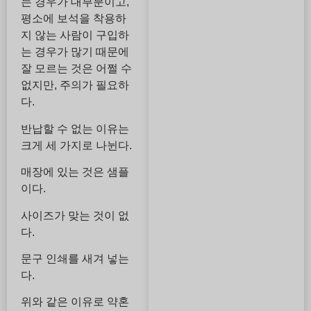
는 경우가 대부분이고,
평소에 보석을 착용하
지 않는 사람이 구입하
는 경우가 많기 때문에
잘 모르는 것은 어쩔 수
없지만, 주의가 필요하
다.
반납할 수 없는 이유는
크게 세 가지로 나뉜다.
매장에 있는 것은 샘플
이다.
사이즈가 맞는 것이 없
다.
문구 인쇄를 새겨 넣는
다.
위와 같은 이유로 약혼