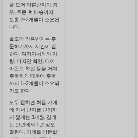
풀 오더 약혼반지의 경
우, 주문 후 배송까지
보통 2~3개월이 소요됩
니다.
풀오더 약혼반지는 주
문하기까지 시간이 걸
린다. 디자이너와의 미
팅, 디자인 확인, 다이
아몬드 확인 등을 거쳐
주문하기 때문에 주문
까지 1~2개월이 소요되
기도 한다.
모두 합치면 처음 가게
에 가서 반지를 받기까
지 짧게는 3개월, 길게
는 반년에서 1년 정도
걸린다. 가게를 방문할