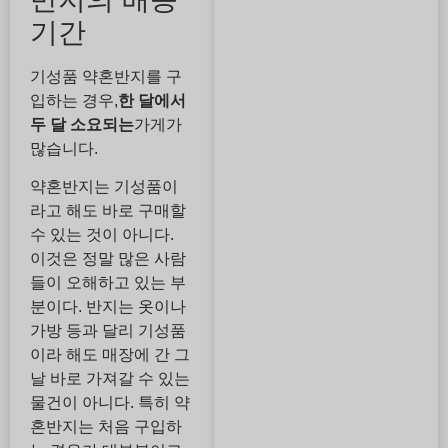
기간
기성품 약혼반지를 구
입하는 경우,
한 달에서
두 달 소요되는
가게가
많습니다.
약혼반지는 기성품이
라고 해도 바로 구매할
수 있는 것이 아니다.
이것은 정말 많은 사람
들이 오해하고 있는 부
분이다. 반지는 옷이나
가방 등과 달리 기성품
이라 해도 매장에 간 그
날 바로 가져갈 수 있는
물건이 아니다. 특히 약
혼반지는 처음 구입하