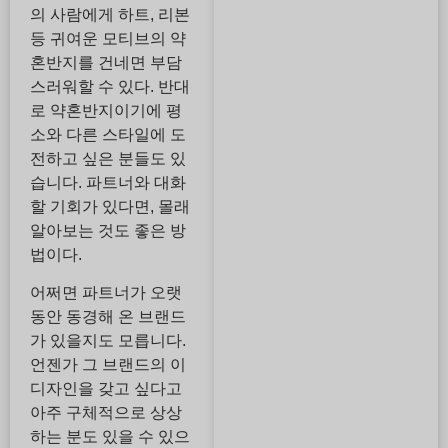
의 사람에게 하트, 리본
등 귀여운 모티브의 약
혼반지를 건네면 부담
스러워할 수 있다. 반대
로 약혼반지이기에 평
소와 다른 스타일에 도
전하고 싶은 분들도 있
습니다. 파트너와 대화
할 기회가 있다면, 몰래
알아보는 것도 좋은 방
법이다.
어쩌면 파트너가 오랫
동안 동경해 온 브랜드
가 있을지도 모릅니다.
언젠가 그 브랜드의 이
디자인을 갖고 싶다고
아주 구체적으로 상상
하는 분도 있을 수 있으