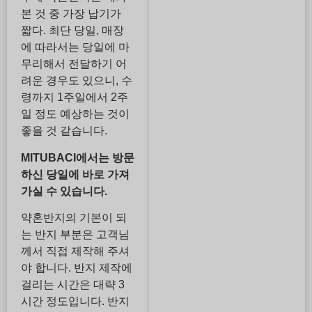
본 것 중 가장 납기가
짧다. 최단 당일, 매장
에 따라서는 당일에 마
무리해서 전달하기 어
려운 경우도 있으니, 수
령까지 1주일에서 2주
일 정도 예상하는 것이
좋을 것 같습니다.
MITUBACI에서는 방문
하신 당일에 바로 가져
가실 수 있습니다.
약혼반지의 기본이 되
는 반지 부분은 고객님
께서 직접 제작해 주셔
야 합니다. 반지 제작에
걸리는 시간은 대략 3
시간 정도입니다. 반지