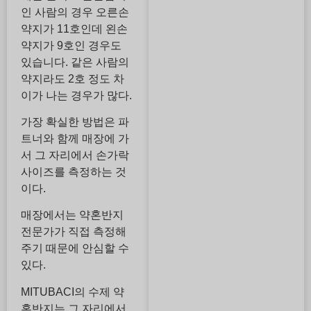
인 사람의 경우 오른손
약지가 11호인데 왼손
약지가 9호인 경우도
있습니다. 같은 사람의
약지라도 2호 정도 차
이가 나는 경우가 많다.
가장 확실한 방법은 파
트너와 함께 매장에 가
서 그 자리에서 손가락
사이즈를 측정하는 것
이다.
매장에서는 약혼반지
전문가가 직접 측정해
주기 때문에 안심할 수
있다.
MITUBACI의 수제 약
혼반지는 그 자리에서