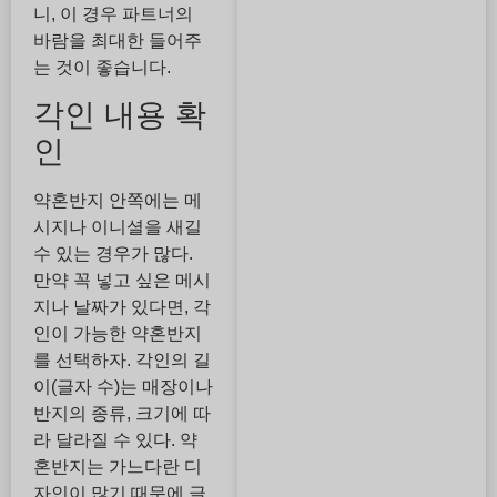
니, 이 경우 파트너의
바람을 최대한 들어주
는 것이 좋습니다.
각인 내용 확
인
약혼반지 안쪽에는 메
시지나 이니셜을 새길
수 있는 경우가 많다.
만약 꼭 넣고 싶은 메시
지나 날짜가 있다면, 각
인이 가능한 약혼반지
를 선택하자. 각인의 길
이(글자 수)는 매장이나
반지의 종류, 크기에 따
라 달라질 수 있다. 약
혼반지는 가느다란 디
자인이 많기 때문에 글