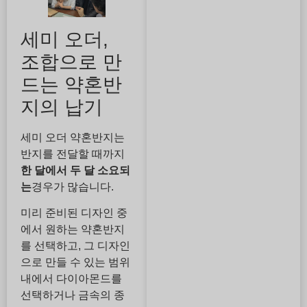
세미 오더,
조합으로 만
드는 약혼반
지의 납기
세미 오더 약혼반지는
반지를 전달할 때까지
한 달에서 두 달 소요되
는
경우가 많습니다.
미리 준비된 디자인 중
에서 원하는 약혼반지
를 선택하고, 그 디자인
으로 만들 수 있는 범위
내에서 다이아몬드를
선택하거나 금속의 종