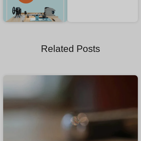
Related Posts