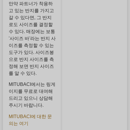
만약 파트너가 착용하
고 있는 반지를 가지고
갈 수 있다면, 그 반지
로도 사이즈를 결정할
수 있다. 매장에는 보통
'사이즈 바'라는 반지 사
이즈를 측정할 수 있는
도구가 있다. 사이즈봉
으로 반지 사이즈를 측
정해 보면 반지 사이즈
를 알 수 있다.
MITUBACI에서는 링게
이지를 무료로 대여해
드리고 있으니 상담해
주시기 바랍니다.
MITUBACI에 대한 문
의는 여기