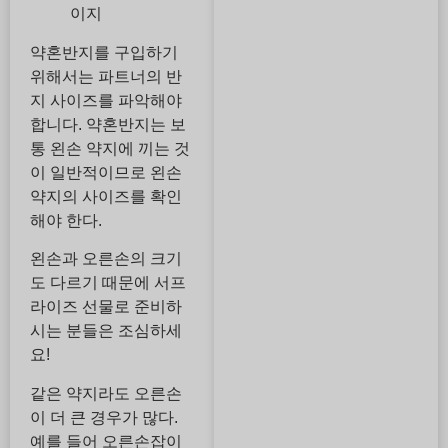
이지
약혼반지를 구입하기
위해서는 파트너의 반
지 사이즈를 파악해야
합니다. 약혼반지는 보
통 왼손 약지에 끼는 것
이 일반적이므로 왼손
약지의 사이즈를 확인
해야 한다.
왼손과 오른손의 크기
도 다르기 때문에 서프
라이즈 선물로 준비하
시는 분들은 조심하세
요!
같은 약지라도 오른손
이 더 큰 경우가 많다.
예를 들어 오른손잡이