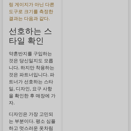
링 게이지가 아닌 다른
도구로 크기를 측정한
결과는 다음과 같다.
선호하는 스
타일 확인
약혼반지를 구입하는
것은 당신일지도 모릅
니다. 하지만 착용하는
것은 파트너입니다. 파
트너가 선호하는 스타
일, 디자인, 요구 사항
을 확인한 후 매장에 가
자.
디자인은 가장 고민되
는 부분이다. 평소 심플
하고 멋스러운 옷차림