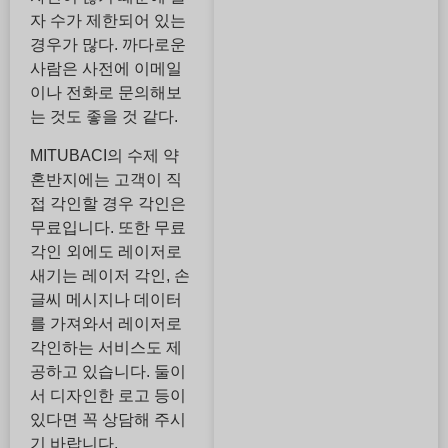
자 수가 제한되어 있는
경우가 많다. 까다로운
사람은 사전에 이메일
이나 전화로 문의해보
는 것도 좋을 것 같다.
MITUBACI의 수제 약
혼반지에는 고객이 직
접 각인할 경우 각인은
무료입니다. 또한 무료
각인 외에도 레이저로
새기는 레이저 각인, 손
글씨 메시지나 데이터
를 가져와서 레이저로
각인하는 서비스도 제
공하고 있습니다. 둘이
서 디자인한 로고 등이
있다면 꼭 상담해 주시
기 바랍니다.