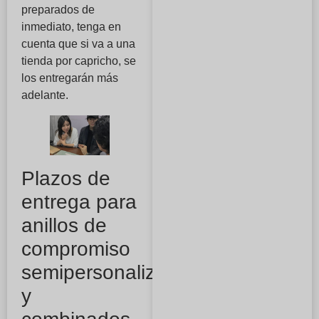
preparados de
inmediato, tenga en
cuenta que si va a una
tienda por capricho, se
los entregarán más
adelante.
Plazos de
entrega para
anillos de
compromiso
semipersonalizados
y