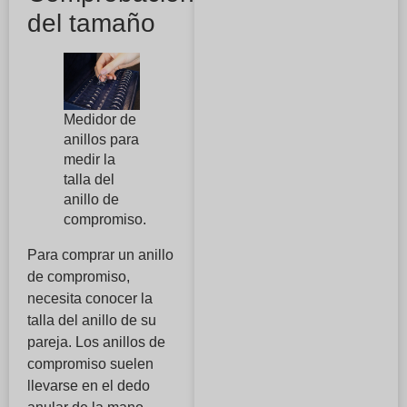
del tamaño
Medidor de
anillos para
medir la
talla del
anillo de
compromiso.
Para comprar un anillo
de compromiso,
necesita conocer la
talla del anillo de su
pareja. Los anillos de
compromiso suelen
llevarse en el dedo