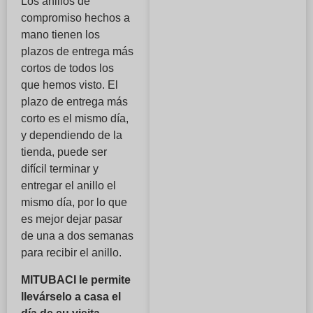
Los anillos de
compromiso hechos a
mano tienen los
plazos de entrega más
cortos de todos los
que hemos visto. El
plazo de entrega más
corto es el mismo día,
y dependiendo de la
tienda, puede ser
difícil terminar y
entregar el anillo el
mismo día, por lo que
es mejor dejar pasar
de una a dos semanas
para recibir el anillo.
MITUBACI le permite
llevárselo a casa el