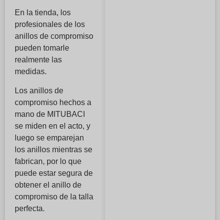
En la tienda, los
profesionales de los
anillos de compromiso
pueden tomarle
realmente las
medidas.
Los anillos de
compromiso hechos a
mano de MITUBACI
se miden en el acto, y
luego se emparejan
los anillos mientras se
fabrican, por lo que
puede estar segura de
obtener el anillo de
compromiso de la talla
perfecta.