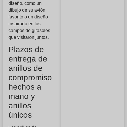
diseño, como un
dibujo de su avión
favorito o un diseño
inspirado en los
campos de girasoles
que visitaron juntos.
Plazos de
entrega de
anillos de
compromiso
hechos a
mano y
anillos
únicos