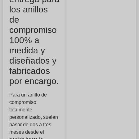
los anillos
de
compromiso
100% a
medida y
diseñados y
fabricados
por encargo.
Para un anillo de
compromiso
totalmente
personalizado, suelen
pasar de dos a tres
meses desde el