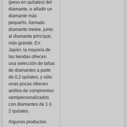
(peso en quilates) del
diamante, o añadir un
diamante más
pequeño, llamado
diamante melee, junto
al diamante principal,
más grande. En
Japón, la mayoría de
las tiendas ofrecen
una selección de tallas
de diamantes a partir
de 0,2 quilates, y sólo
unas pocas ofrecen
anillos de compromiso
semipersonalizados
con diamantes de 1 ó
2 quilates.
Algunos productos