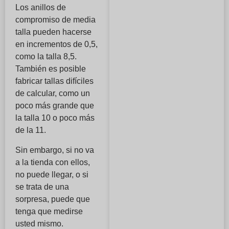
Los anillos de
compromiso de media
talla pueden hacerse
en incrementos de 0,5,
como la talla 8,5.
También es posible
fabricar tallas difíciles
de calcular, como un
poco más grande que
la talla 10 o poco más
de la 11.
Sin embargo, si no va
a la tienda con ellos,
no puede llegar, o si
se trata de una
sorpresa, puede que
tenga que medirse
usted mismo.