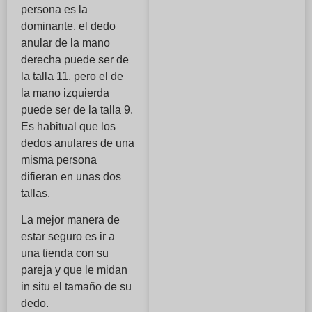
persona es la
dominante, el dedo
anular de la mano
derecha puede ser de
la talla 11, pero el de
la mano izquierda
puede ser de la talla 9.
Es habitual que los
dedos anulares de una
misma persona
difieran en unas dos
tallas.
La mejor manera de
estar seguro es ir a
una tienda con su
pareja y que le midan
in situ el tamaño de su
dedo.