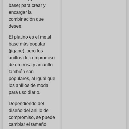
base) para crear y
encargar la
combinación que
desee.
El platino es el metal
base más popular
(jigane), pero los
anillos de compromiso
de oro rosa y amarillo
también son
populares, al igual que
los anillos de moda
para uso diario.
Dependiendo del
diseño del anillo de
compromiso, se puede
cambiar el tamaño