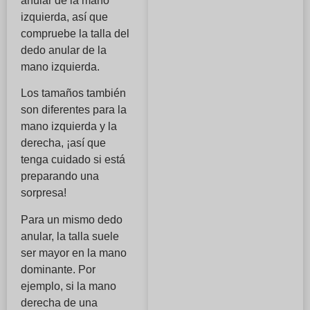
anular de la mano
izquierda, así que
compruebe la talla del
dedo anular de la
mano izquierda.
Los tamaños también
son diferentes para la
mano izquierda y la
derecha, ¡así que
tenga cuidado si está
preparando una
sorpresa!
Para un mismo dedo
anular, la talla suele
ser mayor en la mano
dominante. Por
ejemplo, si la mano
derecha de una