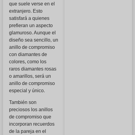
que suele verse en el
extranjero. Esto
satisfará a quienes
prefieran un aspecto
glamuroso. Aunque el
diseño sea sencillo, un
anillo de compromiso
con diamantes de
colores, como los
raros diamantes rosas
o amarillos, será un
anillo de compromiso
especial y único.
También son
preciosos los anillos
de compromiso que
incorporan recuerdos
de la pareja en el