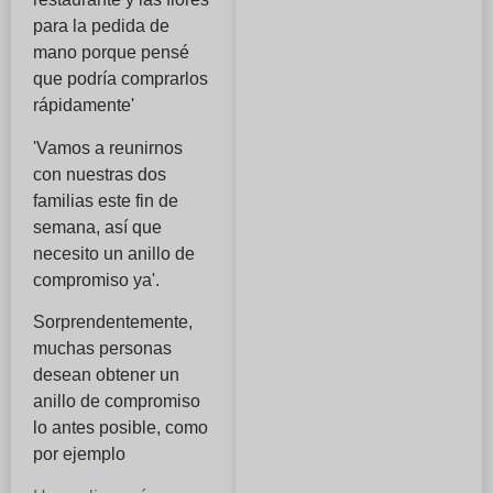
para la pedida de
mano porque pensé
que podría comprarlos
rápidamente'
'Vamos a reunirnos
con nuestras dos
familias este fin de
semana, así que
necesito un anillo de
compromiso ya'.
Sorprendentemente,
muchas personas
desean obtener un
anillo de compromiso
lo antes posible, como
por ejemplo