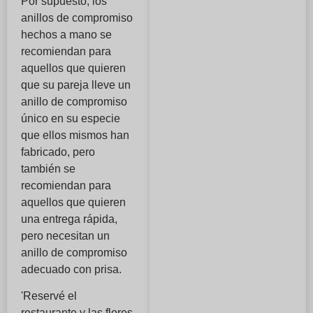
Por supuesto, los
anillos de compromiso
hechos a mano se
recomiendan para
aquellos que quieren
que su pareja lleve un
anillo de compromiso
único en su especie
que ellos mismos han
fabricado, pero
también se
recomiendan para
aquellos que quieren
una entrega rápida,
pero necesitan un
anillo de compromiso
adecuado con prisa.
'Reservé el
restaurante y las flores