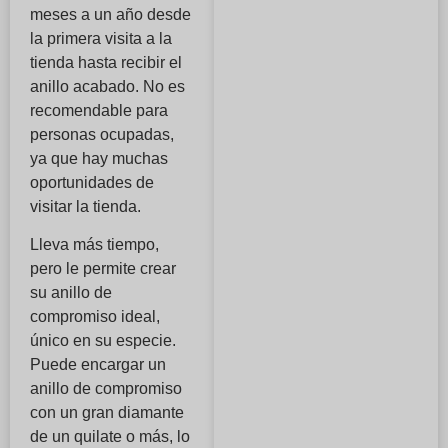
meses a un año desde
la primera visita a la
tienda hasta recibir el
anillo acabado. No es
recomendable para
personas ocupadas,
ya que hay muchas
oportunidades de
visitar la tienda.
Lleva más tiempo,
pero le permite crear
su anillo de
compromiso ideal,
único en su especie.
Puede encargar un
anillo de compromiso
con un gran diamante
de un quilate o más, lo