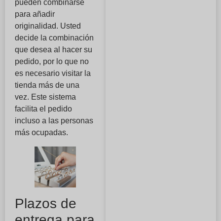
pueden combinarse
para añadir
originalidad. Usted
decide la combinación
que desea al hacer su
pedido, por lo que no
es necesario visitar la
tienda más de una
vez. Este sistema
facilita el pedido
incluso a las personas
más ocupadas.
Plazos de
entrega para