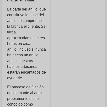
día de su visita.
La parte del anillo, que
constituye la base del
anillo de compromiso,
la fabrica el cliente. Se
tarda
aproximadamente tres
horas en crear el
anillo. Incluso si nunca
ha hecho un anillo
antes, nuestros
hábiles artesanos
estarán encantados de
ayudarle.
El proceso de fijación
del diamante al anillo
propiamente dicho,
conocido como