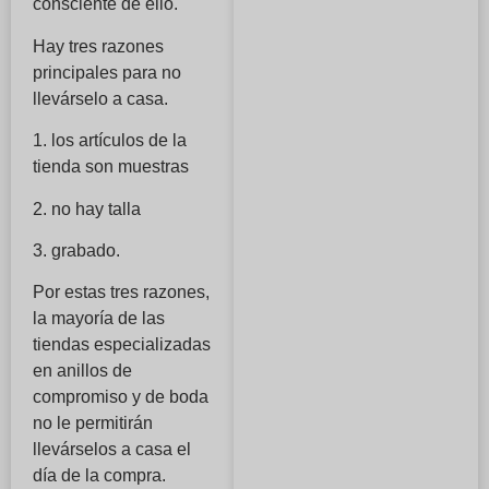
consciente de ello.
Hay tres razones
principales para no
llevárselo a casa.
1. los artículos de la
tienda son muestras
2. no hay talla
3. grabado.
Por estas tres razones,
la mayoría de las
tiendas especializadas
en anillos de
compromiso y de boda
no le permitirán
llevárselos a casa el
día de la compra.