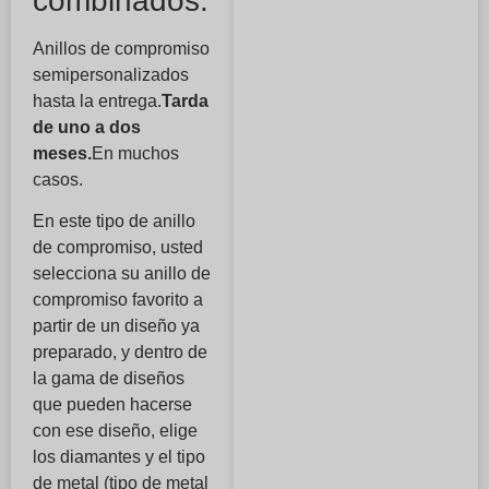
combinados.
Anillos de compromiso
semipersonalizados
hasta la entrega.
Tarda
de uno a dos
meses.
En muchos
casos.
En este tipo de anillo
de compromiso, usted
selecciona su anillo de
compromiso favorito a
partir de un diseño ya
preparado, y dentro de
la gama de diseños
que pueden hacerse
con ese diseño, elige
los diamantes y el tipo
de metal (tipo de metal