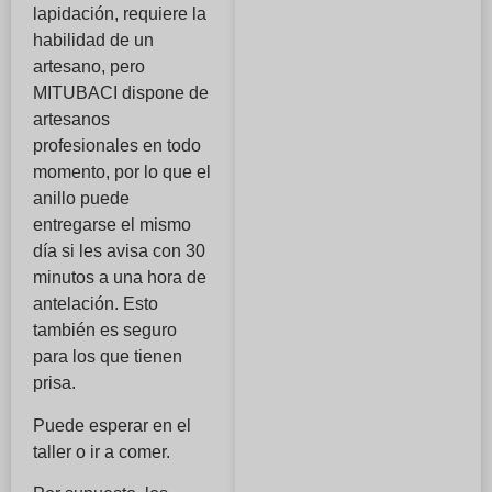
lapidación, requiere la
habilidad de un
artesano, pero
MITUBACI dispone de
artesanos
profesionales en todo
momento, por lo que el
anillo puede
entregarse el mismo
día si les avisa con 30
minutos a una hora de
antelación. Esto
también es seguro
para los que tienen
prisa.
Puede esperar en el
taller o ir a comer.