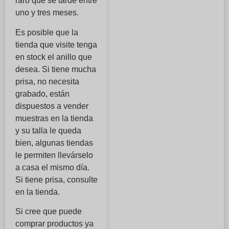
raro que se tarde entre
uno y tres meses.
Es posible que la
tienda que visite tenga
en stock el anillo que
desea. Si tiene mucha
prisa, no necesita
grabado, están
dispuestos a vender
muestras en la tienda
y su talla le queda
bien, algunas tiendas
le permiten llevárselo
a casa el mismo día.
Si tiene prisa, consulte
en la tienda.
Si cree que puede
comprar productos ya