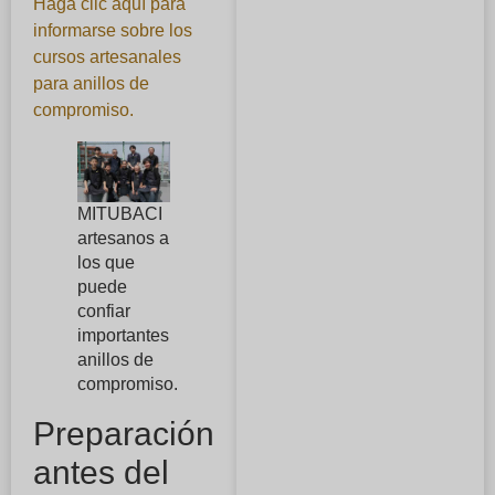
Haga clic aquí para
informarse sobre los
cursos artesanales
para anillos de
compromiso.
MITUBACI
artesanos a
los que
puede
confiar
importantes
anillos de
compromiso.
Preparación
antes del