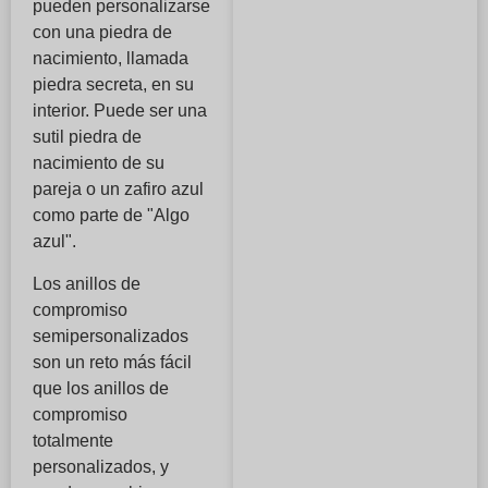
pueden personalizarse
con una piedra de
nacimiento, llamada
piedra secreta, en su
interior. Puede ser una
sutil piedra de
nacimiento de su
pareja o un zafiro azul
como parte de "Algo
azul".
Los anillos de
compromiso
semipersonalizados
son un reto más fácil
que los anillos de
compromiso
totalmente
personalizados, y