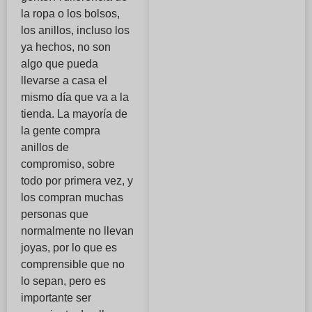
la ropa o los bolsos,
los anillos, incluso los
ya hechos, no son
algo que pueda
llevarse a casa el
mismo día que va a la
tienda. La mayoría de
la gente compra
anillos de
compromiso, sobre
todo por primera vez, y
los compran muchas
personas que
normalmente no llevan
joyas, por lo que es
comprensible que no
lo sepan, pero es
importante ser