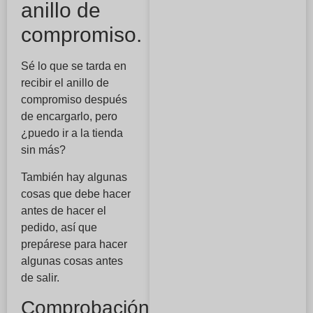
anillo de
compromiso.
Sé lo que se tarda en
recibir el anillo de
compromiso después
de encargarlo, pero
¿puedo ir a la tienda
sin más?
También hay algunas
cosas que debe hacer
antes de hacer el
pedido, así que
prepárese para hacer
algunas cosas antes
de salir.
Comprobación