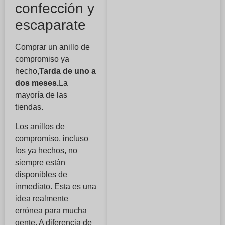
confección y
escaparate
Comprar un anillo de
compromiso ya
hecho,
Tarda de uno a
dos meses.
La
mayoría de las
tiendas.
Los anillos de
compromiso, incluso
los ya hechos, no
siempre están
disponibles de
inmediato. Esta es una
idea realmente
errónea para mucha
gente. A diferencia de