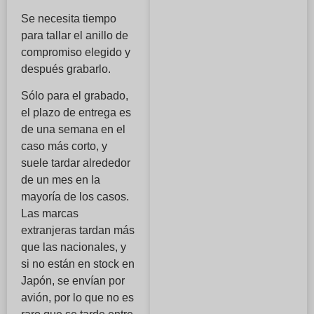
Se necesita tiempo
para tallar el anillo de
compromiso elegido y
después grabarlo.
Sólo para el grabado,
el plazo de entrega es
de una semana en el
caso más corto, y
suele tardar alrededor
de un mes en la
mayoría de los casos.
Las marcas
extranjeras tardan más
que las nacionales, y
si no están en stock en
Japón, se envían por
avión, por lo que no es