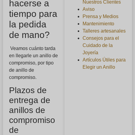
hacerse a
Nuestros Clientes
Aviso
tiempo para
Prensa y Medios
la pedida
Mantenimiento
Talleres artesanales
de mano?
Consejos para el
Cuidado de la
Veamos cuánto tarda
Joyería
en llegarle un anillo de
Artículos Útiles para
compromiso, por tipo
Elegir un Anillo
de anillo de
compromiso.
Plazos de
entrega de
anillos de
compromiso
de