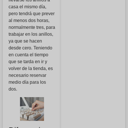
casa el mismo día,
pero tendrá que prever
al menos dos horas,
normalmente tres, para
trabajar en los anillos,
ya que se hacen
desde cero. Teniendo
en cuenta el tiempo
que se tarda en ir y
volver de la tienda, es
necesario reservar
medio día para los
dos.