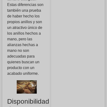
Estas diferencias son
también una prueba
de haber hecho los
propios anillos y son
un atractivo único de
los anillos hechos a
mano, pero las
alianzas hechas a
mano no son
adecuadas para
quienes buscan un
producto con un
acabado uniforme.
Disponibilidad