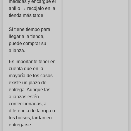
medidas y encargue el
anillo → recójalo en la
tienda más tarde
Si tiene tiempo para
llegar a la tienda,
puede comprar su
alianza.
Es importante tener en
cuenta que en la
mayoría de los casos
existe un plazo de
entrega. Aunque las
alianzas estén
confeccionadas, a
diferencia de la ropa o
los bolsos, tardan en
entregarse.