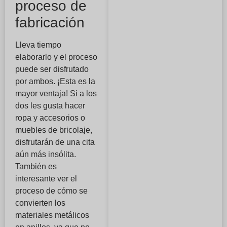
proceso de
fabricación
Lleva tiempo
elaborarlo y el proceso
puede ser disfrutado
por ambos. ¡Esta es la
mayor ventaja! Si a los
dos les gusta hacer
ropa y accesorios o
muebles de bricolaje,
disfrutarán de una cita
aún más insólita.
También es
interesante ver el
proceso de cómo se
convierten los
materiales metálicos