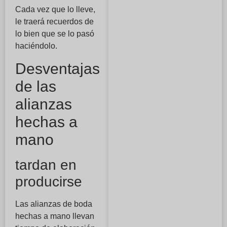
Cada vez que lo lleve,
le traerá recuerdos de
lo bien que se lo pasó
haciéndolo.
Desventajas
de las
alianzas
hechas a
mano
tardan en
producirse
Las alianzas de boda
hechas a mano llevan