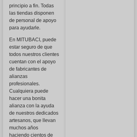
principio a fin. Todas
las tiendas disponen
de personal de apoyo
para ayudarle.
En MITUBACI, puede
estar seguro de que
todos nuestros clientes
cuentan con el apoyo
de fabricantes de
alianzas
profesionales.
Cualquiera puede
hacer una bonita
alianza con la ayuda
de nuestros dedicados
artesanos, que llevan
muchos años
haciendo cientos de