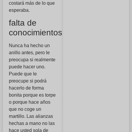
costará más de lo que
esperaba.
falta de
conocimientos
Nunca ha hecho un
anillo antes, pero le
preocupa si realmente
puede hacer uno.
Puede que le
preocupe si podrá
hacerlo de forma
bonita porque es torpe
o porque hace años
que no coge un
martillo. Las alianzas
hechas a mano no las
hace usted sola de