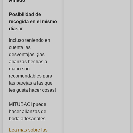
Amado
Posibilidad de
recogida en el mismo
día
<br
Incluso teniendo en
cuenta las
desventajas, ¡las
alianzas hechas a
mano son
recomendables para
las parejas a las que
les gusta hacer cosas!
MITUBACI puede
hacer alianzas de
boda artesanales.
Lea más sobre las