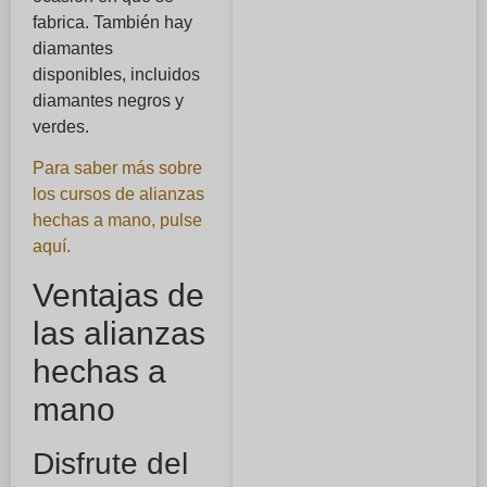
fabrica. También hay
diamantes
disponibles, incluidos
diamantes negros y
verdes.
Para saber más sobre
los cursos de alianzas
hechas a mano, pulse
aquí.
Ventajas de
las alianzas
hechas a
mano
Disfrute del