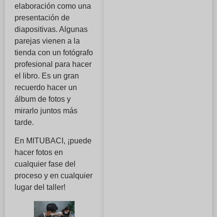
elaboración como una
presentación de
diapositivas. Algunas
parejas vienen a la
tienda con un fotógrafo
profesional para hacer
el libro. Es un gran
recuerdo hacer un
álbum de fotos y
mirarlo juntos más
tarde.
En MITUBACI, ¡puede
hacer fotos en
cualquier fase del
proceso y en cualquier
lugar del taller!