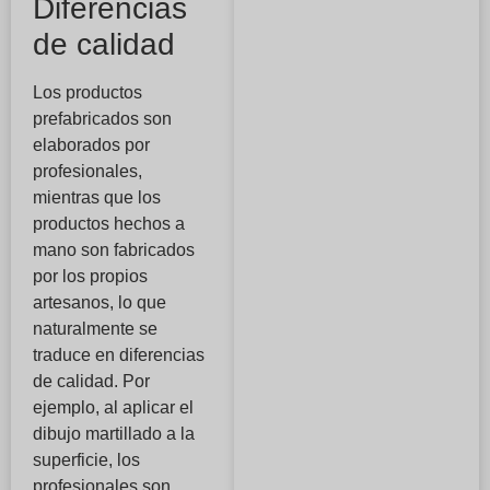
Diferencias
de calidad
Los productos
prefabricados son
elaborados por
profesionales,
mientras que los
productos hechos a
mano son fabricados
por los propios
artesanos, lo que
naturalmente se
traduce en diferencias
de calidad. Por
ejemplo, al aplicar el
dibujo martillado a la
superficie, los
profesionales son