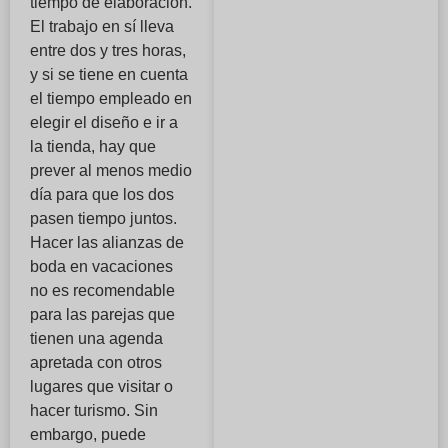
tiempo de elaboración.
El trabajo en sí lleva
entre dos y tres horas,
y si se tiene en cuenta
el tiempo empleado en
elegir el diseño e ir a
la tienda, hay que
prever al menos medio
día para que los dos
pasen tiempo juntos.
Hacer las alianzas de
boda en vacaciones
no es recomendable
para las parejas que
tienen una agenda
apretada con otros
lugares que visitar o
hacer turismo. Sin
embargo, puede