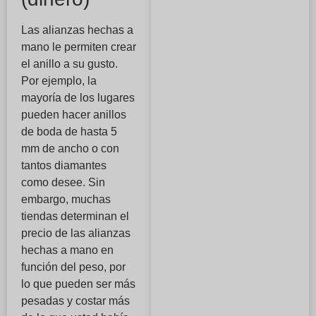
Las alianzas hechas a
mano le permiten crear
el anillo a su gusto.
Por ejemplo, la
mayoría de los lugares
pueden hacer anillos
de boda de hasta 5
mm de ancho o con
tantos diamantes
como desee. Sin
embargo, muchas
tiendas determinan el
precio de las alianzas
hechas a mano en
función del peso, por
lo que pueden ser más
pesadas y costar más