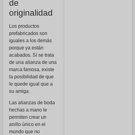
de
originalidad
Los productos
prefabricados son
iguales a los demás
porque ya están
acabados. Si se trata
de una alianza de una
marca famosa, existe
la posibilidad de que
le quede igual que a
su amiga.
Las alianzas de boda
hechas a mano le
permiten crear un
anillo único en el
mundo que no