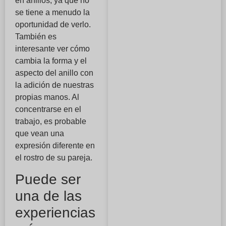
en anillos, ya que no
se tiene a menudo la
oportunidad de verlo.
También es
interesante ver cómo
cambia la forma y el
aspecto del anillo con
la adición de nuestras
propias manos. Al
concentrarse en el
trabajo, es probable
que vean una
expresión diferente en
el rostro de su pareja.
Puede ser
una de las
experiencias