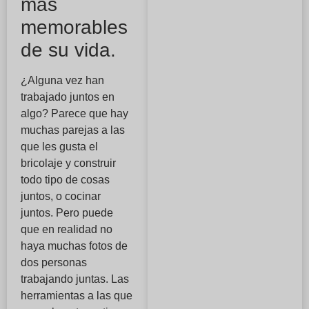
más
memorables
de su vida.
¿Alguna vez han
trabajado juntos en
algo? Parece que hay
muchas parejas a las
que les gusta el
bricolaje y construir
todo tipo de cosas
juntos, o cocinar
juntos. Pero puede
que en realidad no
haya muchas fotos de
dos personas
trabajando juntas. Las
herramientas a las que