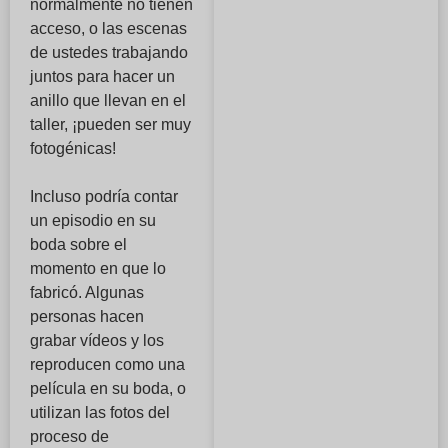
normalmente no tienen
acceso, o las escenas
de ustedes trabajando
juntos para hacer un
anillo que llevan en el
taller, ¡pueden ser muy
fotogénicas!
Incluso podría contar
un episodio en su
boda sobre el
momento en que lo
fabricó. Algunas
personas hacen
grabar vídeos y los
reproducen como una
película en su boda, o
utilizan las fotos del
proceso de