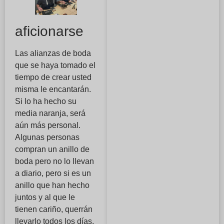
aficionarse
Las alianzas de boda
que se haya tomado el
tiempo de crear usted
misma le encantarán.
Si lo ha hecho su
media naranja, será
aún más personal.
Algunas personas
compran un anillo de
boda pero no lo llevan
a diario, pero si es un
anillo que han hecho
juntos y al que le
tienen cariño, querrán
llevarlo todos los días.