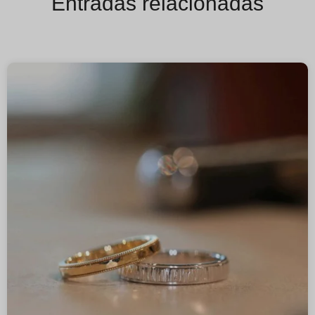
Entradas relacionadas