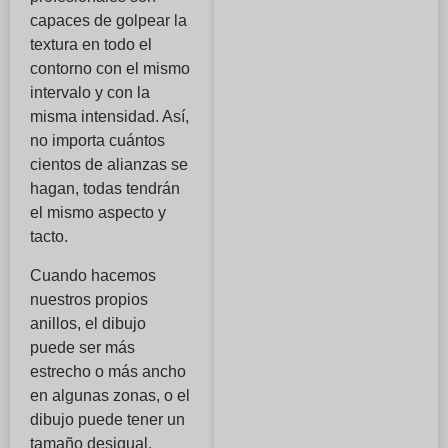
capaces de golpear la
textura en todo el
contorno con el mismo
intervalo y con la
misma intensidad. Así,
no importa cuántos
cientos de alianzas se
hagan, todas tendrán
el mismo aspecto y
tacto.
Cuando hacemos
nuestros propios
anillos, el dibujo
puede ser más
estrecho o más ancho
en algunas zonas, o el
dibujo puede tener un
tamaño desigual.