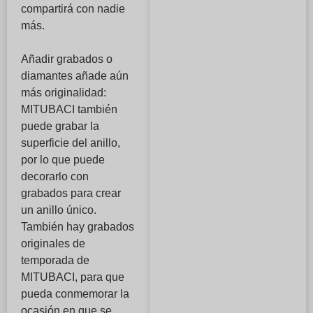
compartirá con nadie
más.
Añadir grabados o
diamantes añade aún
más originalidad:
MITUBACI también
puede grabar la
superficie del anillo,
por lo que puede
decorarlo con
grabados para crear
un anillo único.
También hay grabados
originales de
temporada de
MITUBACI, para que
pueda conmemorar la
ocasión en que se