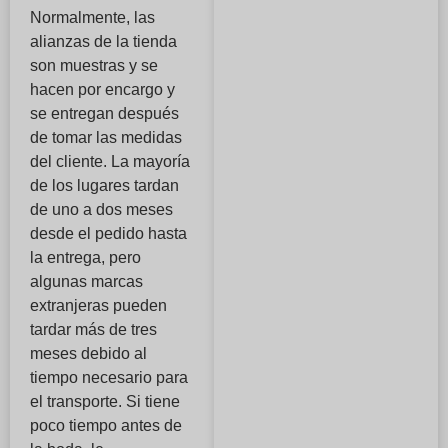
Normalmente, las
alianzas de la tienda
son muestras y se
hacen por encargo y
se entregan después
de tomar las medidas
del cliente. La mayoría
de los lugares tardan
de uno a dos meses
desde el pedido hasta
la entrega, pero
algunas marcas
extranjeras pueden
tardar más de tres
meses debido al
tiempo necesario para
el transporte. Si tiene
poco tiempo antes de