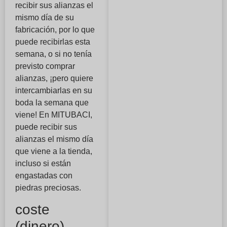
recibir sus alianzas el
mismo día de su
fabricación, por lo que
puede recibirlas esta
semana, o si no tenía
previsto comprar
alianzas, ¡pero quiere
intercambiarlas en su
boda la semana que
viene! En MITUBACI,
puede recibir sus
alianzas el mismo día
que viene a la tienda,
incluso si están
engastadas con
piedras preciosas.
coste
(dinero)