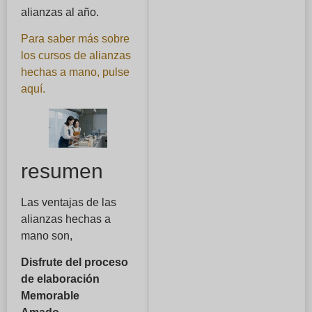
alianzas al año.
Para saber más sobre
los cursos de alianzas
hechas a mano, pulse
aquí.
resumen
Las ventajas de las
alianzas hechas a
mano son,
Disfrute del proceso
de elaboración
Memorable