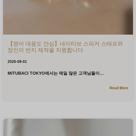
【영어 대응도 안심】네이티브 스피커 스태프와
장인이 반지 제작을 지원합니다
2026-08-01
MITUBACI TOKYO에서는 매일 많은 고객님들이
Read More