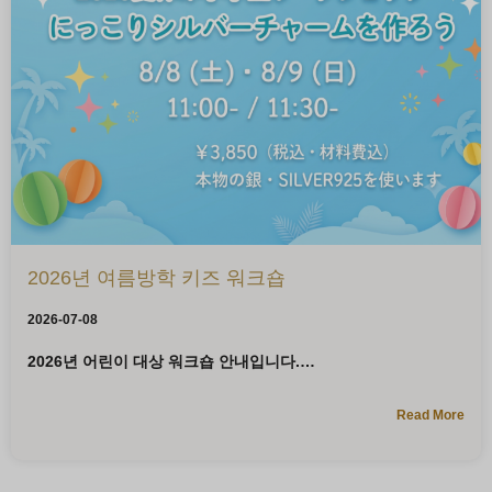
2026년 여름방학 키즈 워크숍
2026-07-08
2026년 어린이 대상 워크숍 안내입니다.
Read More