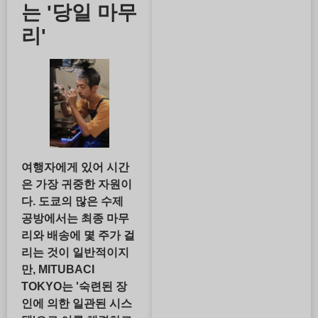
는 '당일 마무
리'
여행자에게 있어 시간
은 가장 귀중한 자원이
다. 도쿄의 많은 수제
공방에서는 최종 마무
리와 배송에 몇 주가 걸
리는 것이 일반적이지
만, MITUBACI
TOKYO는 '숙련된 장
인에 의한 일관된 시스