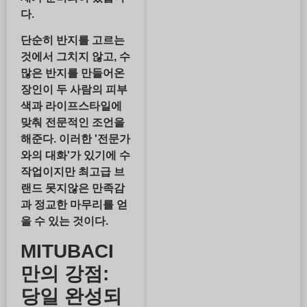
다.
단순히 반지를 고르는
것에서 그치지 않고, 수
많은 반지를 만들어온
장인이 두 사람의 피부
색과 라이프스타일에
맞춰 전문적인 조언을
해준다. 이러한 '전문가
와의 대화'가 있기에 수
작업이지만 최고급 브
랜드 못지않은 만족감
과 정교한 마무리를 얻
을 수 있는 것이다.
MITUBACI
만의 강점:
당일 완성되