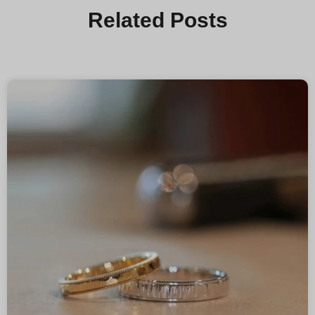
Related Posts