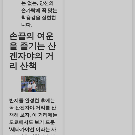
는 없는, 당신의
손가락에 꼭 맞는
착용감을 실현합
니다.
손끝의 여운
을 즐기는 산
겐자야의 거
리 산책
반지를 완성한 후에는
꼭 산겐차야 거리를 산
책해 보자. 이 거리에는
도쿄에서도 보기 드문
'세타가야선'이라는 사