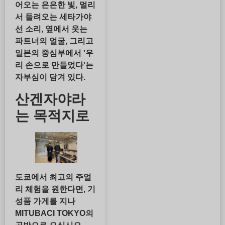
어오는 은은한 빛, 멀리
서 들려오는 세타가야
선 소리, 옆에서 웃는
파트너의 얼굴, 그리고
일본의 중심부에서 '우
리 손으로 만들었다'는
자부심이 담겨 있다.
산겐자야라
는 목적지로
도쿄에서 최고의 주얼
리 체험을 원한다면, 기
성품 가게를 지나
MITUBACI TOKYO의