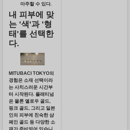
마주할 수 있다.
내 피부에 맞
는 '색'과 '형
태'를 선택한
다.
MITUBACI TOKYO의
경험은 소재 선택이라
는 사치스러운 시간부
터 시작된다. 플래티넘
은 물론 옐로우 골드,
핑크 골드, 그리고 일본
인의 피부에 친숙한 샴
페인 골드 등 다양한 소
재가 준비되어 있습니