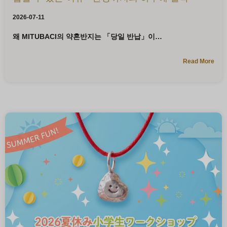
2026-07-11
왜 MITUBACI의 약혼반지는 「당일 반납」이
Read More