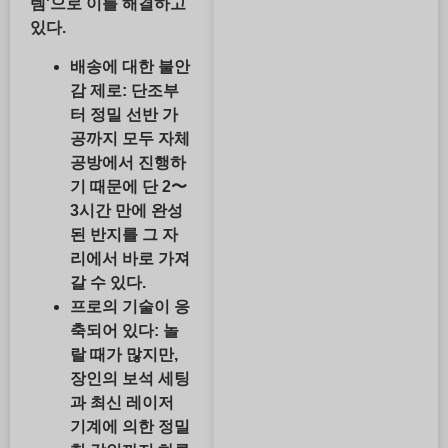
템'으로 이를 해결하고
있다.
배송에 대한 불안
감 제로:
단조부
터 정밀 선반 가
공까지 모두 자체
공방에서 진행하
기 때문에 단 2〜
3시간 만에 완성
된 반지를 그 자
리에서 바로 가져
갈 수 있다.
프로의 기술이 응
축되어 있다:
놀
랄 때가 많지만,
장인의 보석 세팅
과 최신 레이저
기계에 의한 정밀