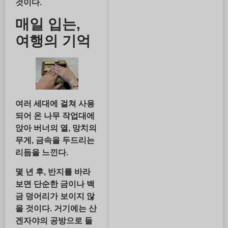
것이다.
매일 입는,
여행의 기억
여러 세대에 걸쳐 사용
되어 온 나무 작업대에
앉아 버너의 열, 망치의
무게, 금속을 두드리는
리듬을 느낀다.
몇 년 후, 반지를 바라
보면 단순한 금이나 백
금 덩어리가 보이지 않
을 것이다. 거기에는 산
겐자야의 공방으로 들