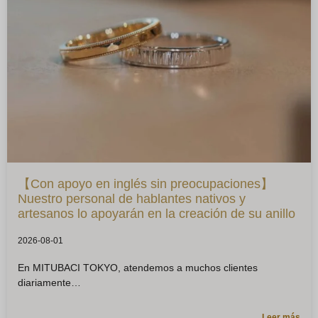
【Con apoyo en inglés sin preocupaciones】
Nuestro personal de hablantes nativos y
artesanos lo apoyarán en la creación de su anillo
2026-08-01
En MITUBACI TOKYO, atendemos a muchos clientes
diariamente
Leer más