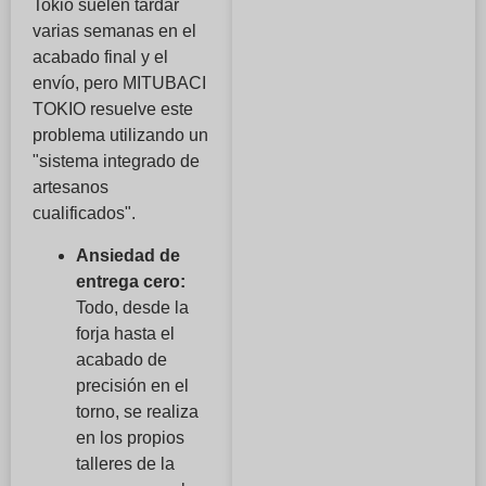
Tokio suelen tardar
varias semanas en el
acabado final y el
envío, pero MITUBACI
TOKIO resuelve este
problema utilizando un
"sistema integrado de
artesanos
cualificados".
Ansiedad de
entrega cero:
Todo, desde la
forja hasta el
acabado de
precisión en el
torno, se realiza
en los propios
talleres de la