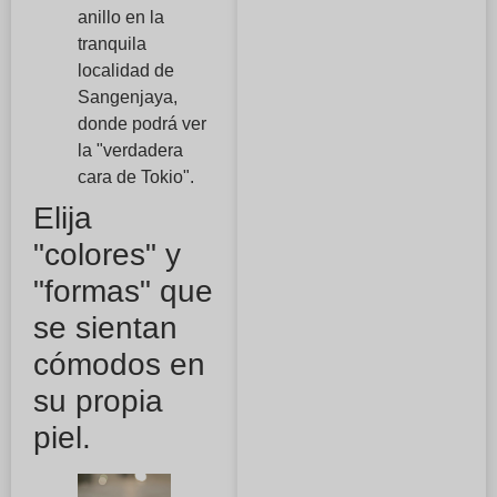
anillo en la
tranquila
localidad de
Sangenjaya,
donde podrá ver
la "verdadera
cara de Tokio".
Elija
"colores" y
"formas" que
se sientan
cómodos en
su propia
piel.