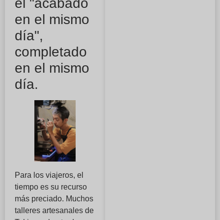
el "acabado
en el mismo
día",
completado
en el mismo
día.
Para los viajeros, el
tiempo es su recurso
más preciado. Muchos
talleres artesanales de