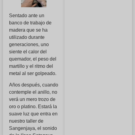
Sentado ante un
banco de trabajo de
madera que se ha
utilizado durante
generaciones, uno
siente el calor del
quemador, el peso del
martillo y el ritmo del
metal al ser golpeado.
Años después, cuando
contemple el anillo, no
verá un mero trozo de
oro o platino. Estará la
suave luz que entra en
nuestro taller de
Sangenjaya, el sonido