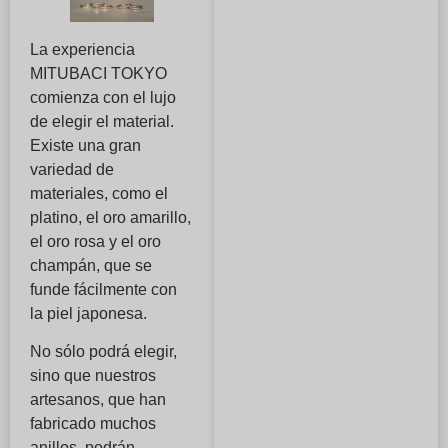
La experiencia
MITUBACI TOKYO
comienza con el lujo
de elegir el material.
Existe una gran
variedad de
materiales, como el
platino, el oro amarillo,
el oro rosa y el oro
champán, que se
funde fácilmente con
la piel japonesa.
No sólo podrá elegir,
sino que nuestros
artesanos, que han
fabricado muchos
anillos, podrán