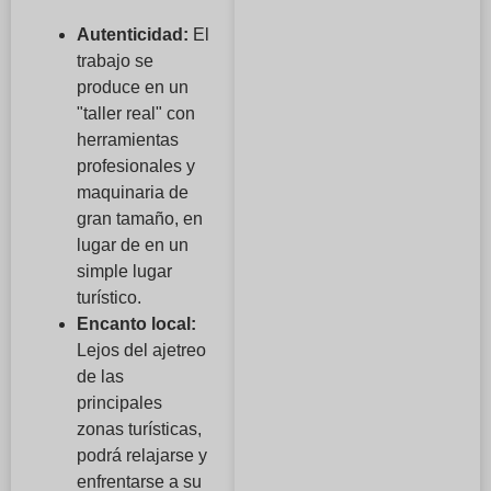
Autenticidad:
El
trabajo se
produce en un
"taller real" con
herramientas
profesionales y
maquinaria de
gran tamaño, en
lugar de en un
simple lugar
turístico.
Encanto local:
Lejos del ajetreo
de las
principales
zonas turísticas,
podrá relajarse y
enfrentarse a su