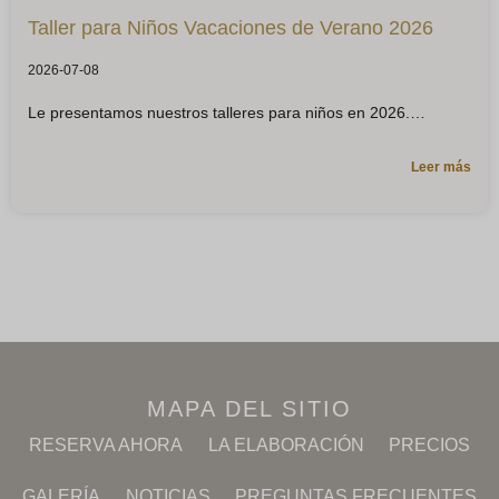
Taller para Niños Vacaciones de Verano 2026
2026-07-08
Le presentamos nuestros talleres para niños en 2026.
Leer más
MAPA DEL SITIO
RESERVA AHORA
LA ELABORACIÓN
PRECIOS
GALERÍA
NOTICIAS
PREGUNTAS FRECUENTES