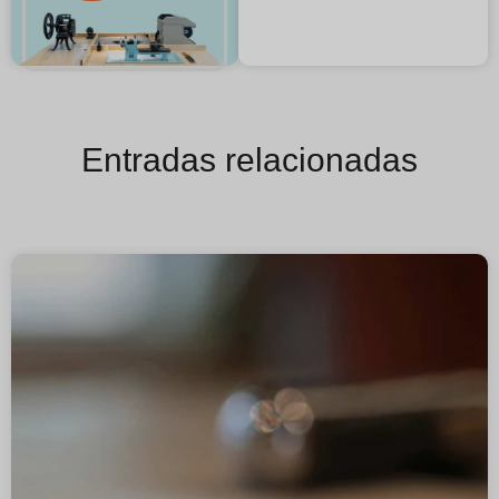
Entradas relacionadas