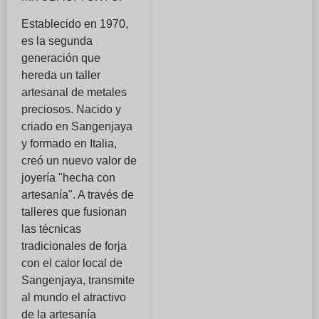
Establecido en 1970,
es la segunda
generación que
hereda un taller
artesanal de metales
preciosos. Nacido y
criado en Sangenjaya
y formado en Italia,
creó un nuevo valor de
joyería "hecha con
artesanía". A través de
talleres que fusionan
las técnicas
tradicionales de forja
con el calor local de
Sangenjaya, transmite
al mundo el atractivo
de la artesanía