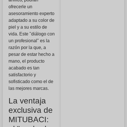
ofrecerle un
asesoramiento experto
adaptado a su color de
piel y a su estilo de
vida. Este "diálogo con
un profesional" es la
razón por la que, a
pesar de estar hecho a
mano, el producto
acabado es tan
satisfactorio y
sofisticado como el de
las mejores marcas.
La ventaja
exclusiva de
MITUBACI: