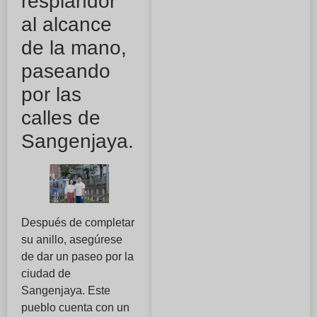
resplandor
al alcance
de la mano,
paseando
por las
calles de
Sangenjaya.
Después de completar
su anillo, asegúrese
de dar un paseo por la
ciudad de
Sangenjaya. Este
pueblo cuenta con un