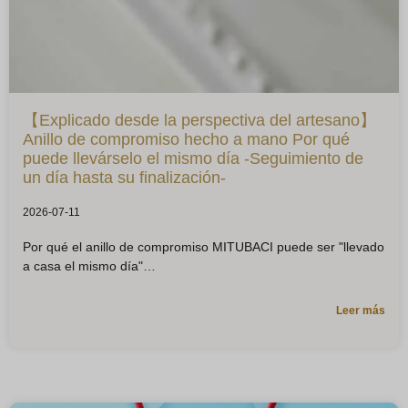
【Explicado desde la perspectiva del artesano】
Anillo de compromiso hecho a mano Por qué
puede llevárselo el mismo día -Seguimiento de
un día hasta su finalización-
2026-07-11
Por qué el anillo de compromiso MITUBACI puede ser "llevado
a casa el mismo día"
Leer más