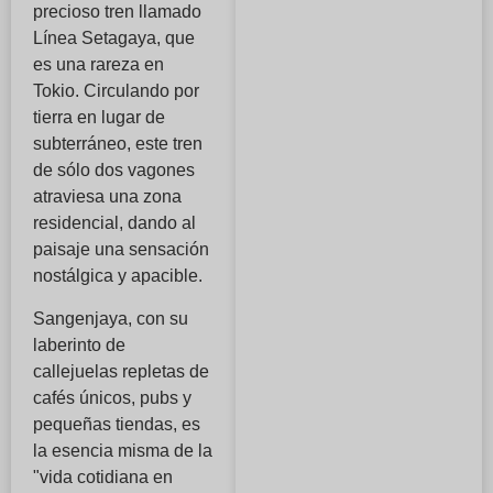
precioso tren llamado
Línea Setagaya, que
es una rareza en
Tokio. Circulando por
tierra en lugar de
subterráneo, este tren
de sólo dos vagones
atraviesa una zona
residencial, dando al
paisaje una sensación
nostálgica y apacible.
Sangenjaya, con su
laberinto de
callejuelas repletas de
cafés únicos, pubs y
pequeñas tiendas, es
la esencia misma de la
"vida cotidiana en