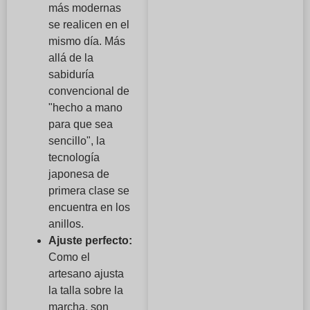
más modernas
se realicen en el
mismo día. Más
allá de la
sabiduría
convencional de
"hecho a mano
para que sea
sencillo", la
tecnología
japonesa de
primera clase se
encuentra en los
anillos.
Ajuste perfecto:
Como el
artesano ajusta
la talla sobre la
marcha, son