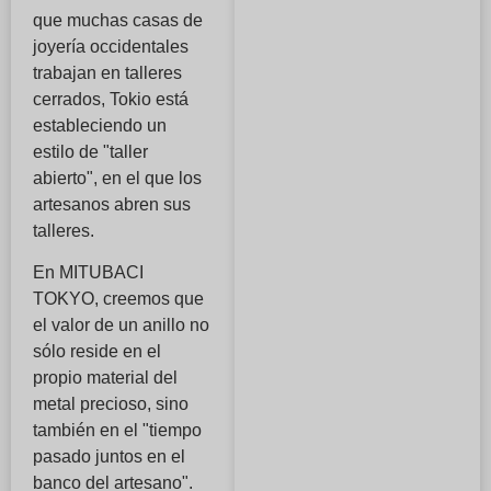
que muchas casas de
joyería occidentales
trabajan en talleres
cerrados, Tokio está
estableciendo un
estilo de "taller
abierto", en el que los
artesanos abren sus
talleres.
En MITUBACI
TOKYO, creemos que
el valor de un anillo no
sólo reside en el
propio material del
metal precioso, sino
también en el "tiempo
pasado juntos en el
banco del artesano".