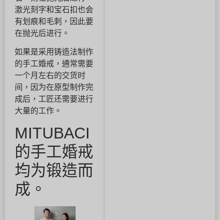
激光刻字和宝石扣也会
有划痕和毛刺，因此要
在抛光后进行。
如果是采用铸造法制作
的手工婚戒，通常需要
一个月左右的交货时
间，因为在原型制作完
成后，工匠还需要进行
大量的工作。
MITUBACI
的手工婚戒
均为锻造而
成。