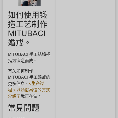
如何使用锻
造工艺制作
MITUBACI
婚戒。
MITUBACI 手工结婚戒
指为锻造而成。
有关如何制作
MITUBACI 手工婚戒的
更多信息、
<生产过
程。
以通俗易懂的方式
介绍了
我正在做。
常見問題