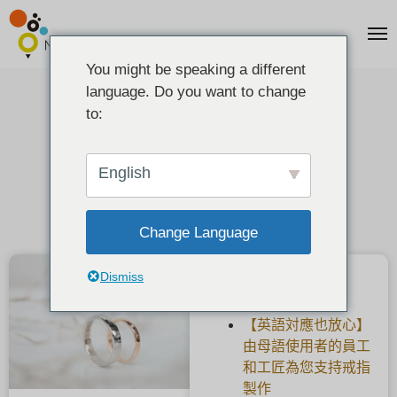
You might be speaking a different
language. Do you want to change
如何制作手工婚戒
to:
2021-08-26
English
Change Language
Dismiss
最新文章
【英語対應也放心】
由母語使用者的員工
和工匠為您支持戒指
製作