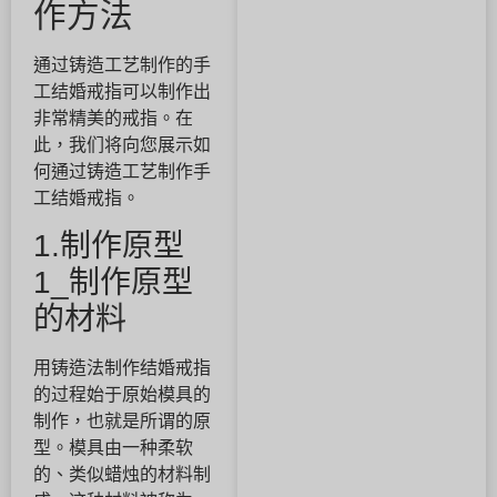
作方法
通过铸造工艺制作的手
工结婚戒指可以制作出
非常精美的戒指。在
此，我们将向您展示如
何通过铸造工艺制作手
工结婚戒指。
1.制作原型
1_制作原型
的材料
用铸造法制作结婚戒指
的过程始于原始模具的
制作，也就是所谓的原
型。模具由一种柔软
的、类似蜡烛的材料制