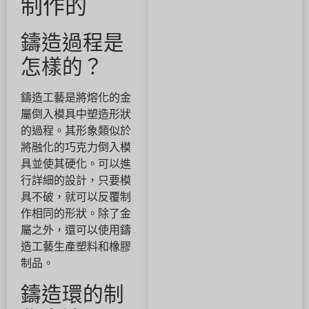
制作的
鑄造過程是
怎樣的？
鑄造工藝是將熔化的金
屬倒入模具中塑造形狀
的過程。其形象類似於
將融化的巧克力倒入模
具並使其硬化。可以進
行詳細的設計，只要模
具不破，就可以反覆制
作相同的形狀。除了金
屬之外，還可以使用鑄
造工藝生產塑料和橡膠
制品。
鑄造環的制