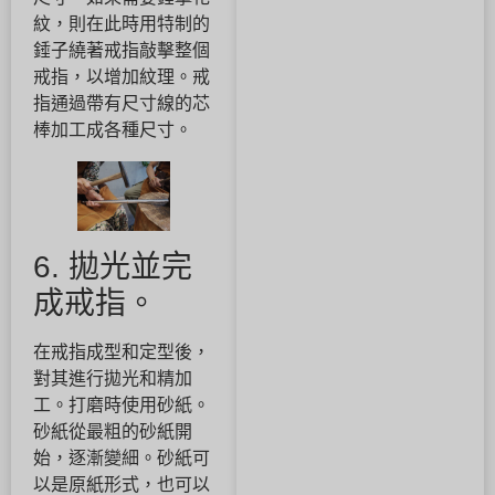
紋，則在此時用特制的
錘子繞著戒指敲擊整個
戒指，以增加紋理。戒
指通過帶有尺寸線的芯
棒加工成各種尺寸。
6. 拋光並完
成戒指。
在戒指成型和定型後，
對其進行拋光和精加
工。打磨時使用砂紙。
砂紙從最粗的砂紙開
始，逐漸變細。砂紙可
以是原紙形式，也可以