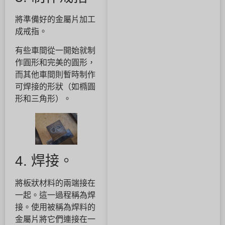
將準備好的金屬片加工
成戒指。
有些車間從一開始就制
作圓形和完美的圓形，
而其他車間則暫時制作
可焊接的形狀（如橢圓
形和三角形）。
4. 焊接。
將板狀材料的兩端接在
一起。這一過程稱為焊
接。使用被稱為焊料的
金屬片將它們連接在一