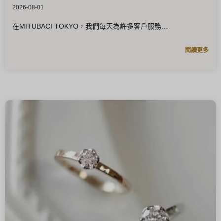
2026-08-01
在MITUBACI TOKYO，我們每天為許多客戶服務
閱讀更多