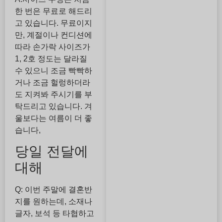
한 번은 무료로 해드리
고 있습니다. 무료이지
만, 계절이나 컨디션에
따라 손가락 사이즈가
1, 2호 정도는 달라질
수 있으니 조금 빡빡하
거나 조금 헐렁하더라
도 지켜봐 주시기를 부
탁드리고 있습니다. 겨
울보다는 여름이 더 좋
습니다,
당일 전달에
대해
Q: 이번 주말에 결혼반
지를 원하는데, 소재나
글자, 보석 등 타협하고