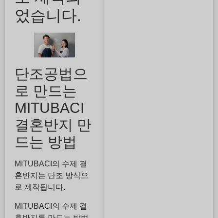
었습니다.
단조공법으
로 만드는
MITUBACI
결혼반지 만
드는 방법
MITUBACI의 수제 결
혼반지는 단조 방식으
로 제작됩니다.
MITUBACI의 수제 결
혼반지를 만드는 방법