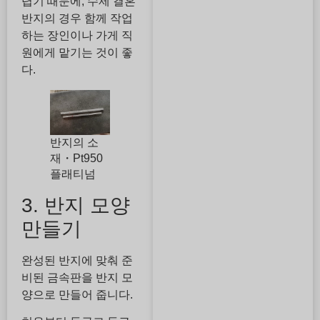
렵기 때문에, 수제 결혼
반지의 경우 함께 작업
하는 장인이나 가게 직
원에게 맡기는 것이 좋
다.
반지의 소
재・Pt950
플래티넘
3. 반지 모양
만들기
완성된 반지에 맞춰 준
비된 금속판을 반지 모
양으로 만들어 줍니다.