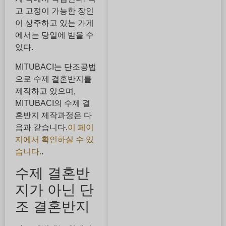
고 고정이 가능한 장인
이 상주하고 있는 가게
에서는 당일에 받을 수
있다.
MITUBACI는 단조공법
으로 수제 결혼반지를
제작하고 있으며,
MITUBACI의 수제 결
혼반지 제작과정은 다
음과 같습니다.
이 페이
지에서 확인하실 수 있
습니다.
.
수제 결혼반
지가 아닌 단
조 결혼반지