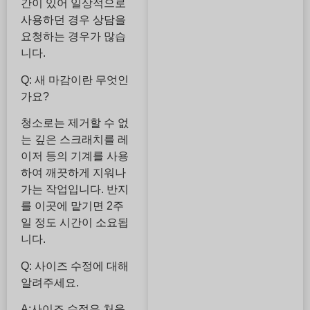
간이 있어 일상적으로
사용하던 경우 상담을
요청하는 경우가 많습
니다.
Q: 새 마감이란 무엇인
가요?
청소로는 제거할 수 없
는 깊은 스크래치를 레
이저 등의 기계를 사용
하여 깨끗하게 지워나
가는 작업입니다. 반지
를 이곳에 맡기면 2주
일 정도 시간이 소요됩
니다.
Q: 사이즈 수정에 대해
알려주세요.
A:사이즈 수정은 처음