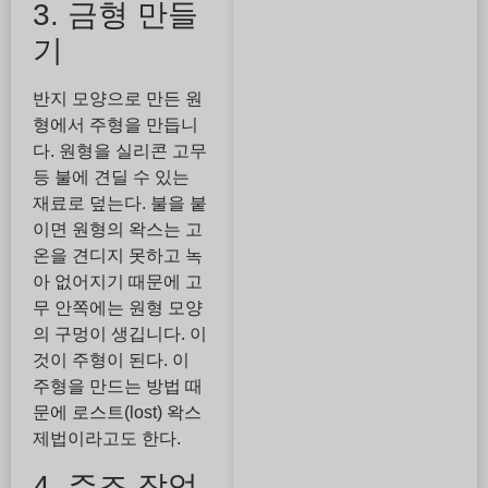
3. 금형 만들
기
반지 모양으로 만든 원
형에서 주형을 만듭니
다. 원형을 실리콘 고무
등 불에 견딜 수 있는
재료로 덮는다. 불을 붙
이면 원형의 왁스는 고
온을 견디지 못하고 녹
아 없어지기 때문에 고
무 안쪽에는 원형 모양
의 구멍이 생깁니다. 이
것이 주형이 된다. 이
주형을 만드는 방법 때
문에 로스트(lost) 왁스
제법이라고도 한다.
4. 주조 작업