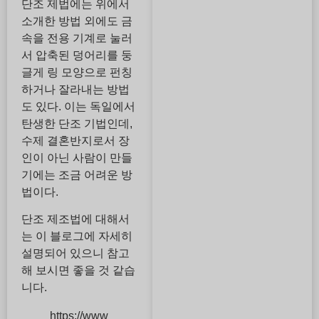
단조 제법에는 위에서
소개한 방법 외에도 금
속을 전용 기계로 눌러
서 압축된 덩어리를 둥
글게 링 모양으로 펀칭
하거나 잘라내는 방법
도 있다. 이는 독일에서
탄생한 단조 기법인데,
수제 결혼반지로서 장
인이 아닌 사람이 만들
기에는 조금 어려운 방
법이다.
단조 제조법에 대해서
는 이 블로그에 자세히
설명되어 있으니 참고
해 보시면 좋을 것 같습
니다.
https://www