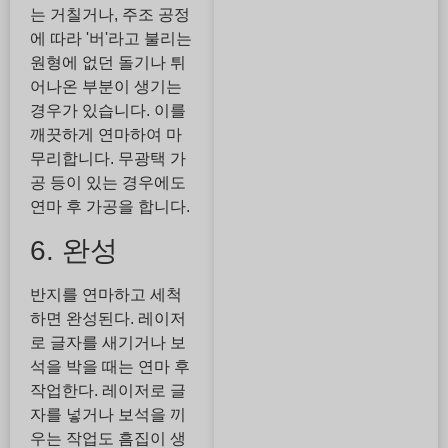
는 거칠거나, 주조 공정
에 따라 '버'라고 불리는
원형에 없던 돌기나 튀
어나온 부분이 생기는
경우가 있습니다. 이를
깨끗하게 연마하여 마
무리합니다. 무광택 가
공 등이 있는 경우에도
연마 후 가공을 합니다.
6. 완성
반지를 연마하고 세척
하면 완성된다. 레이저
로 글자를 새기거나 보
석을 박을 때는 연마 후
작업한다. 레이저로 글
자를 넣거나 보석을 끼
우는 작업도 흠집이 생