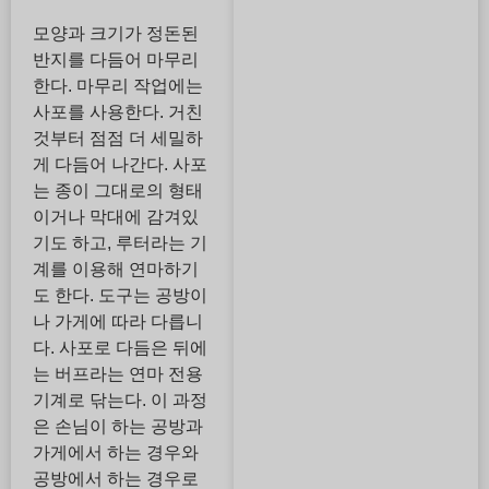
모양과 크기가 정돈된
반지를 다듬어 마무리
한다. 마무리 작업에는
사포를 사용한다. 거친
것부터 점점 더 세밀하
게 다듬어 나간다. 사포
는 종이 그대로의 형태
이거나 막대에 감겨있
기도 하고, 루터라는 기
계를 이용해 연마하기
도 한다. 도구는 공방이
나 가게에 따라 다릅니
다. 사포로 다듬은 뒤에
는 버프라는 연마 전용
기계로 닦는다. 이 과정
은 손님이 하는 공방과
가게에서 하는 경우와
공방에서 하는 경우로