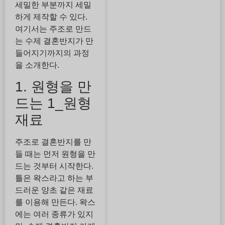
세밀한 부분까지 세밀
하게 제작할 수 있다.
여기서는 주조로 만드
는 수제 결혼반지가 만
들어지기까지의 과정
을 소개한다.
1. 원형을 만
드는 1_원형
재료
주조로 결혼반지를 만
들 때는 먼저 원형을 만
드는 것부터 시작한다.
틀은 왁스라고 하는 부
드러운 양초 같은 재료
를 이용해 만든다. 왁스
에는 여러 종류가 있지