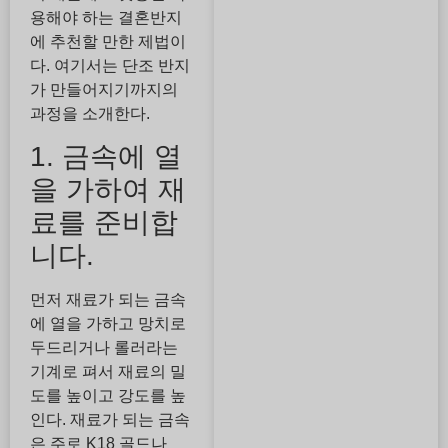
용해야 하는 결혼반지
에 추천할 만한 제법이
다. 여기서는 단조 반지
가 만들어지기까지의
과정을 소개한다.
1. 금속에 열
을 가하여 재
료를 준비합
니다.
먼저 재료가 되는 금속
에 열을 가하고 망치로
두드리거나 롤러라는
기계로 펴서 재료의 밀
도를 높이고 강도를 높
인다. 재료가 되는 금속
은 주로 K18 골드나