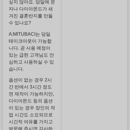
싶지 않아요. 당일에 문
자나 다이아몬드가 새
겨진 결혼반지를 만들
수 있나요?
A:MITUBACI는 당일
테이크아웃이 가능합
니다. 곧 사용 예정이
있는 급한 고객님도 안
심하고 사용하실 수 있
습니다.
옵션이 없는 경우 2시
간 반에서 3시간 정도
면 제작이 가능하지만,
다이아몬드 등의 옵션
이 있는 경우 장인의 작
업 시간도 소요되므로
시간적 여유를 가지고
방문해 주시면 감사하