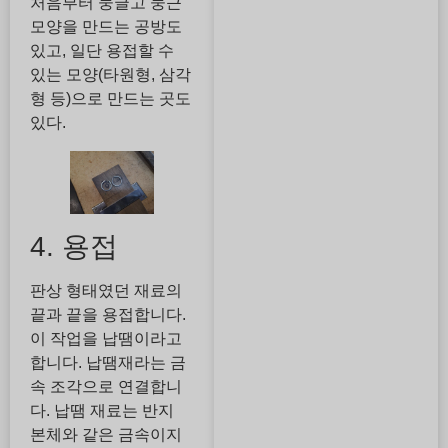
처음부터 둥글고 둥근
모양을 만드는 공방도
있고, 일단 용접할 수
있는 모양(타원형, 삼각
형 등)으로 만드는 곳도
있다.
4. 용접
판상 형태였던 재료의
끝과 끝을 용접합니다.
이 작업을 납땜이라고
합니다. 납땜재라는 금
속 조각으로 연결합니
다. 납땜 재료는 반지
본체와 같은 금속이지