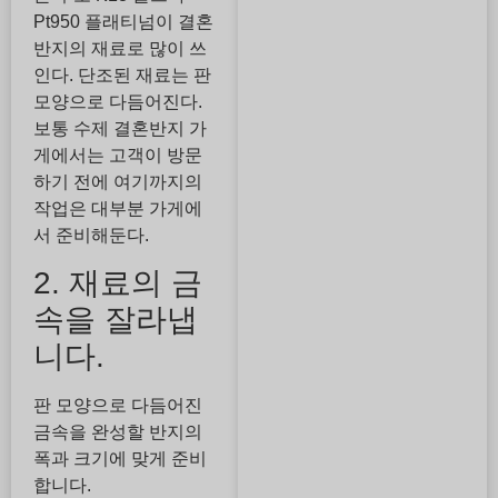
Pt950 플래티넘이 결혼
반지의 재료로 많이 쓰
인다. 단조된 재료는 판
모양으로 다듬어진다.
보통 수제 결혼반지 가
게에서는 고객이 방문
하기 전에 여기까지의
작업은 대부분 가게에
서 준비해둔다.
2. 재료의 금
속을 잘라냅
니다.
판 모양으로 다듬어진
금속을 완성할 반지의
폭과 크기에 맞게 준비
합니다.