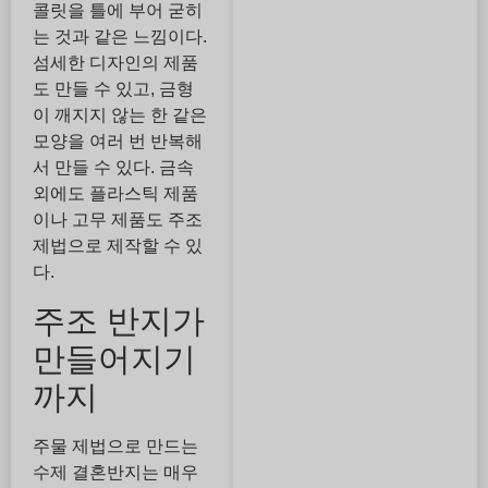
콜릿을 틀에 부어 굳히
는 것과 같은 느낌이다.
섬세한 디자인의 제품
도 만들 수 있고, 금형
이 깨지지 않는 한 같은
모양을 여러 번 반복해
서 만들 수 있다. 금속
외에도 플라스틱 제품
이나 고무 제품도 주조
제법으로 제작할 수 있
다.
주조 반지가
만들어지기
까지
주물 제법으로 만드는
수제 결혼반지는 매우