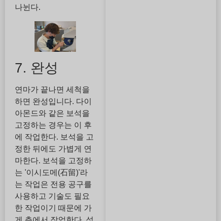
나뉜다.
7. 완성
연마가 끝나면 세척을
하면 완성입니다. 다이
아몬드와 같은 보석을
고정하는 경우는 이 후
에 작업한다. 보석을 고
정한 뒤에도 가볍게 연
마한다. 보석을 고정하
는 '이시도메(石留)'라
는 작업은 전용 공구를
사용하고 기술도 필요
한 작업이기 때문에 가
게 측에서 작업한다. 석