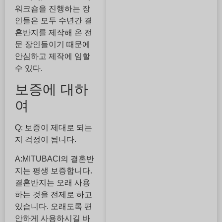
워크숍을 진행하는 장
인들은 모두 수년간 결
혼반지를 제작해 온 전
문 장인들이기 때문에
안심하고 제작에 임할
수 있다.
보증에 대하
여
Q: 보증이 제대로 되는
지 걱정이 됩니다.
A:MITUBACI의 결혼반
지는 평생 보증합니다.
결혼반지는 오래 사용
하는 것을 전제로 하고
있습니다. 오래도록 편
안하게 사용하시길 바