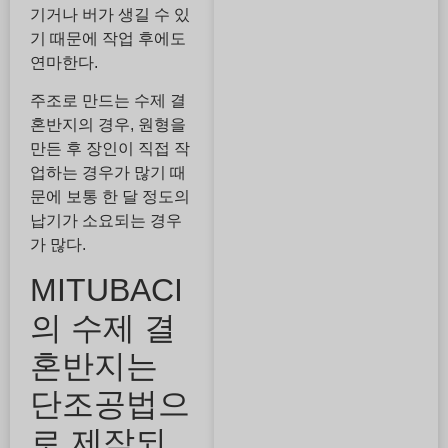
기거나 버가 생길 수 있
기 때문에 작업 후에도
연마한다.
주조로 만드는 수제 결
혼반지의 경우, 원형을
만든 후 장인이 직접 작
업하는 경우가 많기 때
문에 보통 한 달 정도의
납기가 소요되는 경우
가 많다.
MITUBACI
의 수제 결
혼반지는
단조공법으
로 제작되