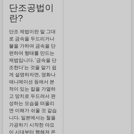
단조공법이
란?
단조 제법이란 말 그대
로 금속을 두드리거나
불을 가하여 금속을 단
련하여 형태를 만드는
제법입니다. '금속을 단
조한다'는 것을 알기 쉽
게 설명하자면, 영화나
애니메이션 등에서 본
적이 있는 칼을 가열하
고 망치로 두드려서 완
성하는 모습을 떠올리
면 이해가 쉬울 것 같습
니다. 일본에서는 철을
가공하기 시작한 야요
이 시대부터 행해져 온