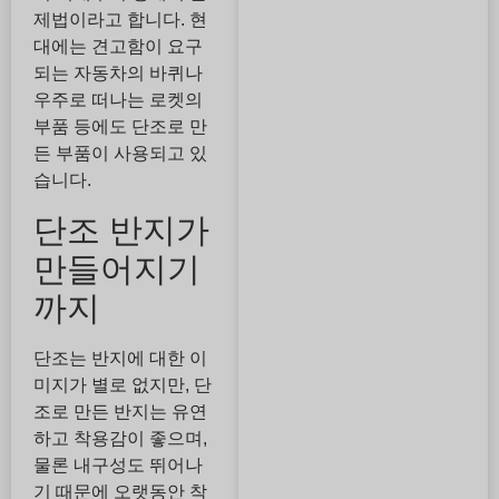
제법이라고 합니다. 현
대에는 견고함이 요구
되는 자동차의 바퀴나
우주로 떠나는 로켓의
부품 등에도 단조로 만
든 부품이 사용되고 있
습니다.
단조 반지가
만들어지기
까지
단조는 반지에 대한 이
미지가 별로 없지만, 단
조로 만든 반지는 유연
하고 착용감이 좋으며,
물론 내구성도 뛰어나
기 때문에 오랫동안 착