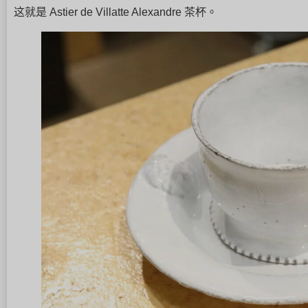
这就是 Astier de Villatte Alexandre 茶杯。