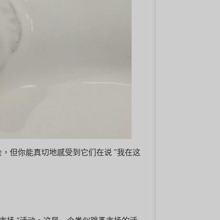
，但你能真切地感受到它们在说 "我在这