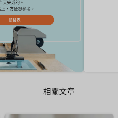
是当天完成的。
站上，方便您參考。
價格表
相關文章