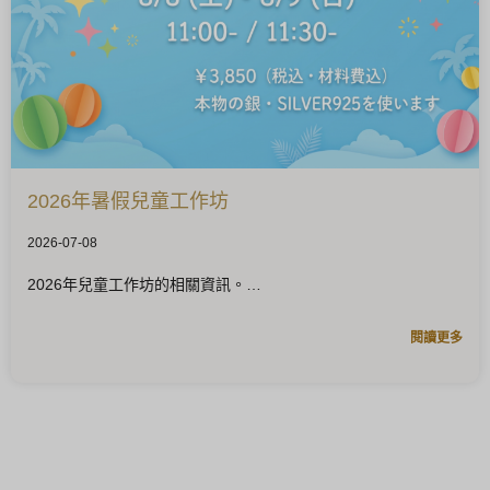
2026年暑假兒童工作坊
2026-07-08
2026年兒童工作坊的相關資訊。
閱讀更多