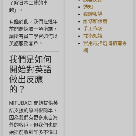
了解日本工藝的卓
通知
越」。
媒體報導
維修和保養
有鑑於此，我們在幾年
手工作坊
前開始採取一項措施，
戒指知識
讓所有員工學習如何以
實用戒指選購指南專
英語服務客戶。
欄
我們是如何
開始對英語
做出反應
的？
MITUBACI 開始提供英
語支援的原因很簡單，
因為我們有更多來自海
外的客戶，但我們也開
始提前收到許多不懂日