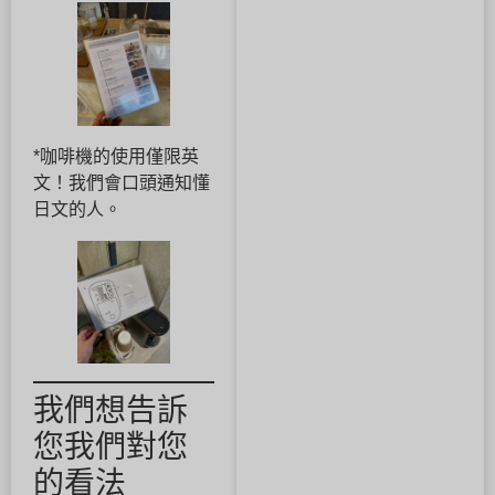
*咖啡機的使用僅限英
文！我們會口頭通知懂
日文的人。
我們想告訴
您我們對您
的看法