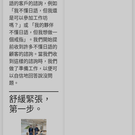
語的客戶的諮詢，例如
「我不懂日語，但我還
是可以參加工作坊
嗎？」或 「我的夥伴
不懂日語，但我想做一
個戒指」。我們開始提
前收到許多不懂日語的
顧客的諮詢。當我們收
到這樣的諮詢時，我們
做了準備工作，以便可
以自信地回答說沒問
題。
舒緩緊張，
第一步。