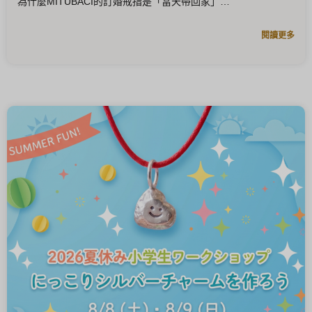
為什麼MITUBACI的訂婚戒指是「當天帶回家」
閱讀更多