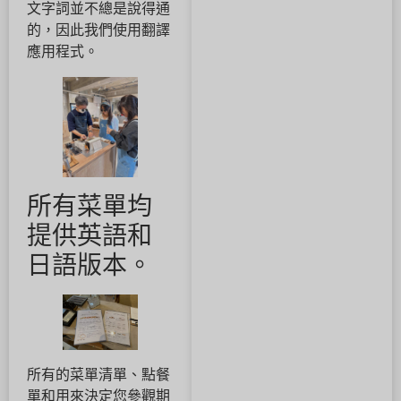
文字詞並不總是說得通
的，因此我們使用翻譯
應用程式。
所有菜單均
提供英語和
日語版本。
所有的菜單清單、點餐
單和用來決定您參觀期