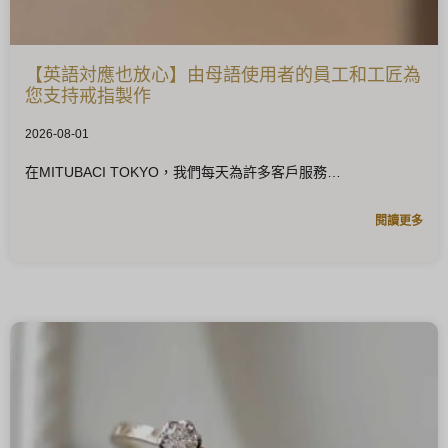
【英語対應也放心】由母語使用者的員工和工匠為
您支持戒指製作
2026-08-01
在MITUBACI TOKYO，我們每天為許多客戶服務
閱讀更多