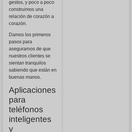
gestos, y poco a poco
construimos una
relación de corazón a
corazón.
Damos los primeros
pasos para
asegurarnos de que
nuestros clientes se
sientan tranquilos
sabiendo que están en
buenas manos.
Aplicaciones
para
teléfonos
inteligentes
y