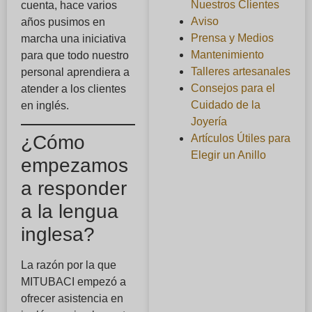
Nuestros Clientes
cuenta, hace varios
Aviso
años pusimos en
Prensa y Medios
marcha una iniciativa
Mantenimiento
para que todo nuestro
Talleres artesanales
personal aprendiera a
Consejos para el
atender a los clientes
Cuidado de la
en inglés.
Joyería
¿Cómo
Artículos Útiles para
Elegir un Anillo
empezamos
a responder
a la lengua
inglesa?
La razón por la que
MITUBACI empezó a
ofrecer asistencia en