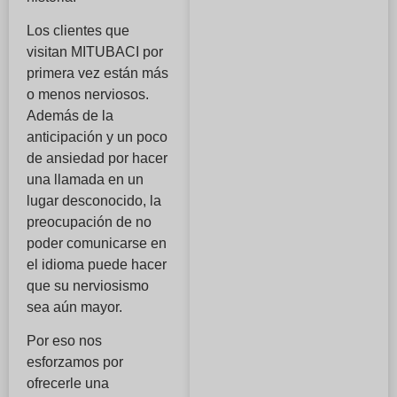
Los clientes que
visitan MITUBACI por
primera vez están más
o menos nerviosos.
Además de la
anticipación y un poco
de ansiedad por hacer
una llamada en un
lugar desconocido, la
preocupación de no
poder comunicarse en
el idioma puede hacer
que su nerviosismo
sea aún mayor.
Por eso nos
esforzamos por
ofrecerle una