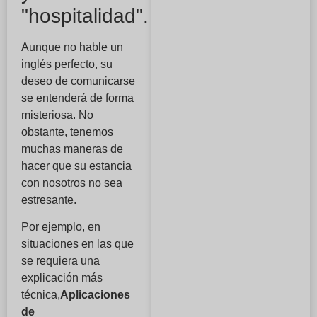
"hospitalidad".
Aunque no hable un
inglés perfecto, su
deseo de comunicarse
se entenderá de forma
misteriosa. No
obstante, tenemos
muchas maneras de
hacer que su estancia
con nosotros no sea
estresante.
Por ejemplo, en
situaciones en las que
se requiera una
explicación más
técnica,
Aplicaciones
de