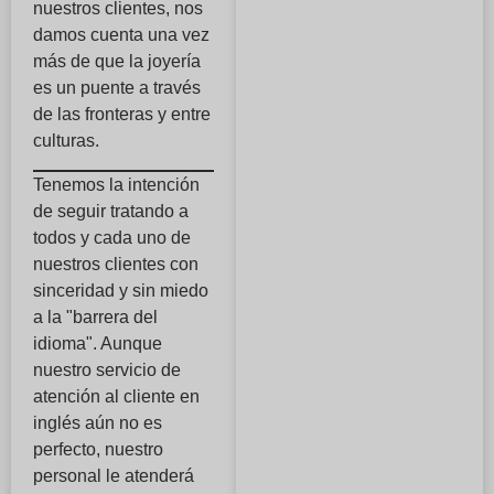
nuestros clientes, nos
damos cuenta una vez
más de que la joyería
es un puente a través
de las fronteras y entre
culturas.
Tenemos la intención
de seguir tratando a
todos y cada uno de
nuestros clientes con
sinceridad y sin miedo
a la "barrera del
idioma". Aunque
nuestro servicio de
atención al cliente en
inglés aún no es
perfecto, nuestro
personal le atenderá