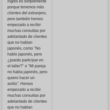
inglés es simplemente
porque tenemos más
clientes del extranjero,
pero también hemos
empezado a recibir
muchas consultas por
adelantado de clientes
que no hablan
japonés, como "No
hablo japonés, pero
¿puedo participar en
el taller?" o "Mi pareja
no habla japonés, pero
quiero hacer un
anillo". Hemos
empezado a recibir
muchas consultas por
adelantado de clientes
que no hablan