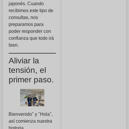
japonés. Cuando
recibimos este tipo de
consultas, nos
preparamos para
poder responder con
confianza que todo irá
bien.
Aliviar la
tensión, el
primer paso.
Bienvenido" y "Hola",
así comienza nuestra
historia.