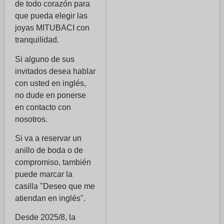
de todo corazón para
que pueda elegir las
joyas MITUBACI con
tranquilidad.
Si alguno de sus
invitados desea hablar
con usted en inglés,
no dude en ponerse
en contacto con
nosotros.
Si va a reservar un
anillo de boda o de
compromiso, también
puede marcar la
casilla "Deseo que me
atiendan en inglés".
Desde 2025/8, la