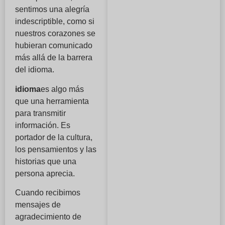
sentimos una alegría
indescriptible, como si
nuestros corazones se
hubieran comunicado
más allá de la barrera
del idioma.
idioma
es algo más
que una herramienta
para transmitir
información. Es
portador de la cultura,
los pensamientos y las
historias que una
persona aprecia.
Cuando recibimos
mensajes de
agradecimiento de