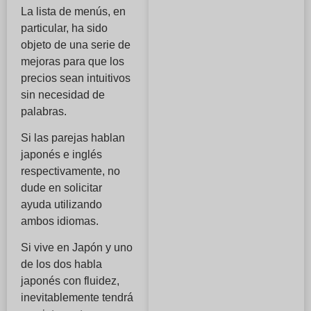
La lista de menús, en
particular, ha sido
objeto de una serie de
mejoras para que los
precios sean intuitivos
sin necesidad de
palabras.
Si las parejas hablan
japonés e inglés
respectivamente, no
dude en solicitar
ayuda utilizando
ambos idiomas.
Si vive en Japón y uno
de los dos habla
japonés con fluidez,
inevitablemente tendrá