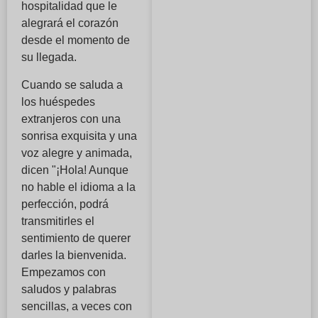
hospitalidad que le
alegrará el corazón
desde el momento de
su llegada.
Cuando se saluda a
los huéspedes
extranjeros con una
sonrisa exquisita y una
voz alegre y animada,
dicen "¡Hola! Aunque
no hable el idioma a la
perfección, podrá
transmitirles el
sentimiento de querer
darles la bienvenida.
Empezamos con
saludos y palabras
sencillas, a veces con