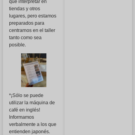
que interpretar en
tiendas y otros
lugares, pero estamos
preparados para
centrarnos en el taller
tanto como sea
posible.
*¡Sólo se puede
utilizar la máquina de
café en inglés!
Informamos
verbalmente a los que
entienden japonés.