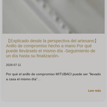
【Explicado desde la perspectiva del artesano】
Anillo de compromiso hecho a mano Por qué
puede llevárselo el mismo día -Seguimiento de
un día hasta su finalización-
2026-07-11
Por qué el anillo de compromiso MITUBACI puede ser "llevado
a casa el mismo día"
Leer más