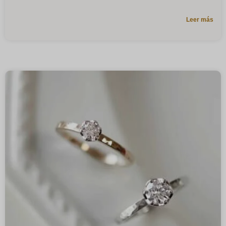
Leer más