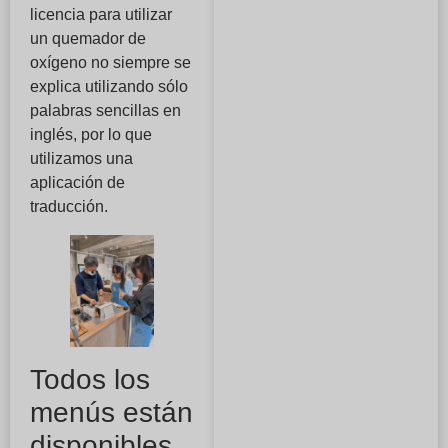
licencia para utilizar
un quemador de
oxígeno no siempre se
explica utilizando sólo
palabras sencillas en
inglés, por lo que
utilizamos una
aplicación de
traducción.
Todos los
menús están
disponibles