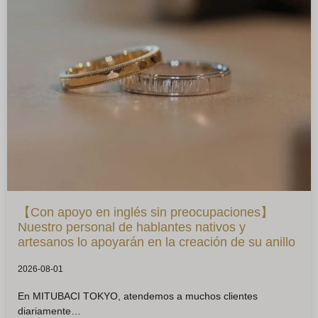
【Con apoyo en inglés sin preocupaciones】
Nuestro personal de hablantes nativos y
artesanos lo apoyarán en la creación de su anillo
2026-08-01
En MITUBACI TOKYO, atendemos a muchos clientes
diariamente