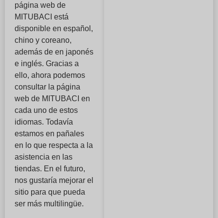
página web de
MITUBACI está
disponible en español,
chino y coreano,
además de en japonés
e inglés. Gracias a
ello, ahora podemos
consultar la página
web de MITUBACI en
cada uno de estos
idiomas. Todavía
estamos en pañales
en lo que respecta a la
asistencia en las
tiendas. En el futuro,
nos gustaría mejorar el
sitio para que pueda
ser más multilingüe.