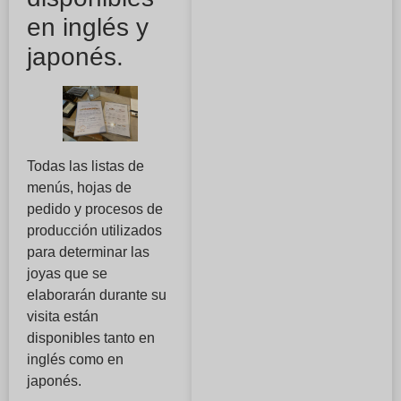
en inglés y
japonés.
Todas las listas de
menús, hojas de
pedido y procesos de
producción utilizados
para determinar las
joyas que se
elaborarán durante su
visita están
disponibles tanto en
inglés como en
japonés.