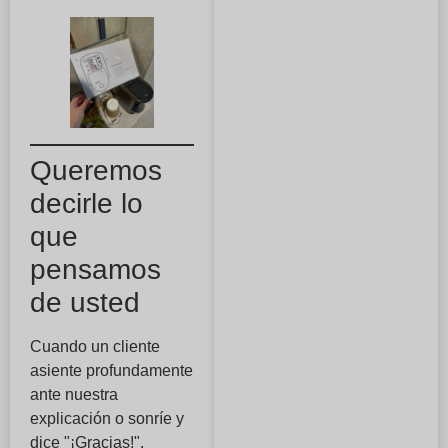
Queremos
decirle lo
que
pensamos
de usted
Cuando un cliente
asiente profundamente
ante nuestra
explicación o sonríe y
dice "¡Gracias!",