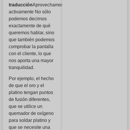
traducción
Aprovechamos
activamente No sólo
podemos decirnos
exactamente de qué
queremos hablar, sino
que también podemos
comprobar la pantalla
con el cliente, lo que
nos aporta una mayor
tranquilidad.
Por ejemplo, el hecho
de que el oro y el
platino tengan puntos
de fusión diferentes,
que se utilice un
quemador de oxígeno
para soldar platino y
que se necesite una