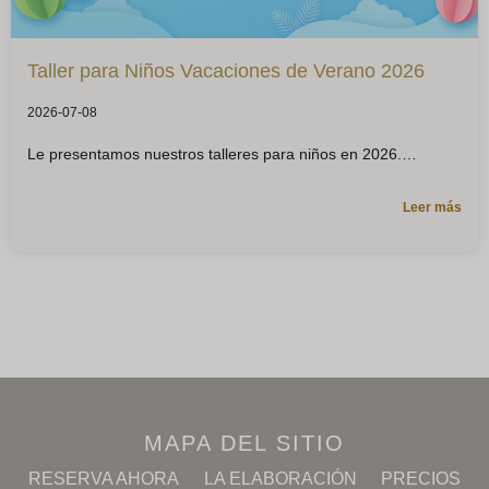
Taller para Niños Vacaciones de Verano 2026
2026-07-08
Le presentamos nuestros talleres para niños en 2026.
Leer más
MAPA DEL SITIO
RESERVA AHORA
LA ELABORACIÓN
PRECIOS