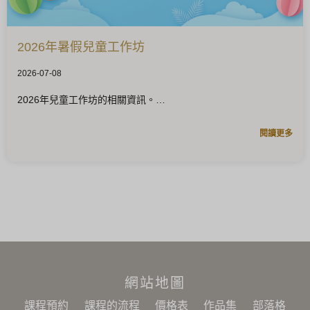
2026年暑假兒童工作坊
2026-07-08
2026年兒童工作坊的相關資訊。
閱讀更多
網站地圖
課程預約
課程的流程
價格表
作品集
部落格