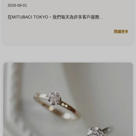
2026-08-01
在MITUBACI TOKYO，我們每天為許多客戶服務
閱讀更多