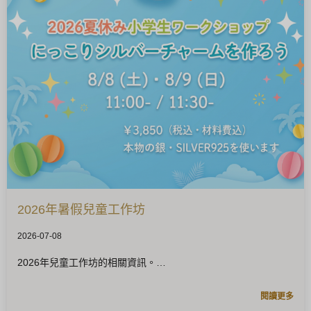
2026年暑假兒童工作坊
2026-07-08
2026年兒童工作坊的相關資訊。
閱讀更多