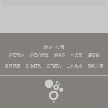
網站地圖
課程預約
課程的流程
價格表
作品集
部落格
常見問題
售後服務
公司簡介
工作機會
隱私政策