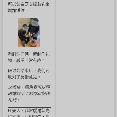
所以父亲要支撑着它来
增加锤纹。
看到你们俩一起制作礼
物，感觉非常有趣。
研讨会结束后，我们还
收到了反馈意见。
这很棒，因为我可以同
时体验手工制作和制作
礼物。
H 夫人，非常感谢您光
临本店。我们相信，您