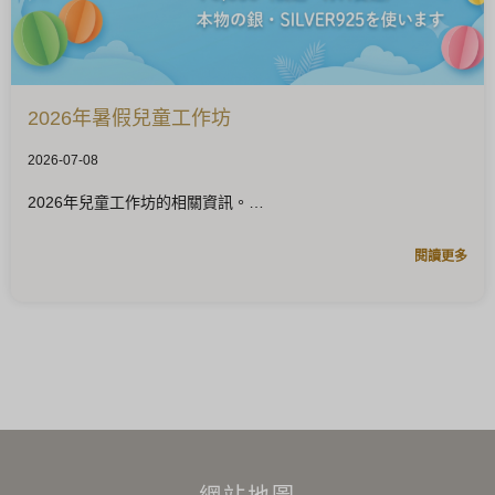
2026年暑假兒童工作坊
2026-07-08
2026年兒童工作坊的相關資訊。
閱讀更多