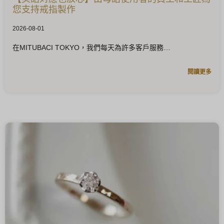
您支持戒指製作
2026-08-01
在MITUBACI TOKYO，我們每天為許多客戶服務
閱讀更多