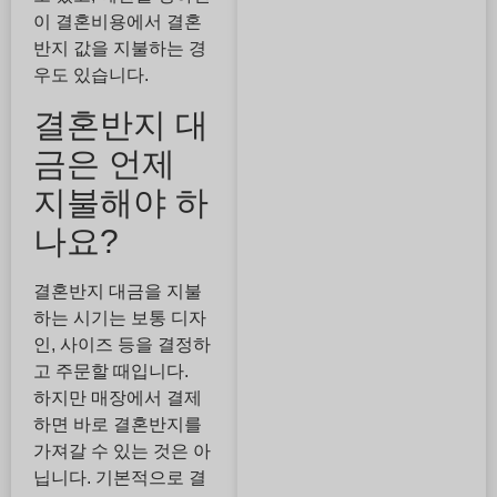
이 결혼비용에서 결혼
반지 값을 지불하는 경
우도 있습니다.
결혼반지 대
금은 언제
지불해야 하
나요?
결혼반지 대금을 지불
하는 시기는 보통 디자
인, 사이즈 등을 결정하
고 주문할 때입니다.
하지만 매장에서 결제
하면 바로 결혼반지를
가져갈 수 있는 것은 아
닙니다. 기본적으로 결