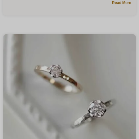
Read More