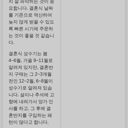
지 잘 파악하는 것이 중
요합니다. 결혼식 날짜
를 기준으로 역산하여
늦지 않게 받을 수 있도
록 빠른 시기에 주문하
는 것이 좋을 것 같습니
다.
결혼식 성수기는 봄
4~6월, 가을 9~11월로
알려져 있지만, 결혼반
지 구매는 그 2~3개월
전인 12~2월, 6~8월이
성수기로 알려져 있습
니다. 설이나 추석에 고
향에 내려가서 양가 인
사를 하고, 그 후에 결
혼반지를 구입하는 패
턴이 많다고 합니다.