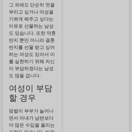
그 외에도 단순히 멋을
부리고 싶거나 여성을
기쁘게 해주고 싶다는
이유로 선물하는 남성
도 있습니다. 또한 약혼
반지 뿐만 아니라 결혼
반지를 선물 받고 싶어
하는 여성도 있어서 이
를 실현하기 위해 자신
이 부담하겠다는 남성
도 많을 겁니다.
여성이 부담
할 경우
맞벌이 부부가 늘어나
면서 아내가 남편보다
더 많은 수입을 올리는