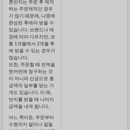
혼반지는 주문 후 제작
하는 주문제작인 경우
가 많기 때문에, 나중에
완성된 후에야 받을 수
있습니다. 브랜드나 매
장에 따라 다르지만, 보
통 1개월에서 2개월 후
에 받을 수 있는 경우가
많습니다.
또한, 주문할 때 전액을
한꺼번에 청구하는 것
이 아니라 선금으로 총
금액의 일부를 받는 가
게도 있습니다. 이 때,
반지를 받을 때 나머지
금액을 내게 됩니다.
어느 쪽이든, 주문부터
수령까지 얼마나 걸릴