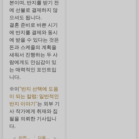
본이며, 반지를 받기 전
에 선불로 결제하지 않
으셔도 됩니다.
결혼 준비로 바쁜 시기
에 반지를 결제와 동시
에 받을 수 있다는 것은
돈과 스케줄의 계획을
새워서 진행하는 두 사
람에게도 안심감이 있
는 매력적인 포인트입
니다.
※이
"반지 선택에 도움
이 되는 칼럼: 일반적인
반지 이야기"
는 외부 기
사 작가에게 취재와 집
필을 의뢰한 기사입니
다.
이전 기사
다음 기사