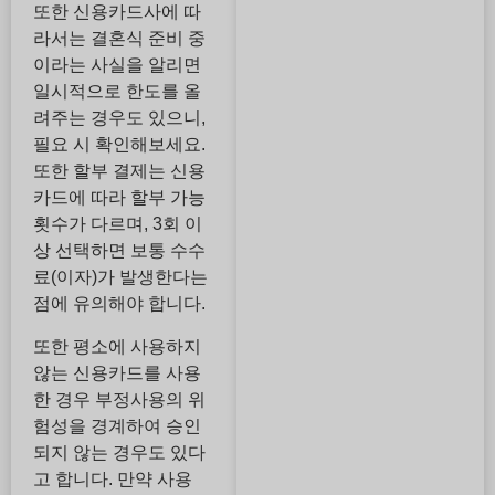
또한 신용카드사에 따
라서는 결혼식 준비 중
이라는 사실을 알리면
일시적으로 한도를 올
려주는 경우도 있으니,
필요 시 확인해보세요.
또한 할부 결제는 신용
카드에 따라 할부 가능
횟수가 다르며, 3회 이
상 선택하면 보통 수수
료(이자)가 발생한다는
점에 유의해야 합니다.
또한 평소에 사용하지
않는 신용카드를 사용
한 경우 부정사용의 위
험성을 경계하여 승인
되지 않는 경우도 있다
고 합니다. 만약 사용