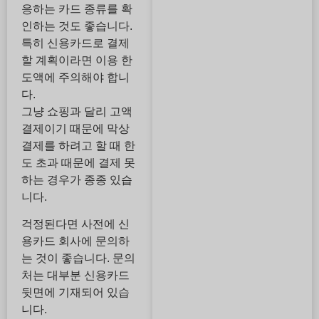
응하는 카드 종류를 확
인하는 것도 좋습니다.
특히 신용카드로 결제
할 계획이라면 이용 한
도액에 주의해야 합니
다.
그냥 쇼핑과 달리 고액
결제이기 때문에 막상
결제를 하려고 할 때 한
도 초과 때문에 결제 못
하는 경우가 종종 있습
니다.
걱정된다면 사전에 신
용카드 회사에 문의하
는 것이 좋습니다. 문의
처는 대부분 신용카드
뒷면에 기재되어 있습
니다.