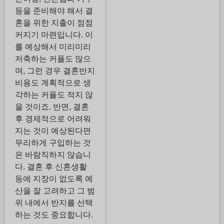
등을 준비해야 해서 결
혼을 위한 지출이 점점
커지기 마련입니다. 이
를 예상해서 미리미리
저축하는 커플도 많으
며, 그런 경우 결혼반지
비용도 계획적으로 생
각하는 커플도 적지 않
을 것이죠. 반면, 결혼
후 경제적으로 어려워
지는 것이 예상된다면
무리하게 구입하는 것
은 바람직하지 않습니
다. 결혼 후 신혼생활
등에 지장이 없도록 예
산을 잘 고려하고 그 범
위 내에서 반지를 선택
하는 것도 중요합니다.