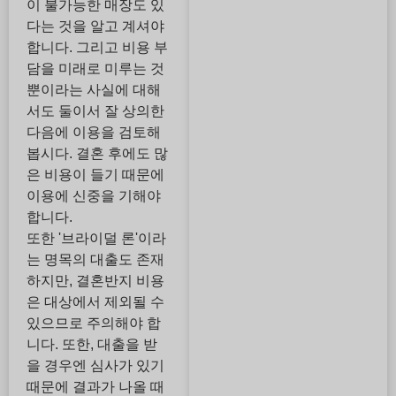
이 불가능한 매장도 있
다는 것을 알고 계셔야
합니다. 그리고 비용 부
담을 미래로 미루는 것
뿐이라는 사실에 대해
서도 둘이서 잘 상의한
다음에 이용을 검토해
봅시다. 결혼 후에도 많
은 비용이 들기 때문에
이용에 신중을 기해야
합니다.
또한 '브라이덜 론'이라
는 명목의 대출도 존재
하지만, 결혼반지 비용
은 대상에서 제외될 수
있으므로 주의해야 합
니다. 또한, 대출을 받
을 경우엔 심사가 있기
때문에 결과가 나올 때