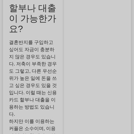
할부나 대출
이 가능한가
요?
결혼반지를 구입하고
싶어도 자금이 충분하
지 않은 경우도 있습니
다. 저축이 부족한 경우
도 그렇고, 다른 우선순
위가 높은 일에 돈을 쓰
고 싶은 경우도 있을 것
입니다. 이럴 때는 신용
카드 할부나 대출을 이
용하는 방법도 있습니
다.
하지만 이를 이용하는
커플은 소수이며, 이용