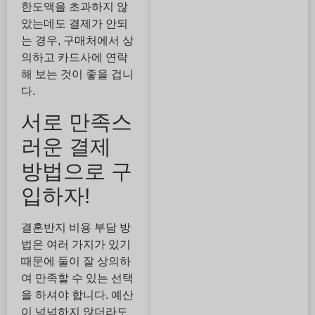
한도액을 초과하지 않
았는데도 결제가 안되
는 경우, 구매처에서 상
의하고 카드사에 연락
해 보는 것이 좋을 겁니
다.
서로 만족스
러운 결제
방법으로 구
입하자!
결혼반지 비용 부담 방
법은 여러 가지가 있기
때문에 둘이 잘 상의하
여 만족할 수 있는 선택
을 하셔야 합니다. 예산
이 넉넉하지 않더라도