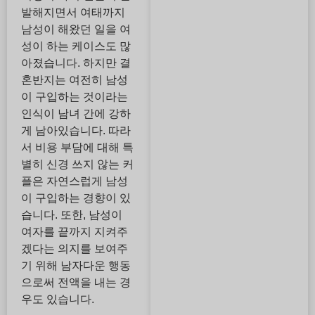
발해지면서 여태까지
남성이 해왔던 일을 여
성이 하는 케이스도 많
아졌습니다. 하지만 결
혼반지는 여전히 남성
이 구입하는 것이라는
인식이 남녀 간에 강하
게 남아있습니다. 따라
서 비용 부담에 대해 특
별히 신경 쓰지 않는 커
플은 자연스럽게 남성
이 구입하는 경향이 있
습니다. 또한, 남성이
여자를 끝까지 지켜주
겠다는 의지를 보여주
기 위해 남자다운 행동
으로써 전액을 내는 경
우도 있습니다.