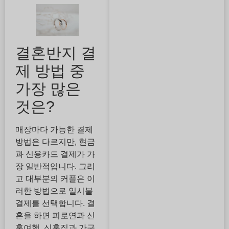
결혼반지 결
제 방법 중
가장 많은
것은?
매장마다 가능한 결제
방법은 다르지만, 현금
과 신용카드 결제가 가
장 일반적입니다. 그리
고 대부분의 커플은 이
러한 방법으로 일시불
결제를 선택합니다. 결
혼을 하면 피로연과 신
혼여행, 신혼집과 가구