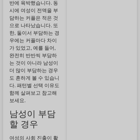
반에 육박했습니다. 동
시에 여성이 전액을 부
담하는 커플은 적은 것
으로 나타났습니다. 또
한, 둘이서 부담하는 경
우에는 커플마다 차이
가 있었고, 예를 들어,
완전히 반반씩 부담하
는 것이 아니라 남성이
더 많이 부담하는 경우
도 흔하게 볼 수 있습니
다. 패턴별 선택 이유도
함께 살펴보고 참고해
보세요.
남성이 부담
할 경우
여성의 사회 진출이 활