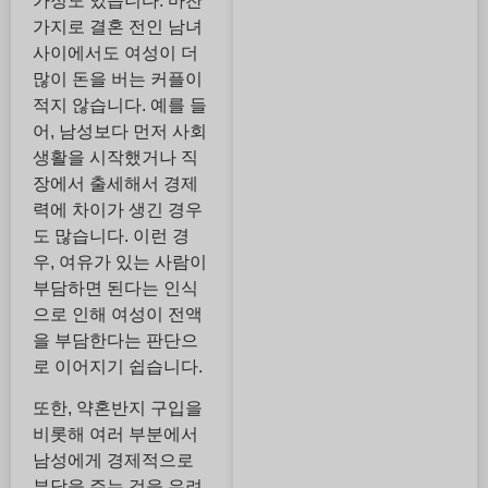
가정도 있습니다. 마찬
가지로 결혼 전인 남녀
사이에서도 여성이 더
많이 돈을 버는 커플이
적지 않습니다. 예를 들
어, 남성보다 먼저 사회
생활을 시작했거나 직
장에서 출세해서 경제
력에 차이가 생긴 경우
도 많습니다. 이런 경
우, 여유가 있는 사람이
부담하면 된다는 인식
으로 인해 여성이 전액
을 부담한다는 판단으
로 이어지기 쉽습니다.
또한, 약혼반지 구입을
비롯해 여러 부분에서
남성에게 경제적으로
부담을 주는 것을 우려