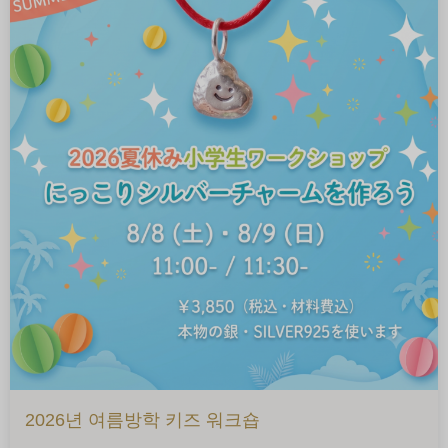
2026년 여름방학 키즈 워크숍