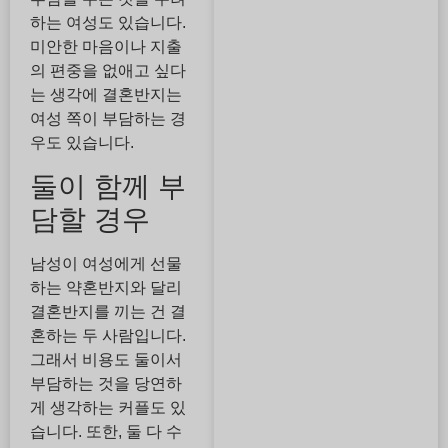
하는 여성도 있습니다.
미안한 마음이나 지출
의 편중을 없애고 싶다
는 생각에 결혼반지는
여성 쪽이 부담하는 경
우도 있습니다.
둘이 함께 부
담할 경우
남성이 여성에게 선물
하는 약혼반지와 달리
결혼반지를 끼는 건 결
혼하는 두 사람입니다.
그래서 비용도 둘이서
부담하는 것을 당연하
게 생각하는 커플도 있
습니다. 또한, 둘 다 수