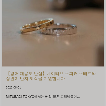
【영어 대응도 안심】네이티브 스피커 스태프와
장인이 반지 제작을 지원합니다
2026-08-01
MITUBACI TOKYO에서는 매일 많은 고객님들이