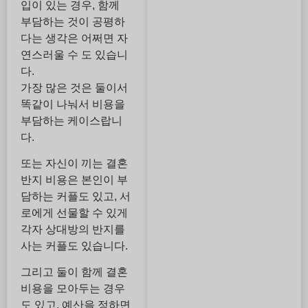
입이 있는 경우, 함께
부담하는 것이 공평하
다는 생각은 어쩌면 자
연스러울 수 도 있습니
다.
가장 많은 것은 둘이서
똑같이 나눠서 비용을
부담하는 케이스랍니
다.
또는 자신이 끼는 결혼
반지 비용은 본인이 부
담하는 커플도 있고, 서
로에게 선물할 수 있게
각자 상대방의 반지를
사는 커플도 있습니다.
그리고 둘이 함께 결혼
비용을 모아두는 경우
도 있고, 예산을 정하면