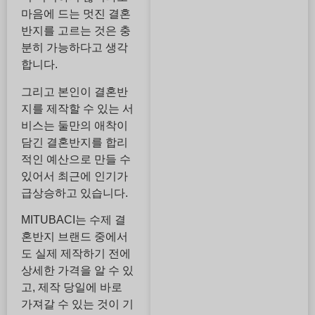
마음에 드는 멋진 결혼
반지를 고르는 것은 충
분히 가능하다고 생각
합니다.
그리고 본인이 결혼반
지를 제작할 수 있는 서
비스는 둘만의 애착이
담긴 결혼반지를 합리
적인 예산으로 만들 수
있어서 최근에 인기가
급상승하고 있습니다.
MITUBACI는 수제 결
혼반지 브랜드 중에서
도 실제 제작하기 전에
상세한 가격을 알 수 있
고, 제작 당일에 바로
가져갈 수 있는 것이 기