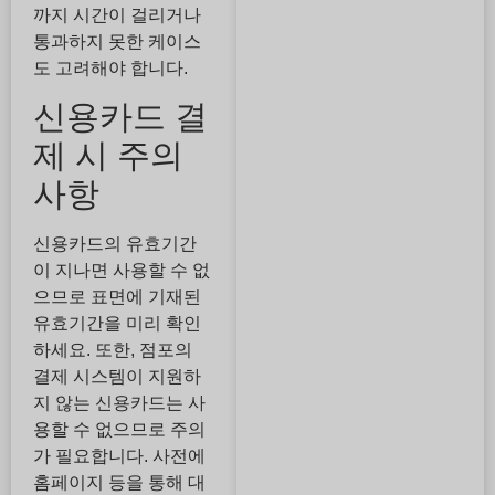
까지 시간이 걸리거나
통과하지 못한 케이스
도 고려해야 합니다.
신용카드 결
제 시 주의
사항
신용카드의 유효기간
이 지나면 사용할 수 없
으므로 표면에 기재된
유효기간을 미리 확인
하세요. 또한, 점포의
결제 시스템이 지원하
지 않는 신용카드는 사
용할 수 없으므로 주의
가 필요합니다. 사전에
홈페이지 등을 통해 대