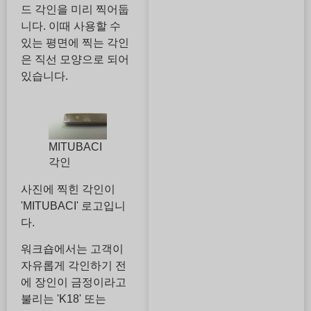
드 각인을 미리 찍어둡
니다. 이때 사용할 수
있는 평면에 찍는 각인
은 직선 모양으로 되어
있습니다.
MITUBACI
각인
사진에 찍힌 각인이
'MITUBACI' 로고입니
다.
워크숍에서는 고객이
자유롭게 각인하기 전
에 장인이 금정이라고
불리는 'K18' 또는