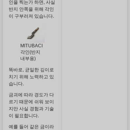
인을 찍는가 하면, 사실
반지 안쪽을 위해 각인
이 구부러져 있습니다.
MITUBACI
각인(반지
내부용)
똑바로, 균일한 깊이로
치기 위해 노력하고 있
습니다.
금괴에 따라 경도가 다
르기 때문에 쉬워 보이
지만 사실 경험과 기술
이 필요합니다.
예를 들어 같은 금이라