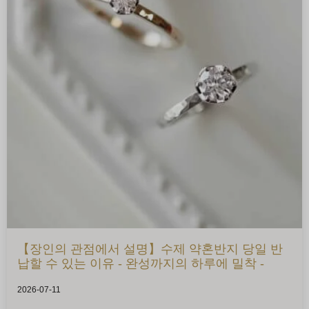
【장인의 관점에서 설명】수제 약혼반지 당일 반
납할 수 있는 이유 - 완성까지의 하루에 밀착 -
2026-07-11