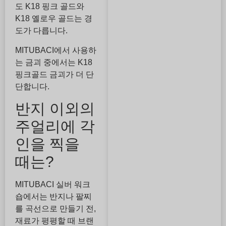
도 K18 핑크 골드와
K18 옐로우 골드는 경
도가 다릅니다.
MITUBACI에서 사용하
는 금괴 중에서는 K18
핑크골드 금괴가 더 단
단합니다.
반지 이외의
주얼리에 각
인을 찍을
때는?
MITUBACI 실버 워크
숍에서는 반지나 팔찌
를 곡선으로 만들기 전,
재료가 평평할 때 브랜