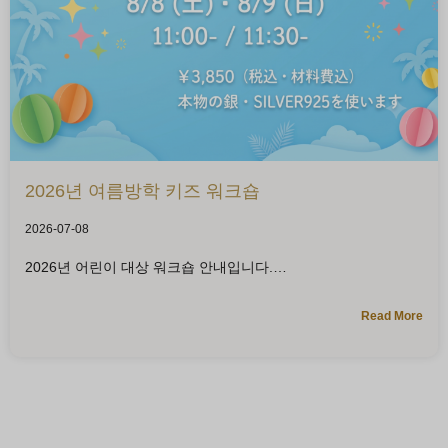
2026년 여름방학 키즈 워크숍
2026-07-08
2026년 어린이 대상 워크숍 안내입니다.
Read More