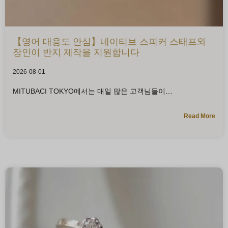
【영어 대응도 안심】네이티브 스피커 스태프와
장인이 반지 제작을 지원합니다
2026-08-01
MITUBACI TOKYO에서는 매일 많은 고객님들이
Read More