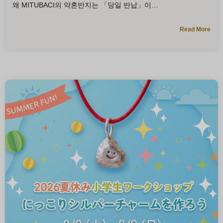
왜 MITUBACI의 약혼반지는 「당일 반납」이
Read More