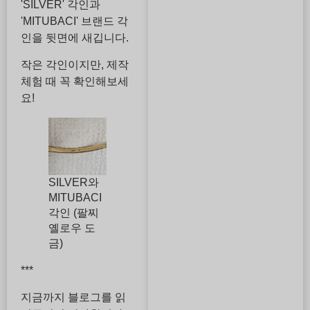
'SILVER' 각인과
'MITUBACI' 브랜드 각
인을 뒷면에 새깁니다.
작은 각인이지만, 제작
체험 때 꼭 확인해보세
요!
SILVER와
MITUBACI
각인 (팔찌
옐로우 도
금)
***
지금까지 블로그를 읽