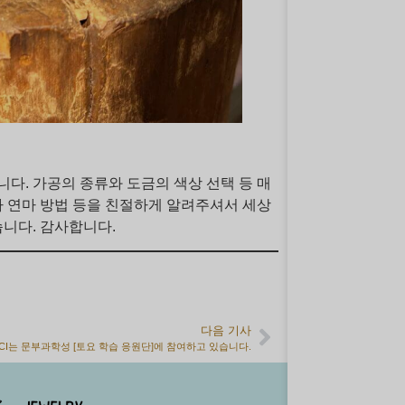
다. 가공의 종류와 도금의 색상 선택 등 매
나 연마 방법 등을 친절하게 알려주셔서 세상
니다. 감사합니다.
다음 기사
ACI는 문부과학성 [토요 학습 응원단]에 참여하고 있습니다.