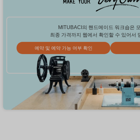
MITUBACI의 핸드메이드 워크숍은 
최종 가격까지 웹에서 확인할 수 있어서 
예약 및 예약 가능 여부 확인