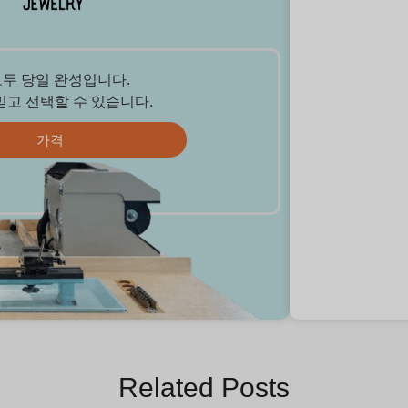
모두 당일 완성입니다.
믿고 선택할 수 있습니다.
가격
Related Posts