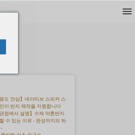
응도 안심】네이티브 스피커 스
인이 반지 제작을 지원합니다
 관점에서 설명】수제 약혼반지
할 수 있는 이유 - 완성까지의 하
-