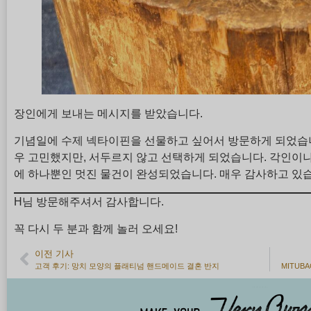
장인에게 보내는 메시지를 받았습니다.
기념일에 수제 넥타이핀을 선물하고 싶어서 방문하게 되었습니
우 고민했지만, 서두르지 않고 선택하게 되었습니다. 각인이
에 하나뿐인 멋진 물건이 완성되었습니다. 매우 감사하고 있습
H님 방문해주셔서 감사합니다.
꼭 다시 두 분과 함께 놀러 오세요!
이전 기사
고객 후기: 망치 모양의 플래티넘 핸드메이드 결혼 반지
MITUB