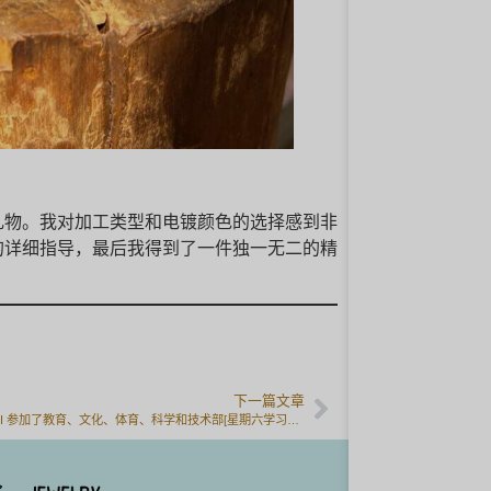
礼物。我对加工类型和电镀颜色的选择感到非
的详细指导，最后我得到了一件独一无二的精
下一篇文章
MITUBACI 参加了教育、文化、体育、科学和技术部[星期六学习支持小组]。