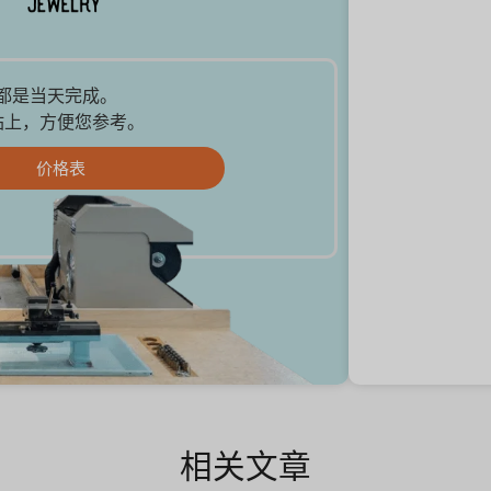
品都是当天完成。
站上，方便您参考。
价格表
相关文章