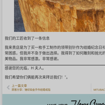
我们的工匠收到了一条信息
我来贵店是为了买一枚手工制作的领带别针作为结婚纪念日
常困惑，但我并不急于做出选择。我得到了如何雕刻和抛光
美物品。我非常感激。非常感谢。
感谢您的光临，H 夫人。
我们希望你们俩能再次来拜访我们！"。
上一篇文章
顾客分享：锤纹铂金手作结婚戒指