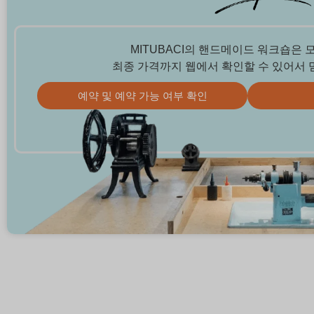
MITUBACI의 핸드메이드 워크숍은 
최종 가격까지 웹에서 확인할 수 있어서 
예약 및 예약 가능 여부 확인