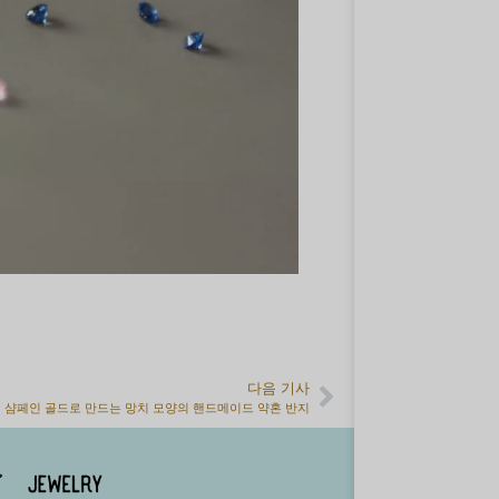
다음 기사
샴페인 골드로 만드는 망치 모양의 핸드메이드 약혼 반지