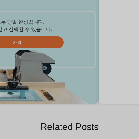
모두 당일 완성입니다.
믿고 선택할 수 있습니다.
가격
Related Posts