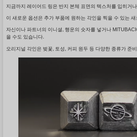
지금까지 레이어드 링은 반지 본체 표면의 텍스처를 입히거나 
이 새로운 옵션은 추가 부품에 원하는 각인을 찍을 수 있는 
자신이나 파트너의 이니셜, 행운의 숫자를 넣거나 MITUBA
을 수도 있습니다.
오리지널 각인은 벚꽃, 토성, 커피 원두 등 다양한 종류가 준