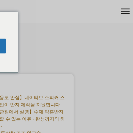
응도 안심】네이티브 스피커 스
인이 반지 제작을 지원합니다
 관점에서 설명】수제 약혼반지
할 수 있는 이유 - 완성까지의 하
-