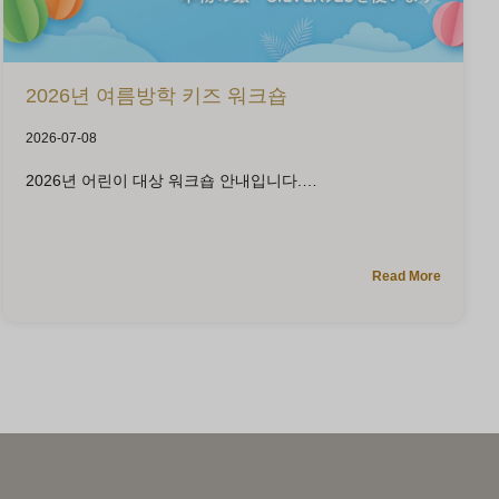
2026년 여름방학 키즈 워크숍
2026-07-08
2026년 어린이 대상 워크숍 안내입니다.
Read More