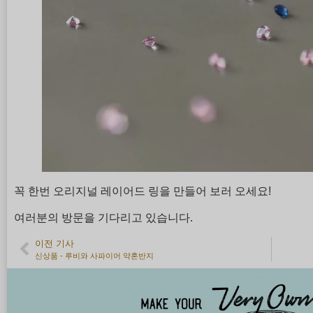
꼭 한번 오리지널 레이어드 링을 만들어 보러 오세요!
여러분의 방문을 기다리고 있습니다.
이전 기사
신상품 - 루비와 사파이어 약혼반지