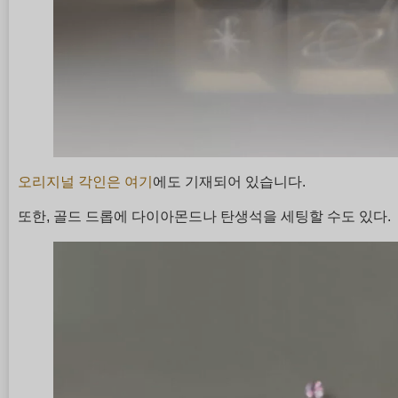
오리지널 각인은 여기
에도 기재되어 있습니다.
또한, 골드 드롭에 다이아몬드나 탄생석을 세팅할 수도 있다.