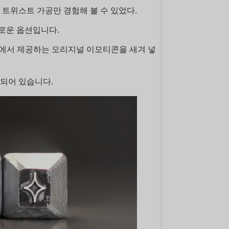
트위스트 가공만 경험해 볼 수 있었다.
새로운 옵션입니다.
CI에서 제공하는 오리지널 이모티콘을 새겨 넣
비되어 있습니다.