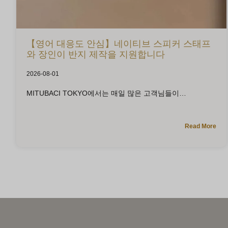
【영어 대응도 안심】네이티브 스피커 스태프
와 장인이 반지 제작을 지원합니다
2026-08-01
MITUBACI TOKYO에서는 매일 많은 고객님들이
Read More