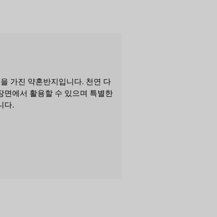
을 가진 약혼반지입니다. 천연 다
 장면에서 활용할 수 있으며 특별한
니다.