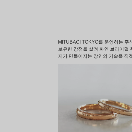
MITUBACI TOKYO를 운영하는
보유한 강점을 살려 파인 브라이덜 
지가 만들어지는 장인의 기술을 직접