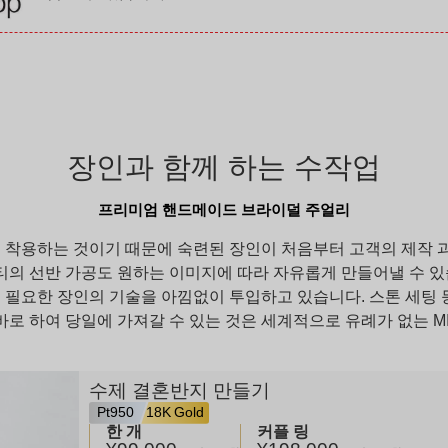
장인과 함께 하는 수작업
프리미엄 핸드메이드 브라이덜 주얼리
 착용하는 것이기 때문에 숙련된 장인이 처음부터 고객의 제작 
티의 선반 가공도 원하는 이미지에 따라 자유롭게 만들어낼 수 있
에 필요한 장인의 기술을 아낌없이 투입하고 있습니다. 스톤 세팅 
로 하여 당일에 가져갈 수 있는 것은 세계적으로 유례가 없는 MI
수제 결혼반지 만들기
Pt950
18K Gold
한 개
커플 링