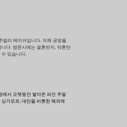
는 주얼리 메이커입니다. 자체 공방을
니다. 방문시에는 결혼반지, 약혼반
 수 있습니다.
공방에서 오랫동안 쌓아온 파인 주얼
 싱가포르, 대만을 비롯한 해외에