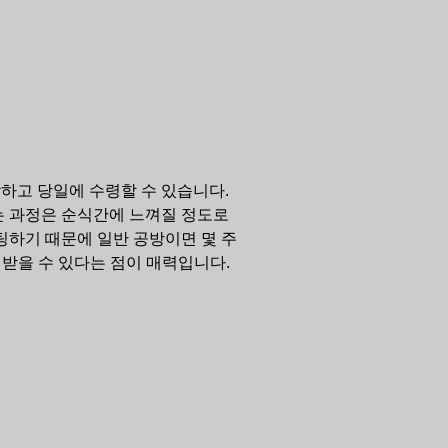
하고 당일에 수령할 수 있습니다.
는 과정은 순식간에 느껴질 정도로
팅하기 때문에 일반 공방이면 몇 주
로 받을 수 있다는 점이 매력입니다.