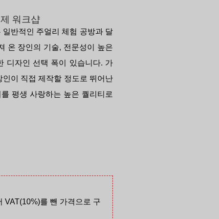
제 워크샵
방은 일반적인 주얼리 체험 공방과 달
어져 온 장인의 기술, 전문성이 높은
한 디자인 선택 폭이 있습니다. 가
장인이 직접 제작할 정도로 뛰어난
를 평생 사랑하는 높은 퀄리티로
AT(10%)를 뺀 가격으로 구