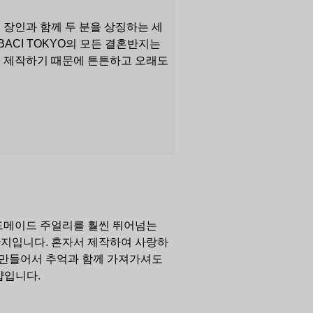
 장인과 함께 두 분을 상징하는 세
BACI TOKYO의 모든 결혼반지는
로 제작하기 때문에 튼튼하고 오래도
드메이드 주얼리를 훨씬 뛰어넘는
반지입니다. 혼자서 제작하여 사랑하
께 만들어서 추억과 함께 가져가셔도
샵입니다.