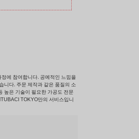
과정에 참여합니다. 공예적인 느낌을
습니다. 주문 제작과 같은 품질의 소
등 높은 기술이 필요한 가공도 전문
TUBACI TOKYO만의 서비스입니