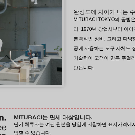
완성도에 차이가 나는
수
MITUBACI TOKYO의 공
리, 1970년 창업시부터 이
본격적인 장비, 그리고 다양
공에 사용하는 도구 자체도 
기술력이 고객이 만든 주얼리
만듭니다.
MITUBACI는 면세 대상입니다.
단기 체류자는 여권 원본을 당일에 지참하면 표시가격에서 V
입할 수 있습니다.