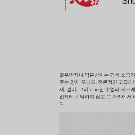
결혼반지나 약혼반지는 평생 소중히
주는 망치 무늬도, 전문적인 고퀼리
재, 설비, 그리고 파인 주얼리 제조
업체에 위탁하지 않고 그 자리에서 바
다.