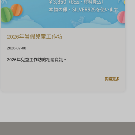
2026年暑假兒童工作坊
2026-07-08
2026年兒童工作坊的相關資訊。
閱讀更多