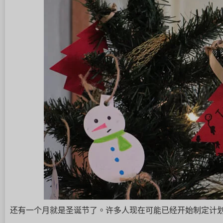
还有一个月就是圣诞节了。许多人现在可能已经开始制定计