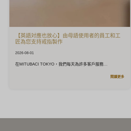
【英語対應也放心】由母語使用者的員工和工
匠為您支持戒指製作
2026-08-01
在MITUBACI TOKYO，我們每天為許多客戶服務
閱讀更多