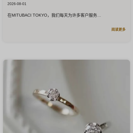
2026-08-01
在MITUBACI TOKYO，我们每天为许多客户服务
阅读更多