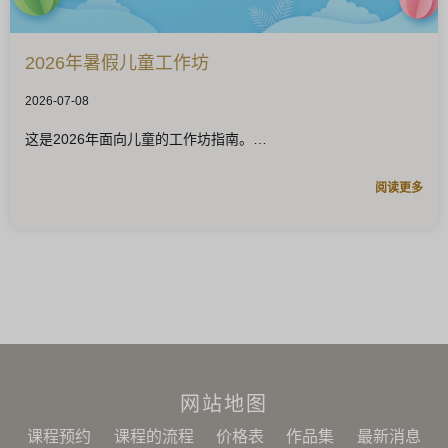
2026年暑假儿童工作坊
2026-07-08
这是2026年面向儿童的工作坊指南。
阅读更多
网站地图
课程预约
课程的流程
价格表
作品集
最新消息