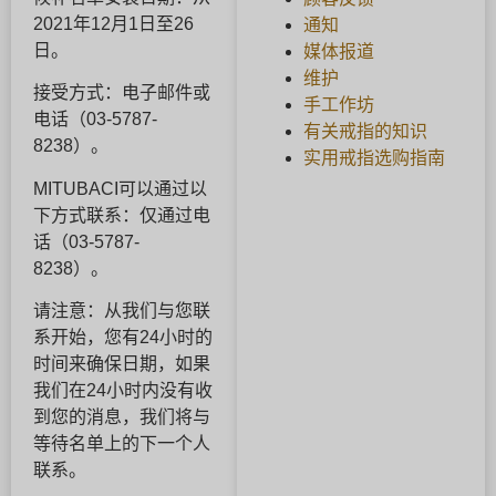
2021年12月1日至26
通知
日。
媒体报道
维护
接受方式：电子邮件或
手工作坊
电话（03-5787-
有关戒指的知识
8238）。
实用戒指选购指南
MITUBACI可以通过以
下方式联系：仅通过电
话（03-5787-
8238）。
请注意：从我们与您联
系开始，您有24小时的
时间来确保日期，如果
我们在24小时内没有收
到您的消息，我们将与
等待名单上的下一个人
联系。