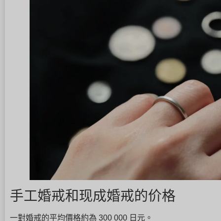
手工婚戒和现成婚戒的价格
一對婚戒的平均價格約為 300 000 日元。