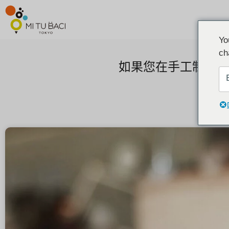
Yo
ch
如果您在手工制作和