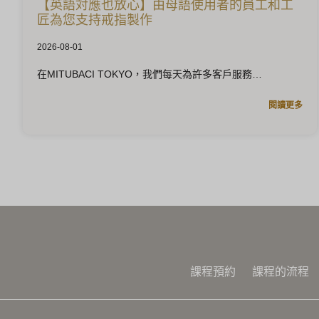
【英語対應也放心】由母語使用者的員工和工
匠為您支持戒指製作
2026-08-01
在MITUBACI TOKYO，我們每天為許多客戶服務
閱讀更多
課程預約
課程的流程