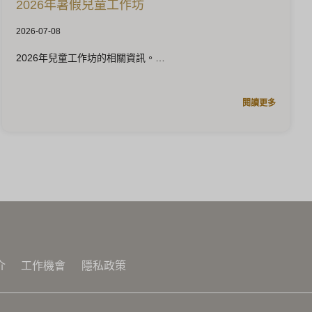
2026年暑假兒童工作坊
2026-07-08
2026年兒童工作坊的相關資訊。
閱讀更多
介
工作機會
隱私政策