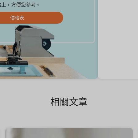
站上，方便您參考。
價格表
相關文章