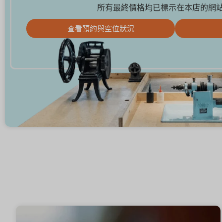
所有最終價格均已標示在本店的網
查看預約與空位狀況