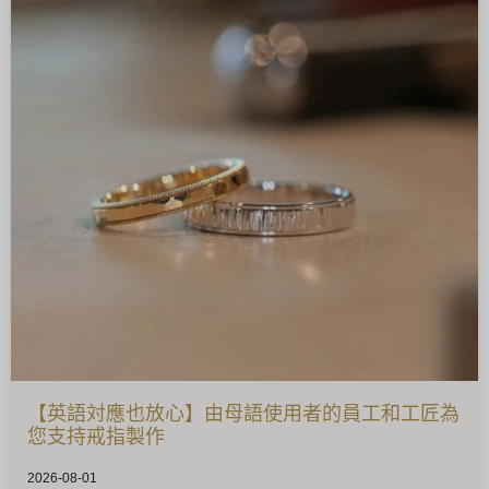
【英語対應也放心】由母語使用者的員工和工匠為
您支持戒指製作
2026-08-01