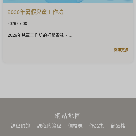
2026年暑假兒童工作坊
2026-07-08
2026年兒童工作坊的相關資訊。
閱讀更多
網站地圖
課程預約
課程的流程
價格表
作品集
部落格