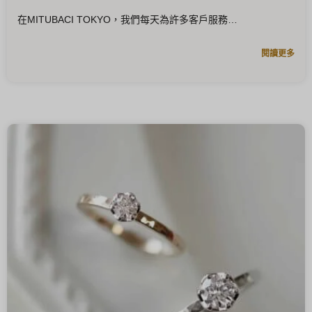
在MITUBACI TOKYO，我們每天為許多客戶服務
閱讀更多