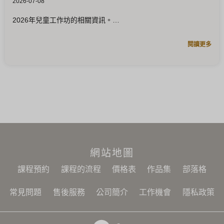
2026-07-08
2026年兒童工作坊的相關資訊。
閱讀更多
網站地圖
課程預約
課程的流程
價格表
作品集
部落格
常見問題
售後服務
公司簡介
工作機會
隱私政策