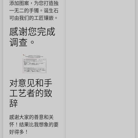
添加图案，为您打造独
一无二的手镯。诞生石
可由我们的工匠镶嵌。
感谢您完成
调查。
对意见和手
工艺者的致
辞
感谢大家的善意和关
怀！结果比我想象的要
好得多！