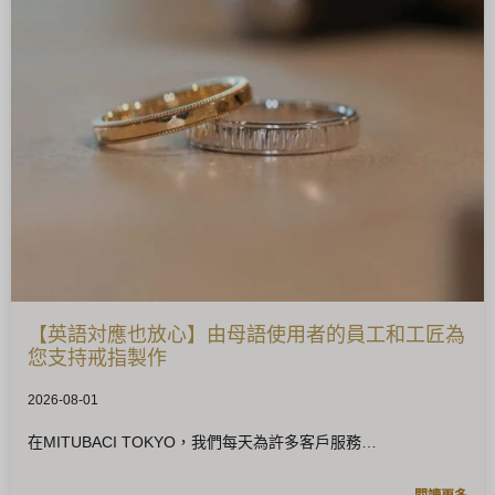
【英語対應也放心】由母語使用者的員工和工匠為
您支持戒指製作
2026-08-01
在MITUBACI TOKYO，我們每天為許多客戶服務