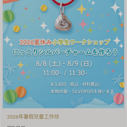
2026年暑假兒童工作坊