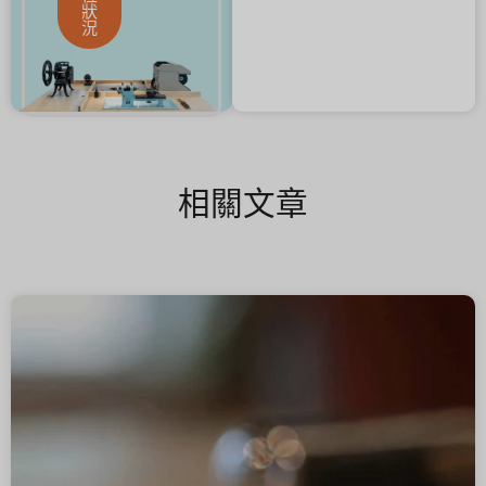
狀
況
相關文章