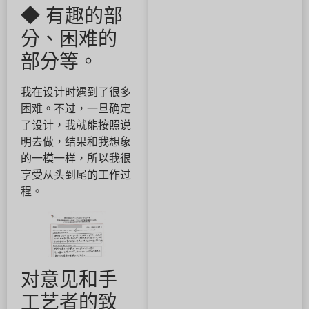
◆ 有趣的部
分、困难的
部分等。
我在设计时遇到了很多
困难。不过，一旦确定
了设计，我就能按照说
明去做，结果和我想象
的一模一样，所以我很
享受从头到尾的工作过
程。
对意见和手
工艺者的致