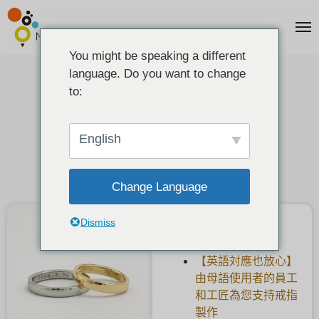
You might be speaking a different
language. Do you want to change
[锤制手工结婚戒指
to:
2020-08-12
English
Change Language
Dismiss
最新文章
【英語対應也放心】
由母語使用者的員工
和工匠為您支持戒指
製作