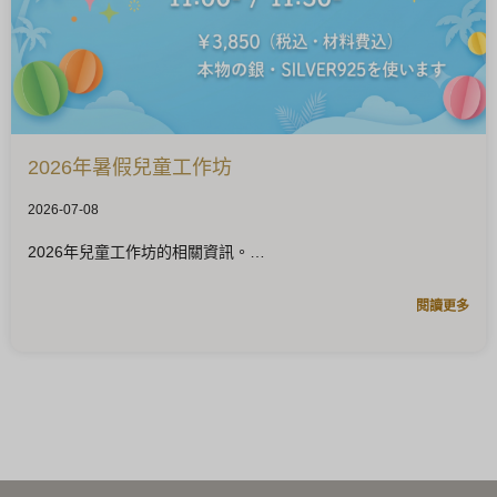
2026年暑假兒童工作坊
2026-07-08
2026年兒童工作坊的相關資訊。
閱讀更多