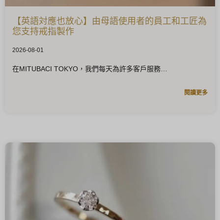
【英語対應也放心】由母語使用者的員工和工匠為
您支持戒指製作
2026-08-01
在MITUBACI TOKYO，我們每天為許多客戶服務
閱讀更多