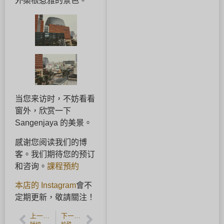
外桑根惹雅的景色。
当您来访时，不妨看看
窗外，欣赏一下
Sangenjaya 的美景。
感谢您阅读我们的博
客。我们期待您的预订
和咨询。
課程預約
本店的 Instagram
會不
定期更新，敬請關注！
上一篇文章
下一篇文章