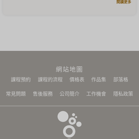
閱讀更多
網站地圖
課程預約
課程的流程
價格表
作品集
部落格
常見問題
售後服務
公司簡介
工作機會
隱私政策