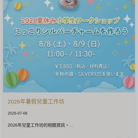
2026年暑假兒童工作坊
2026-07-08
2026年兒童工作坊的相關資訊。