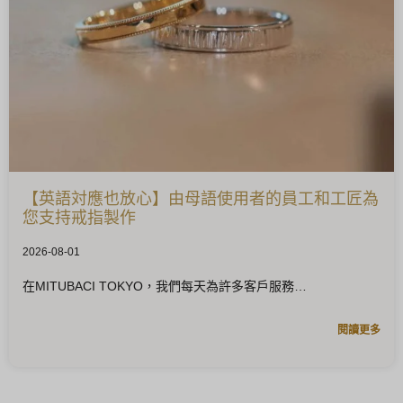
【英語対應也放心】由母語使用者的員工和工匠為
您支持戒指製作
2026-08-01
在MITUBACI TOKYO，我們每天為許多客戶服務
閱讀更多