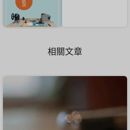
狀
況
相關文章