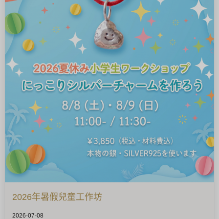
2026年暑假兒童工作坊
2026-07-08