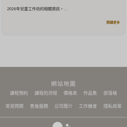
2026年兒童工作坊的相關資訊。
閱讀更多
網站地圖
課程預約
課程的流程
價格表
作品集
部落格
常見問題
售後服務
公司簡介
工作機會
隱私政策