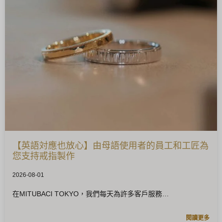
【英語対應也放心】由母語使用者的員工和工匠為
您支持戒指製作
2026-08-01
在MITUBACI TOKYO，我們每天為許多客戶服務
閱讀更多