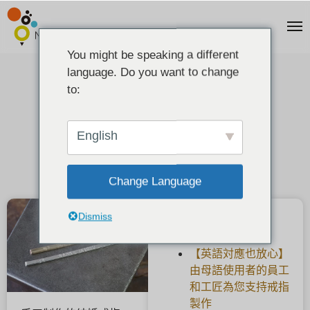
You might be speaking a different
language. Do you want to change
戒指可镌刻文字。
to:
2020-07-14
English
Change Language
Dismiss
最新文章
【英語対應也放心】
由母語使用者的員工
和工匠為您支持戒指
製作