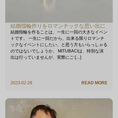
結婚指輪作りをロマンチックな思い出に
結婚指輪を作ることは、一生に一回の大きなイベン
トです。 一生に一回だから、出来る限りロマンチ
ックなイベントにしたい、と思う方もいらっしゃる
のではないでしょうか。 MITUBACIは、特別な演
出は行っていませんが、実際にご […]
2023-02-28
READ MORE