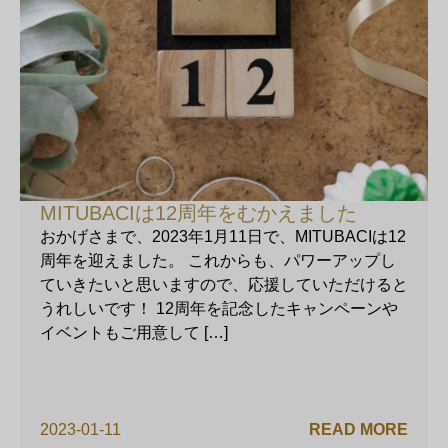
MITUBACIは12周年をむかえました
おかげさまで、2023年1月11日で、MITUBACIは12
周年を迎えました。 これからも、パワーアップし
ていきたいと思いますので、応援していただけると
うれしいです！ 12周年を記念したキャンペーンや
イベントもご用意して […]
2023-01-11
READ MORE