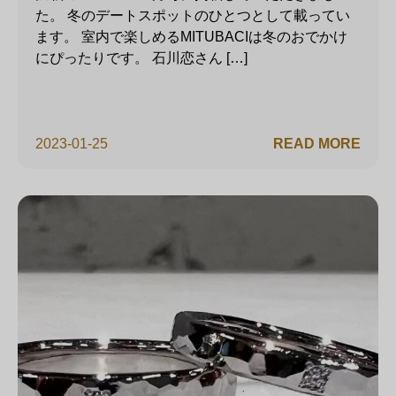
た。 冬のデートスポットのひとつとして載ってい
ます。 室内で楽しめるMITUBACIは冬のおでかけ
にぴったりです。 石川恋さん […]
2023-01-25
READ MORE