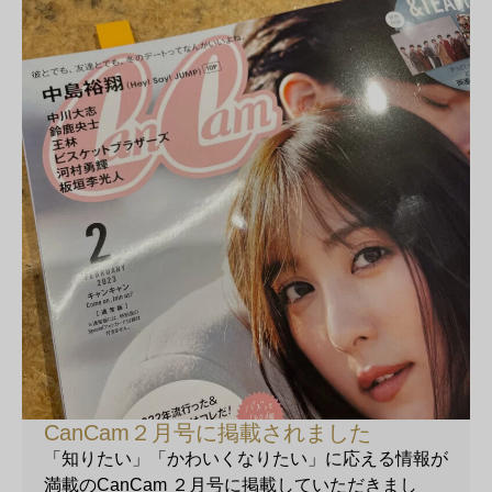
CanCam２月号に掲載されました
「知りたい」「かわいくなりたい」に応える情報が
満載のCanCam ２月号に掲載していただきまし