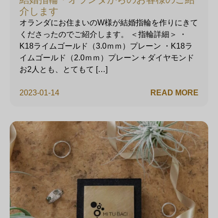
介します
オランダにお住まいのW様が結婚指輪を作りにきて
くださったのでご紹介します。 ＜指輪詳細＞ ・
K18ライムゴールド（3.0ｍｍ）プレーン ・K18ラ
イムゴールド（2.0ｍｍ）プレーン + ダイヤモンド
お2人とも、とてもて […]
2023-01-14
READ MORE