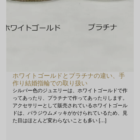
ホワイトゴールドとプラチナの違い、手
作り結婚指輪での取り扱い
シルバー色のジュエリーは、ホワイトゴールドで作
ってあったり、プラチナで作ってあったりします。
アクセサリーとして販売されているホワイトゴール
ドは、パラジウムメッキがかけられているため、見
た目はほとんど変わらないことも多い […]