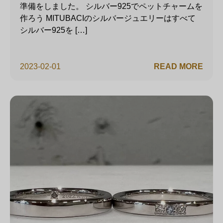
準備をしました。 シルバー925でペットチャームを
作ろう MITUBACIのシルバージュエリーはすべて
シルバー925を […]
2023-02-01
READ MORE