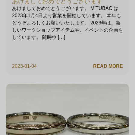
あけましておめでとうございます
あけましておめでとうございます。 MITUBACIは
2023年1月4日より営業を開始しています。 本年も
どうぞよろしくお願いいたします。 2023年は、新
しいワークショップアイテムや、イベントの企画を
しています。 随時ウ […]
2023-01-04
READ MORE