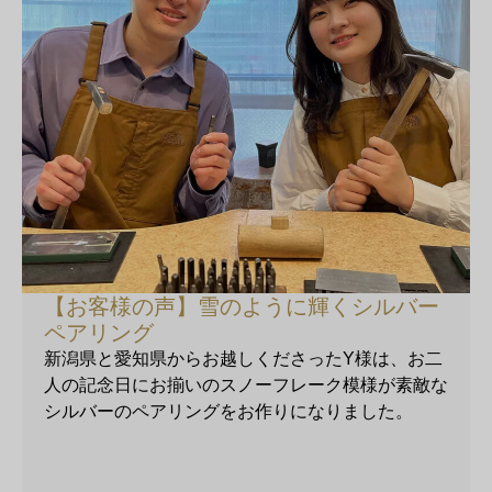
【お客様の声】雪のように輝くシルバー
ペアリング
新潟県と愛知県からお越しくださったY様は、お二
人の記念日にお揃いのスノーフレーク模様が素敵な
シルバーのペアリングをお作りになりました。