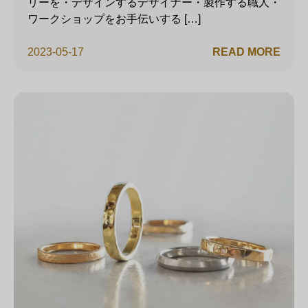
リーを・デザインするデザイナー・製作する職人・
ワークショップをお手伝いする […]
2023-05-17
READ MORE