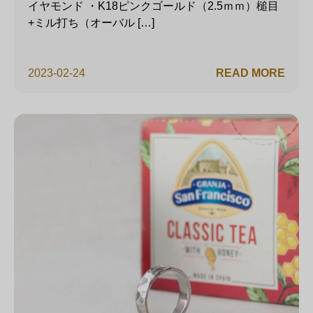
イヤモンド ・K18ピンクゴールド（2.5ｍｍ）槌目
+ミル打ち（オーバル […]
2023-02-24
READ MORE