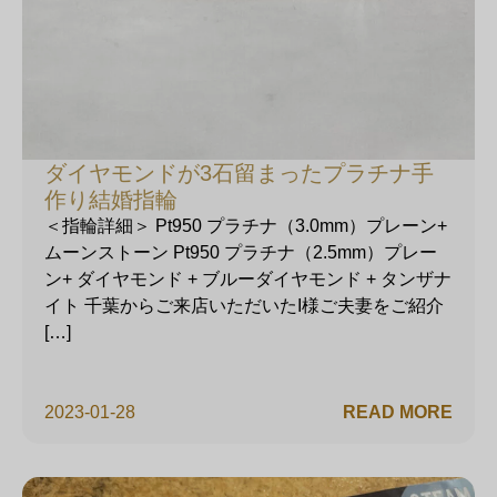
ダイヤモンドが3石留まったプラチナ手
作り結婚指輪
＜指輪詳細＞ Pt950 プラチナ（3.0mm）プレーン+
ムーンストーン Pt950 プラチナ（2.5mm）プレー
ン+ ダイヤモンド + ブルーダイヤモンド + タンザナ
イト 千葉からご来店いただいたI様ご夫妻をご紹介
[…]
2023-01-28
READ MORE