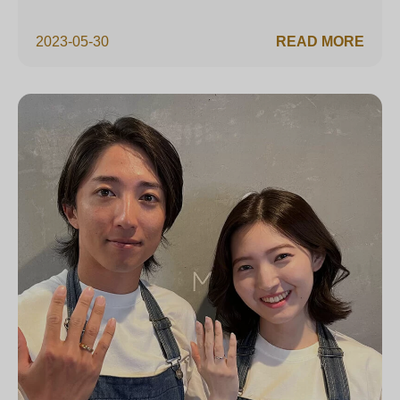
2023-05-30
READ MORE