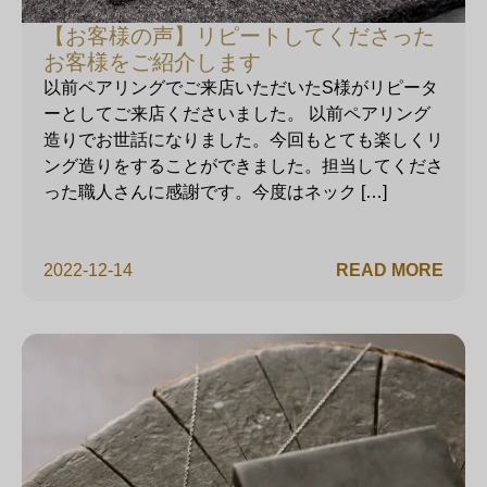
【お客様の声】リピートしてくださった
お客様をご紹介します
以前ペアリングでご来店いただいたS様がリピータ
ーとしてご来店くださいました。 以前ペアリング
造りでお世話になりました。今回もとても楽しくリ
ング造りをすることができました。担当してくださ
った職人さんに感謝です。今度はネック […]
2022-12-14
READ MORE