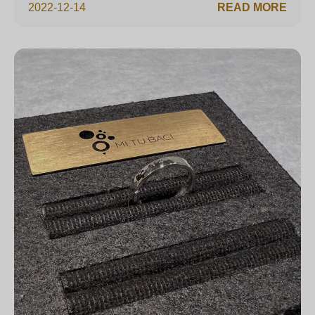
2022-12-14
READ MORE