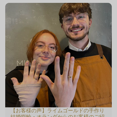
【お客様の声】ライムゴールドの手作り
結婚指輪・オランダからのお客様のご紹