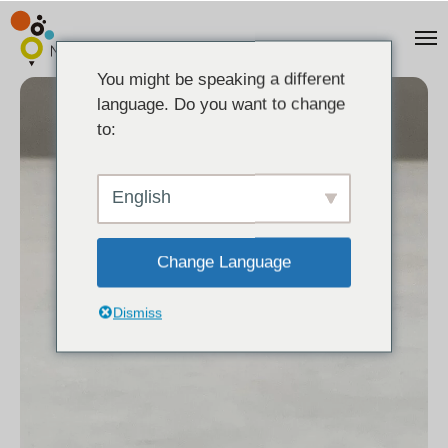
You might be speaking a different
language. Do you want to change
to:
English
Change Language
Dismiss