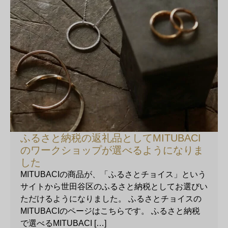
ふるさと納税の返礼品としてMITUBACI
のワークショップが選べるようになりま
した
MITUBACIの商品が、「ふるさとチョイス」という
サイトから世田谷区のふるさと納税としてお選びい
ただけるようになりました。 ふるさとチョイスの
MITUBACIのページはこちらです。 ふるさと納税
で選べるMITUBACI […]