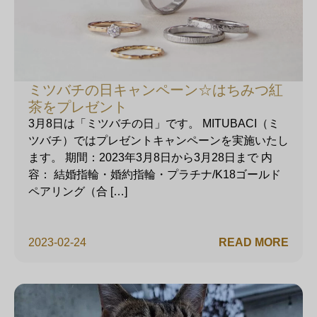
ミツバチの日キャンペーン☆はちみつ紅
茶をプレゼント
3月8日は「ミツバチの日」です。 MITUBACI（ミ
ツバチ）ではプレゼントキャンペーンを実施いたし
ます。 期間：2023年3月8日から3月28日まで 内
容： 結婚指輪・婚約指輪・プラチナ/K18ゴールド
ペアリング（合 […]
2023-02-24
READ MORE