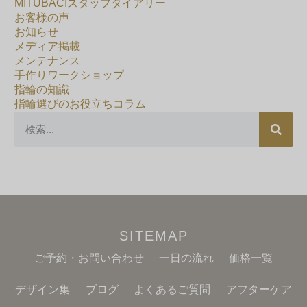
MITUBACIスタッフダイアリー
お客様の声
お知らせ
メディア掲載
メンテナンス
手作りワークショップ
指輪の知識
指輪選びのお役立ちコラム
SITEMAP
ご予約・お問い合わせ
一日の流れ
価格一覧
デザイン集
ブログ
よくあるご質問
アフターケア