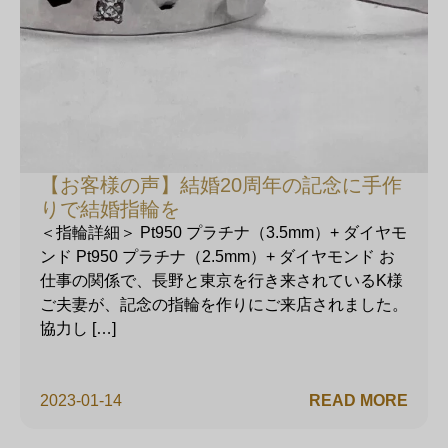
【お客様の声】結婚20周年の記念に手作
りで結婚指輪を
＜指輪詳細＞ Pt950 プラチナ（3.5mm）+ ダイヤモ
ンド Pt950 プラチナ（2.5mm）+ ダイヤモンド お
仕事の関係で、長野と東京を行き来されているK様
ご夫妻が、記念の指輪を作りにご来店されました。
協力し […]
2023-01-14
READ MORE