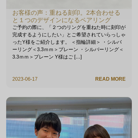
お客様の声：重ねる刻印。2本合わせる
と１つのデザインになるペアリング
ご予約の際に、「２つのリングを重ねた時に刻印が
完成するようにしたい」とご希望されていらっしゃ
ったY様をご紹介します。 ＜指輪詳細＞ ・シルバ
ーリング＜3.3ｍｍ＞プレーン ・シルバーリング＜
3.3ｍｍ＞プレーン Y様はご […]
2023-06-17
READ MORE