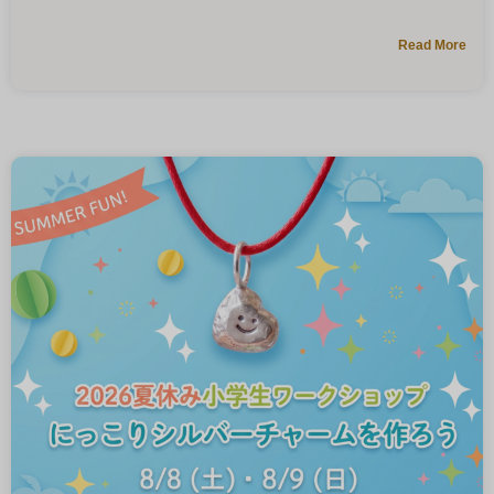
Read More