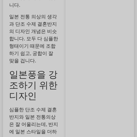
니다.
일본 전통 의상의 생각
과 단조 수제 결혼반지
의 디자인 개념은 비슷
합니다. 모두 다 심플한
형태이기 때문에 조합
하기 쉽고, 궁합이 잘
맞을 겁니다.
일본풍을 강
조하기 위한
디자인
심플한 단조 수제 결혼
반지와 일본 전통의상
은 잘 어울리는데, 반지
에 일본 스타일을 더하