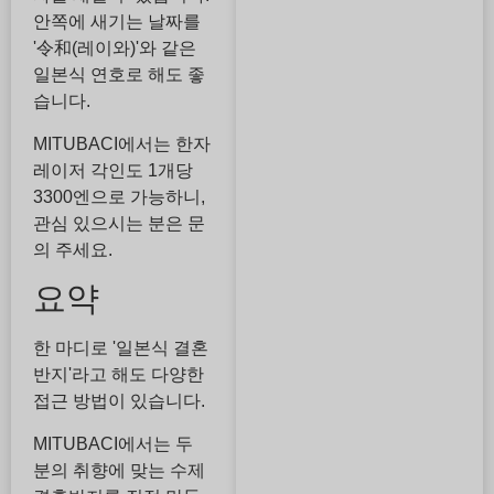
안쪽에 새기는 날짜를
'令和(레이와)'와 같은
일본식 연호로 해도 좋
습니다.
MITUBACI에서는 한자
레이저 각인도 1개당
3300엔으로 가능하니,
관심 있으시는 분은 문
의 주세요.
요약
한 마디로 '일본식 결혼
반지'라고 해도 다양한
접근 방법이 있습니다.
MITUBACI에서는 두
분의 취향에 맞는 수제