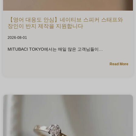
【영어 대응도 안심】네이티브 스피커 스태프와
장인이 반지 제작을 지원합니다
2026-08-01
MITUBACI TOKYO에서는 매일 많은 고객님들이
Read More