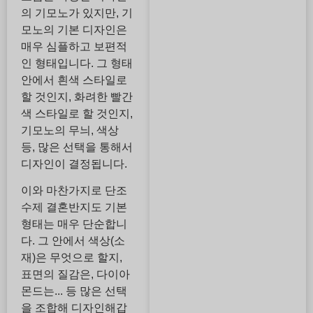
의 기모노가 있지만, 기
모노의 기본 디자인은
매우 심플하고 보편적
인 형태입니다. 그 형태
안에서 흰색 스타일로
할 것인지, 화려한 빨간
색 스타일로 할 것인지,
기모노의 무늬, 색상
등, 많은 선택을 통해서
디자인이 결정됩니다.
이와 마찬가지로 단조
수제 결혼반지도 기본
형태는 매우 단순합니
다. 그 안에서 색상(소
재)은 무엇으로 할지,
표면의 질감은, 다이아
몬드는... 등 많은 선택
을 조합해 디자인해갑