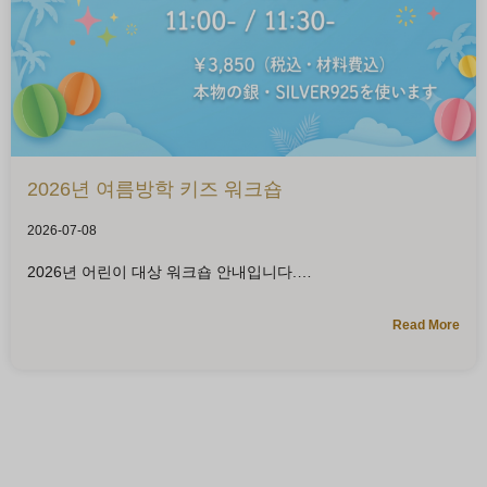
2026년 여름방학 키즈 워크숍
2026-07-08
2026년 어린이 대상 워크숍 안내입니다.
Read More