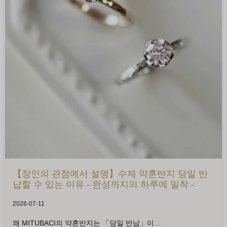
【장인의 관점에서 설명】수제 약혼반지 당일 반
납할 수 있는 이유 - 완성까지의 하루에 밀착 -
2026-07-11
왜 MITUBACI의 약혼반지는 「당일 반납」이