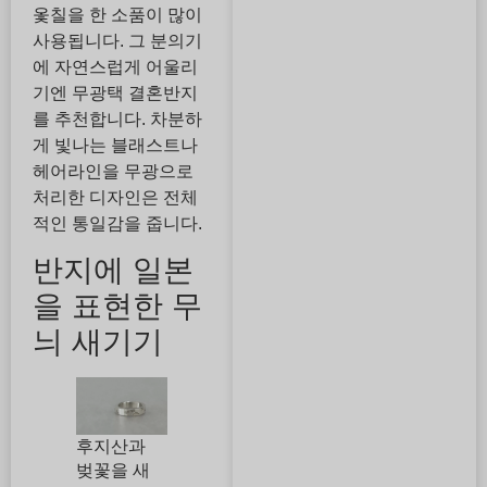
옻칠을 한 소품이 많이
사용됩니다. 그 분의기
에 자연스럽게 어울리
기엔 무광택 결혼반지
를 추천합니다. 차분하
게 빛나는 블래스트나
헤어라인을 무광으로
처리한 디자인은 전체
적인 통일감을 줍니다.
반지에 일본
을 표현한 무
늬 새기기
후지산과
벚꽃을 새